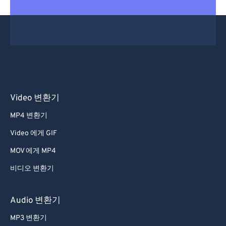
Video 변환기
MP4 변환기
Video 에게 GIF
MOV 에게 MP4
비디오 변환기
Audio 변환기
MP3 변환기