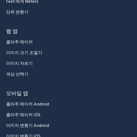
Feet 에게 Meters
단위 변환기
웹 앱
콜라주 메이커
이미지 크기 조절기
이미지 자르기
색상 선택기
모바일 앱
콜라주 메이커 Android
콜라주 메이커 iOS
이미지 변환기 Android
이미지 변환기 iOS