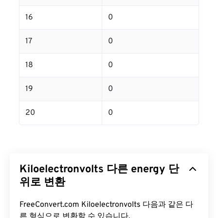
16
0
17
0
18
0
19
0
20
0
Kiloelectronvolts 다른 energy 단
위로 변환
FreeConvert.com Kiloelectronvolts 다음과 같은 다
른 형식으로 변환할 수 있습니다.