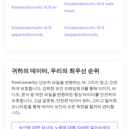
Kiloelectronvolts 에게 watt-
Kiloelectronvolts 에게 ev
hours
Kiloelectronvolts 에게
Kiloelectronvolts 에게
gigaelectronvolts
megaelectronvolts
귀하의 데이터, 우리의 최우선 순위
FreeConvert는 단순히 파일을 변환하는 데 그치지 않고, 안전
하게 보호합니다. 강력한 보안 프레임워크를 통해 이미지, 비
디오, 문서 등 어떤 파일을 변환하든 항상 데이터를 안전하게
보호합니다. 고급 암호화, 안전한 데이터 센터, 그리고 철저한
모니터링을 통해 데이터 보안의 모든 측면을 철저히 관리합
니다.
보안에 대한 당사의 노력에 대해 자세히 알아보세요