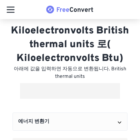
Kiloelectronvolts British
thermal units 로(
Kiloelectronvolts Btu)
아래에 값을 입력하면 자동으로 변환됩니다. British
thermal units