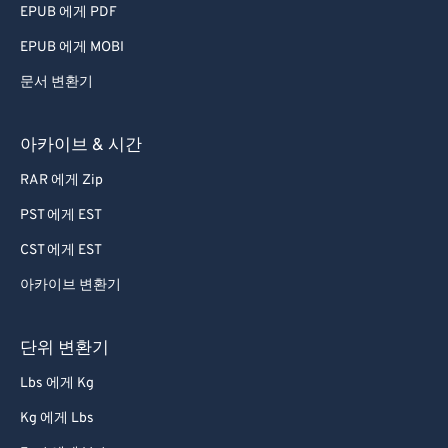
EPUB 에게 PDF
EPUB 에게 MOBI
문서 변환기
아카이브 & 시간
RAR 에게 Zip
PST 에게 EST
CST 에게 EST
아카이브 변환기
단위 변환기
Lbs 에게 Kg
Kg 에게 Lbs