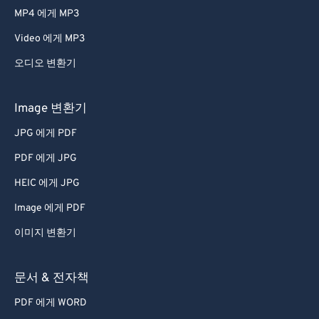
MP4 에게 MP3
Video 에게 MP3
오디오 변환기
Image 변환기
JPG 에게 PDF
PDF 에게 JPG
HEIC 에게 JPG
Image 에게 PDF
이미지 변환기
문서 & 전자책
PDF 에게 WORD