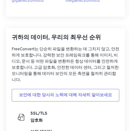
gigaelectronvolts
megaelectronvolts
귀하의 데이터, 우리의 최우선 순위
FreeConvert는 단순히 파일을 변환하는 데 그치지 않고, 안전
하게 보호합니다. 강력한 보안 프레임워크를 통해 이미지, 비
디오, 문서 등 어떤 파일을 변환하든 항상 데이터를 안전하게
보호합니다. 고급 암호화, 안전한 데이터 센터, 그리고 철저한
모니터링을 통해 데이터 보안의 모든 측면을 철저히 관리합
니다.
보안에 대한 당사의 노력에 대해 자세히 알아보세요
SSL/TLS
암호화