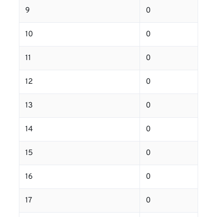
9
0
10
0
11
0
12
0
13
0
14
0
15
0
16
0
17
0