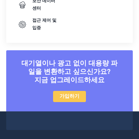
보안 데이터
센터
접근 제어 및
입증
대기열이나 광고 없이 대용량 파
일을 변환하고 싶으신가요?
지금 업그레이드하세요
가입하기