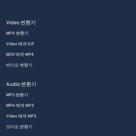
Video 변환기
MP4 변환기
Video 에게 GIF
MOV 에게 MP4
비디오 변환기
Audio 변환기
MP3 변환기
MP4 에게 MP3
Video 에게 MP3
오디오 변환기