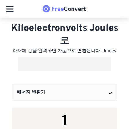
Kiloelectronvolts Joules
로
아래에 값을 입력하면 자동으로 변환됩니다. Joules