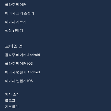
콜라주 메이커
이미지 크기 조절기
이미지 자르기
색상 선택기
모바일 앱
콜라주 메이커 Android
콜라주 메이커 iOS
이미지 변환기 Android
이미지 변환기 iOS
회사 소개
블로그
기부하기