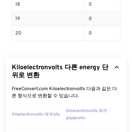
18
0
19
0
20
0
Kiloelectronvolts 다른 energy 단
위로 변환
FreeConvert.com Kiloelectronvolts 다음과 같은 다
른 형식으로 변환할 수 있습니다.
Kiloelectronvolts 에게
Kiloelectronvolts 에게 btu
gigajoules