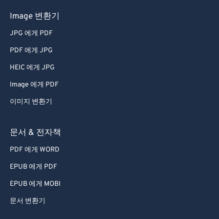
Image 변환기
JPG 에게 PDF
PDF 에게 JPG
HEIC 에게 JPG
Image 에게 PDF
이미지 변환기
문서 & 전자책
PDF 에게 WORD
EPUB 에게 PDF
EPUB 에게 MOBI
문서 변환기