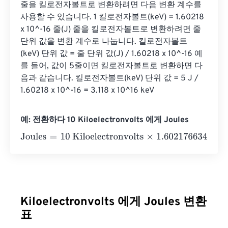
줄을 킬로전자볼트로 변환하려면 다음 변환 계수를 
사용할 수 있습니다. 1 킬로전자볼트(keV) = 1.60218 
x 10^-16 줄(J) 줄을 킬로전자볼트로 변환하려면 줄 
단위 값을 변환 계수로 나눕니다. 킬로전자볼트
(keV) 단위 값 = 줄 단위 값(J) / 1.60218 x 10^-16 예
를 들어, 값이 5줄이면 킬로전자볼트로 변환하면 다
음과 같습니다. 킬로전자볼트(keV) 단위 값 = 5 J / 
1.60218 x 10^-16 = 3.118 x 10^16 keV
예: 전환하다 10 Kiloelectronvolts 에게 Joules
Joules
=
10 Kiloelectronvolts
×
1.602176634
e
-
25
=
0
Joule
Kiloelectronvolts 에게 Joules 변환
표