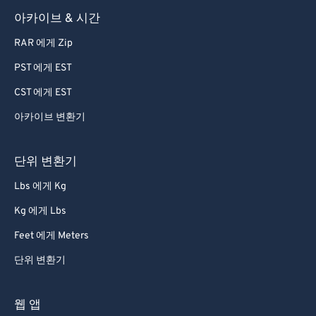
아카이브 & 시간
RAR 에게 Zip
PST 에게 EST
CST 에게 EST
아카이브 변환기
단위 변환기
Lbs 에게 Kg
Kg 에게 Lbs
Feet 에게 Meters
단위 변환기
웹 앱