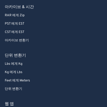
아카이브 & 시간
RAR 에게 Zip
PST 에게 EST
CST 에게 EST
아카이브 변환기
단위 변환기
Lbs 에게 Kg
Kg 에게 Lbs
Feet 에게 Meters
단위 변환기
웹 앱