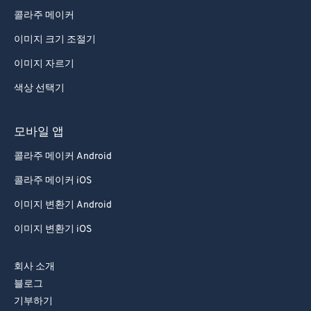
콜라주 메이커
이미지 크기 조절기
이미지 자르기
색상 선택기
모바일 앱
콜라주 메이커 Android
콜라주 메이커 iOS
이미지 변환기 Android
이미지 변환기 iOS
회사 소개
블로그
기부하기