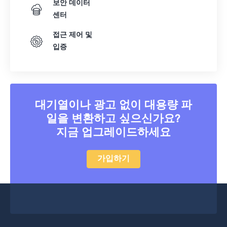
보안 데이터
센터
접근 제어 및
입증
대기열이나 광고 없이 대용량 파
일을 변환하고 싶으신가요?
지금 업그레이드하세요
가입하기