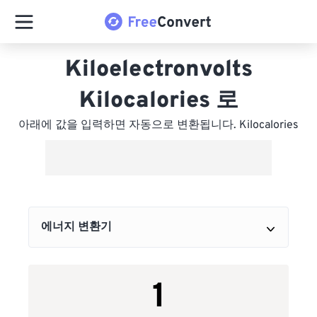
Kiloelectronvolts
Kilocalories 로
아래에 값을 입력하면 자동으로 변환됩니다. Kilocalories