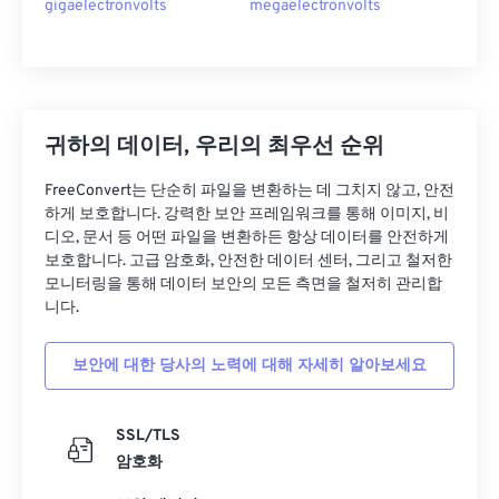
gigaelectronvolts
megaelectronvolts
귀하의 데이터, 우리의 최우선 순위
FreeConvert는 단순히 파일을 변환하는 데 그치지 않고, 안전
하게 보호합니다. 강력한 보안 프레임워크를 통해 이미지, 비
디오, 문서 등 어떤 파일을 변환하든 항상 데이터를 안전하게
보호합니다. 고급 암호화, 안전한 데이터 센터, 그리고 철저한
모니터링을 통해 데이터 보안의 모든 측면을 철저히 관리합
니다.
보안에 대한 당사의 노력에 대해 자세히 알아보세요
SSL/TLS
암호화