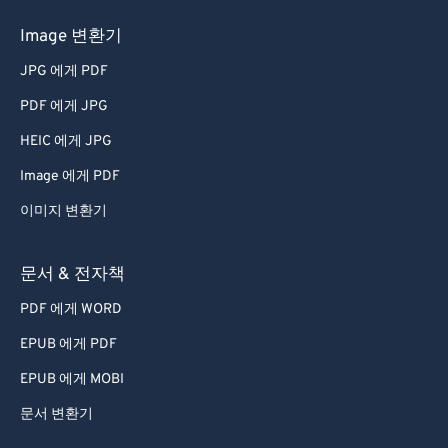
Image 변환기
JPG 에게 PDF
PDF 에게 JPG
HEIC 에게 JPG
Image 에게 PDF
이미지 변환기
문서 & 전자책
PDF 에게 WORD
EPUB 에게 PDF
EPUB 에게 MOBI
문서 변환기