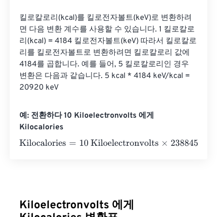
킬로칼로리(kcal)를 킬로전자볼트(keV)로 변환하려
면 다음 변환 계수를 사용할 수 있습니다. 1 킬로칼로
리(kcal) = 4184 킬로전자볼트(keV) 따라서 킬로칼로
리를 킬로전자볼트로 변환하려면 킬로칼로리 값에 
4184를 곱합니다. 예를 들어, 5 킬로칼로리인 경우 
변환은 다음과 같습니다. 5 kcal * 4184 keV/kcal = 
20920 keV
예: 전환하다 10 Kiloelectronvolts 에게
Kilocalories
Kilocalories
=
10 Kiloelectronvolts
×
238845896627551.4
Kiloelectronvolts 에게