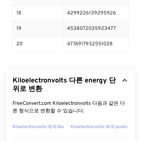
18
4299226139295926
19
4538072035923477
20
4776917932551028
Kiloelectronvolts 다른 energy 단
위로 변환
FreeConvert.com Kiloelectronvolts 다음과 같은 다
른 형식으로 변환할 수 있습니다.
Kiloelectronvolts 에게 btu
Kiloelectronvolts 에게 joules