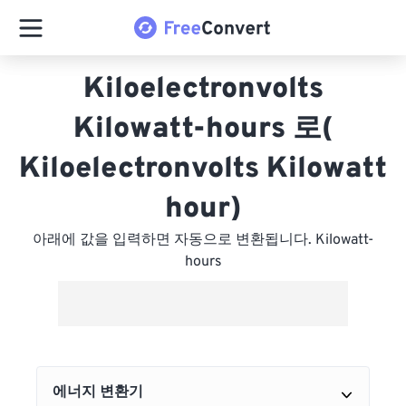
Kiloelectronvolts
Kilowatt-hours 로(
Kiloelectronvolts Kilowatt
hour)
아래에 값을 입력하면 자동으로 변환됩니다. Kilowatt-
hours