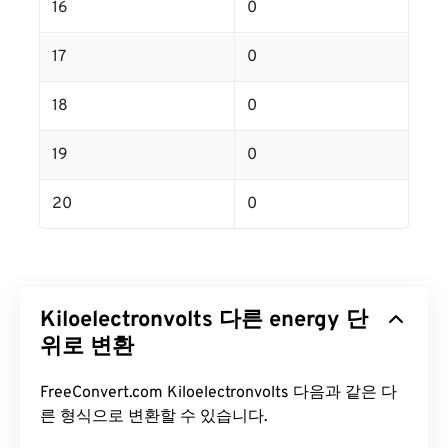
16
0
17
0
18
0
19
0
20
0
Kiloelectronvolts 다른 energy 단
위로 변환
FreeConvert.com Kiloelectronvolts 다음과 같은 다
른 형식으로 변환할 수 있습니다.