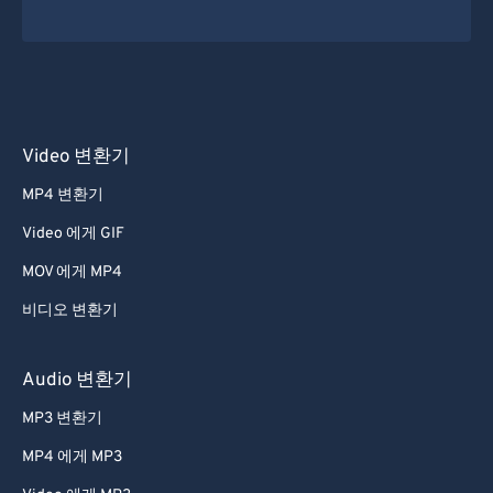
Video 변환기
MP4 변환기
Video 에게 GIF
MOV 에게 MP4
비디오 변환기
Audio 변환기
MP3 변환기
MP4 에게 MP3