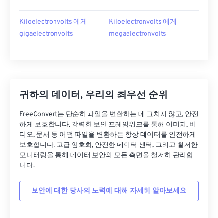
Kiloelectronvolts 에게
Kiloelectronvolts 에게
gigaelectronvolts
megaelectronvolts
귀하의 데이터, 우리의 최우선 순위
FreeConvert는 단순히 파일을 변환하는 데 그치지 않고, 안전
하게 보호합니다. 강력한 보안 프레임워크를 통해 이미지, 비
디오, 문서 등 어떤 파일을 변환하든 항상 데이터를 안전하게
보호합니다. 고급 암호화, 안전한 데이터 센터, 그리고 철저한
모니터링을 통해 데이터 보안의 모든 측면을 철저히 관리합
니다.
보안에 대한 당사의 노력에 대해 자세히 알아보세요