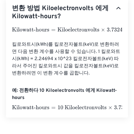
변환 방법 Kiloelectronvolts 에게
Kilowatt-hours?
Kilowatt-hours
=
Kiloelectronvolts
×
3.732484782852825
킬로와트시(kWh)를 킬로전자볼트(keV)로 변환하려
면 다음 변환 계수를 사용할 수 있습니다. 1 킬로와트
시(kWh) = 2.24694 x 10^23 킬로전자볼트(keV) 따
라서 주어진 킬로와트시 값을 킬로전자볼트(keV)로 
변환하려면 이 변환 계수를 곱합니다.
예: 전환하다 10 Kiloelectronvolts 에게 Kilowatt-
hours
Kilowatt-hours
=
10 Kiloelectronvolts
×
3.7324847828528