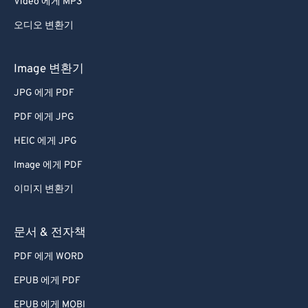
Video 에게 MP3
오디오 변환기
Image 변환기
JPG 에게 PDF
PDF 에게 JPG
HEIC 에게 JPG
Image 에게 PDF
이미지 변환기
문서 & 전자책
PDF 에게 WORD
EPUB 에게 PDF
EPUB 에게 MOBI