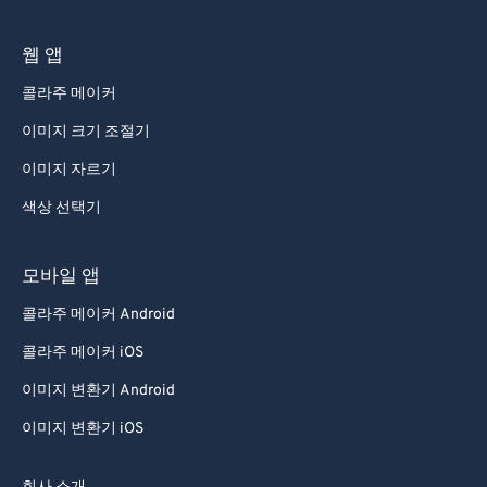
웹 앱
콜라주 메이커
이미지 크기 조절기
이미지 자르기
색상 선택기
모바일 앱
콜라주 메이커 Android
콜라주 메이커 iOS
이미지 변환기 Android
이미지 변환기 iOS