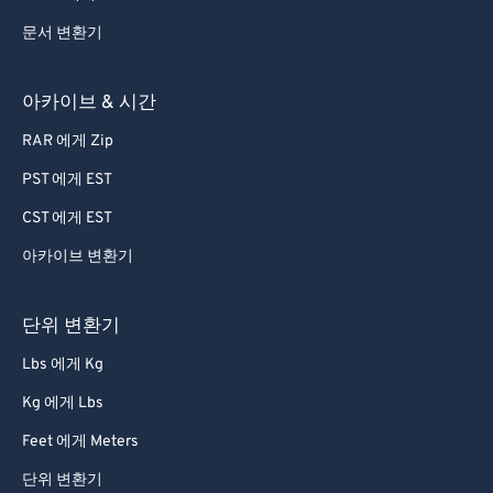
문서 변환기
아카이브 & 시간
RAR 에게 Zip
PST 에게 EST
CST 에게 EST
아카이브 변환기
단위 변환기
Lbs 에게 Kg
Kg 에게 Lbs
Feet 에게 Meters
단위 변환기