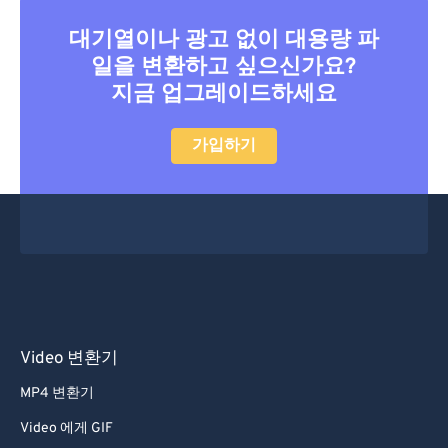
대기열이나 광고 없이 대용량 파
일을 변환하고 싶으신가요?
지금 업그레이드하세요
가입하기
Video 변환기
MP4 변환기
Video 에게 GIF