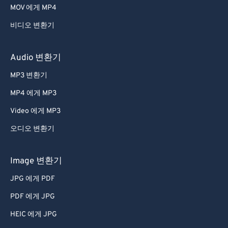
MOV 에게 MP4
비디오 변환기
Audio 변환기
MP3 변환기
MP4 에게 MP3
Video 에게 MP3
오디오 변환기
Image 변환기
JPG 에게 PDF
PDF 에게 JPG
HEIC 에게 JPG