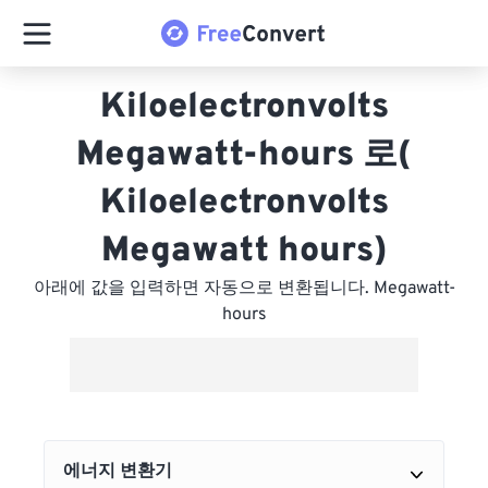
Kiloelectronvolts
Megawatt-hours 로(
Kiloelectronvolts
Megawatt hours)
아래에 값을 입력하면 자동으로 변환됩니다. Megawatt-
hours