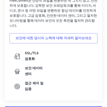
FreeConvert는 단순히 파일을 변환하는 데 그치지 않고, 안전
하게 보호합니다. 강력한 보안 프레임워크를 통해 이미지, 비
디오, 문서 등 어떤 파일을 변환하든 항상 데이터를 안전하게
보호합니다. 고급 암호화, 안전한 데이터 센터, 그리고 철저한
모니터링을 통해 데이터 보안의 모든 측면을 철저히 관리합
니다.
보안에 대한 당사의 노력에 대해 자세히 알아보세요
SSL/TLS
암호화
보안 데이터
센터
접근 제어 및
입증