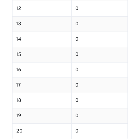
12
0
13
0
14
0
15
0
16
0
17
0
18
0
19
0
20
0