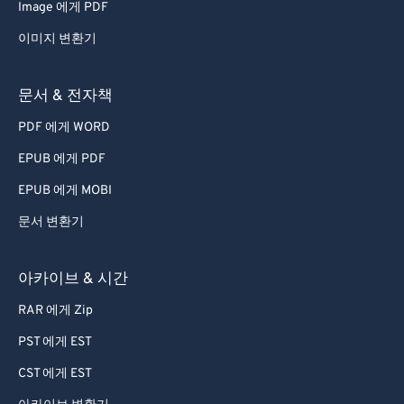
Image 에게 PDF
이미지 변환기
문서 & 전자책
PDF 에게 WORD
EPUB 에게 PDF
EPUB 에게 MOBI
문서 변환기
아카이브 & 시간
RAR 에게 Zip
PST 에게 EST
CST 에게 EST