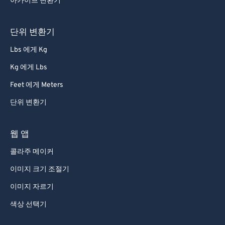
아카이브 변환기
단위 변환기
Lbs 에게 Kg
Kg 에게 Lbs
Feet 에게 Meters
단위 변환기
웹 앱
콜라주 메이커
이미지 크기 조절기
이미지 자르기
색상 선택기