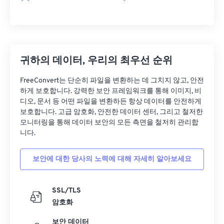
귀하의 데이터, 우리의 최우선 순위
FreeConvert는 단순히 파일을 변환하는 데 그치지 않고, 안전
하게 보호합니다. 강력한 보안 프레임워크를 통해 이미지, 비
디오, 문서 등 어떤 파일을 변환하든 항상 데이터를 안전하게
보호합니다. 고급 암호화, 안전한 데이터 센터, 그리고 철저한
모니터링을 통해 데이터 보안의 모든 측면을 철저히 관리합
니다.
보안에 대한 당사의 노력에 대해 자세히 알아보세요
SSL/TLS
암호화
보안 데이터