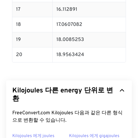
17
16.112891
18
17.0607082
19
18.0085253
20
18.9563424
Kilojoules 다른 energy 단위로 변
환
FreeConvert.com Kilojoules 다음과 같은 다른 형식
으로 변환할 수 있습니다.
Kilojoules 에게 joules
Kilojoules 에게 gigajoules