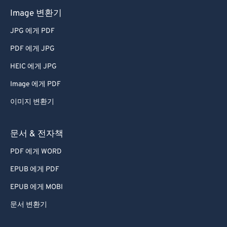
Image 변환기
JPG 에게 PDF
PDF 에게 JPG
HEIC 에게 JPG
Image 에게 PDF
이미지 변환기
문서 & 전자책
PDF 에게 WORD
EPUB 에게 PDF
EPUB 에게 MOBI
문서 변환기