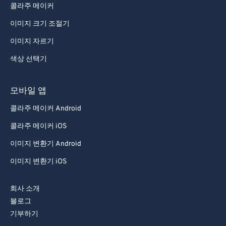
콜라주 메이커
이미지 크기 조절기
이미지 자르기
색상 선택기
모바일 앱
콜라주 메이커 Android
콜라주 메이커 iOS
이미지 변환기 Android
이미지 변환기 iOS
회사 소개
블로그
기부하기