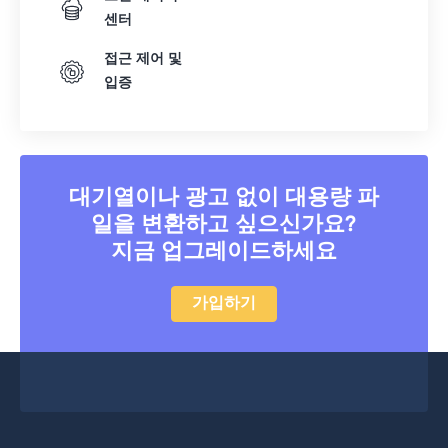
센터
접근 제어 및
입증
대기열이나 광고 없이 대용량 파
일을 변환하고 싶으신가요?
지금 업그레이드하세요
가입하기