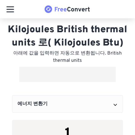
Kilojoules British thermal
units 로( Kilojoules Btu)
아래에 값을 입력하면 자동으로 변환됩니다. British
thermal units