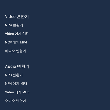
Video 변환기
MP4 변환기
Video 에게 GIF
MOV 에게 MP4
비디오 변환기
Audio 변환기
MP3 변환기
MP4 에게 MP3
Video 에게 MP3
오디오 변환기