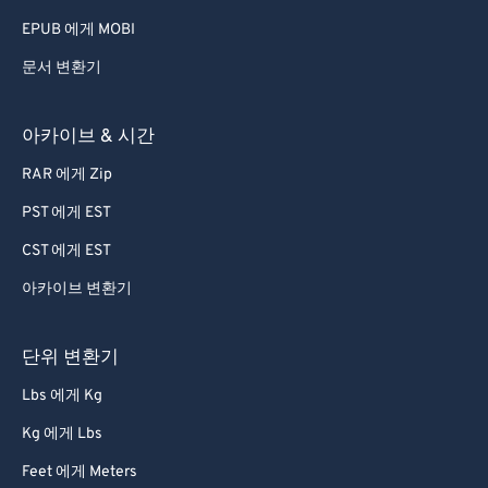
EPUB 에게 MOBI
문서 변환기
아카이브 & 시간
RAR 에게 Zip
PST 에게 EST
CST 에게 EST
아카이브 변환기
단위 변환기
Lbs 에게 Kg
Kg 에게 Lbs
Feet 에게 Meters