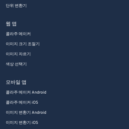
단위 변환기
웹 앱
콜라주 메이커
이미지 크기 조절기
이미지 자르기
색상 선택기
모바일 앱
콜라주 메이커 Android
콜라주 메이커 iOS
이미지 변환기 Android
이미지 변환기 iOS