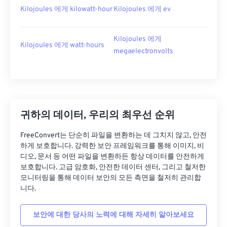
Kilojoules 에게 kilowatt-hour
Kilojoules 에게 ev
Kilojoules 에게
Kilojoules 에게 watt-hours
megaelectronvolts
귀하의 데이터, 우리의 최우선 순위
FreeConvert는 단순히 파일을 변환하는 데 그치지 않고, 안전
하게 보호합니다. 강력한 보안 프레임워크를 통해 이미지, 비
디오, 문서 등 어떤 파일을 변환하든 항상 데이터를 안전하게
보호합니다. 고급 암호화, 안전한 데이터 센터, 그리고 철저한
모니터링을 통해 데이터 보안의 모든 측면을 철저히 관리합
니다.
보안에 대한 당사의 노력에 대해 자세히 알아보세요