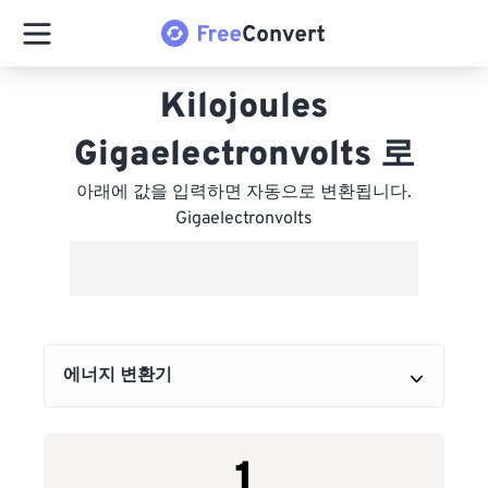
Kilojoules
Gigaelectronvolts 로
아래에 값을 입력하면 자동으로 변환됩니다.
Gigaelectronvolts