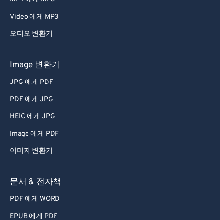
Video 에게 MP3
오디오 변환기
Image 변환기
JPG 에게 PDF
PDF 에게 JPG
HEIC 에게 JPG
Image 에게 PDF
이미지 변환기
문서 & 전자책
PDF 에게 WORD
EPUB 에게 PDF