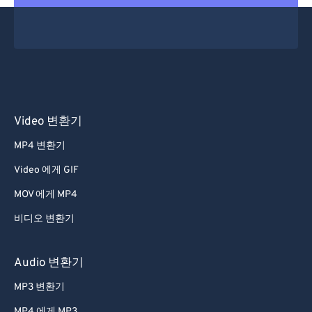
Video 변환기
MP4 변환기
Video 에게 GIF
MOV 에게 MP4
비디오 변환기
Audio 변환기
MP3 변환기
MP4 에게 MP3