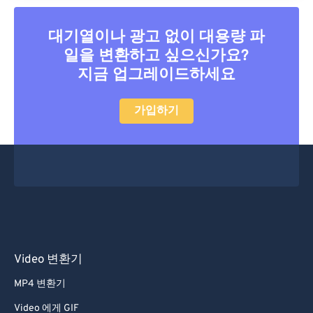
대기열이나 광고 없이 대용량 파
일을 변환하고 싶으신가요?
지금 업그레이드하세요
가입하기
Video 변환기
MP4 변환기
Video 에게 GIF