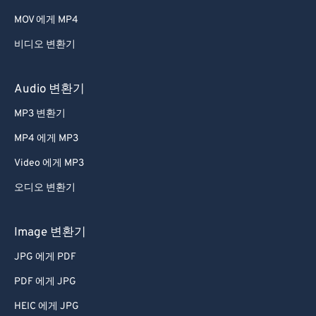
MOV 에게 MP4
비디오 변환기
Audio 변환기
MP3 변환기
MP4 에게 MP3
Video 에게 MP3
오디오 변환기
Image 변환기
JPG 에게 PDF
PDF 에게 JPG
HEIC 에게 JPG