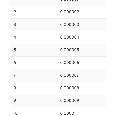
2
0.000002
3
0.000003
4
0.000004
5
0.000005
6
0.000006
7
0.000007
8
0.000008
9
0.000009
10
0.00001