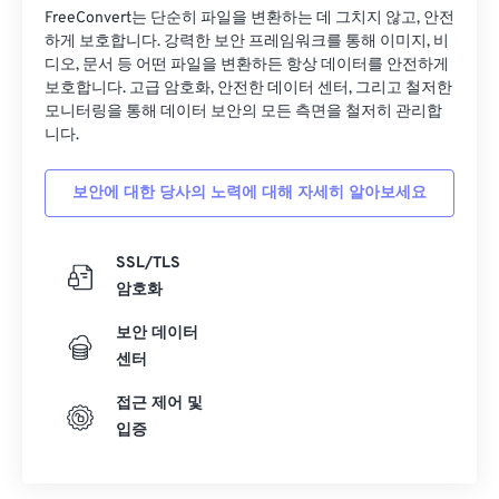
FreeConvert는 단순히 파일을 변환하는 데 그치지 않고, 안전
하게 보호합니다. 강력한 보안 프레임워크를 통해 이미지, 비
디오, 문서 등 어떤 파일을 변환하든 항상 데이터를 안전하게
보호합니다. 고급 암호화, 안전한 데이터 센터, 그리고 철저한
모니터링을 통해 데이터 보안의 모든 측면을 철저히 관리합
니다.
보안에 대한 당사의 노력에 대해 자세히 알아보세요
SSL/TLS
암호화
보안 데이터
센터
접근 제어 및
입증