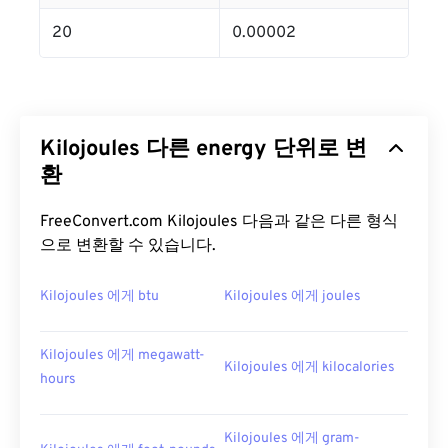
20
0.00002
Kilojoules 다른 energy 단위로 변
환
FreeConvert.com Kilojoules 다음과 같은 다른 형식
으로 변환할 수 있습니다.
Kilojoules 에게 btu
Kilojoules 에게 joules
Kilojoules 에게 megawatt-
Kilojoules 에게 kilocalories
hours
Kilojoules 에게 gram-