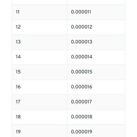
11
0.000011
12
0.000012
13
0.000013
14
0.000014
15
0.000015
16
0.000016
17
0.000017
18
0.000018
19
0.000019