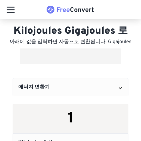
Kilojoules Gigajoules 로
아래에 값을 입력하면 자동으로 변환됩니다. Gigajoules