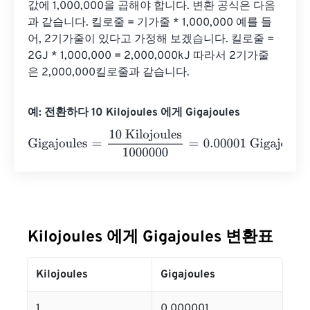
값에 1,000,000을 곱해야 합니다. 변환 공식은 다음
과 같습니다. 킬로줄 = 기가줄 * 1,000,000 예를 들
어, 2기가줄이 있다고 가정해 보겠습니다. 킬로줄 = 
2GJ * 1,000,000 = 2,000,000kJ 따라서 2기가줄
은 2,000,000킬로줄과 같습니다.
예: 전환하다 10 Kilojoules 에게 Gigajoules
Gigajoules
=
10 Kilojoules
1000000
=
0.00001
Gigajoules
Kilojoules 에게 Gigajoules 변환표
Kilojoules
Gigajoules
1
0.000001