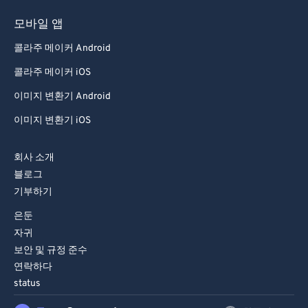
모바일 앱
콜라주 메이커 Android
콜라주 메이커 iOS
이미지 변환기 Android
이미지 변환기 iOS
회사 소개
블로그
기부하기
은둔
자귀
보안 및 규정 준수
연락하다
status