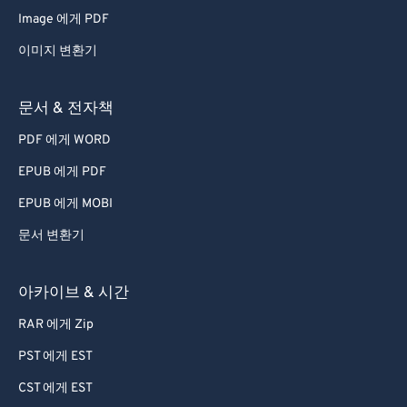
Image 에게 PDF
이미지 변환기
문서 & 전자책
PDF 에게 WORD
EPUB 에게 PDF
EPUB 에게 MOBI
문서 변환기
아카이브 & 시간
RAR 에게 Zip
PST 에게 EST
CST 에게 EST