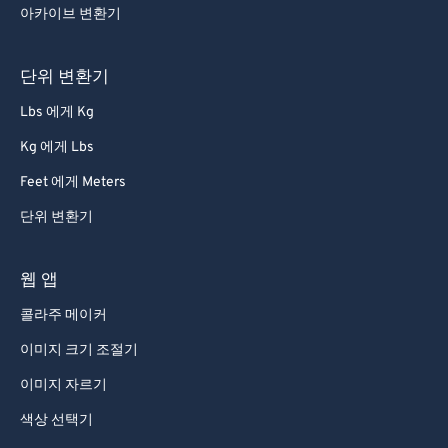
아카이브 변환기
단위 변환기
Lbs 에게 Kg
Kg 에게 Lbs
Feet 에게 Meters
단위 변환기
웹 앱
콜라주 메이커
이미지 크기 조절기
이미지 자르기
색상 선택기