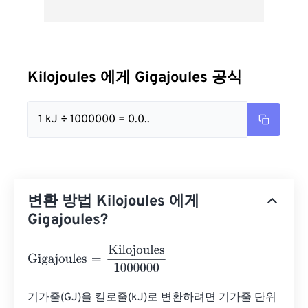
Kilojoules 에게 Gigajoules 공식
1 kJ ÷ 1000000 = 0.0..
변환 방법 Kilojoules 에게
Gigajoules?
Gigajoules
=
Kilojoules
1000000
기가줄(GJ)을 킬로줄(kJ)로 변환하려면 기가줄 단위 