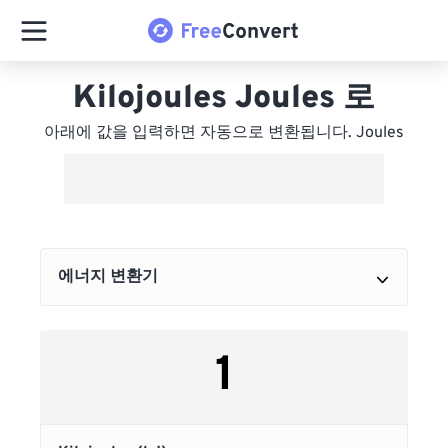
Kilojoules Joules 로
아래에 값을 입력하면 자동으로 변환됩니다. Joules