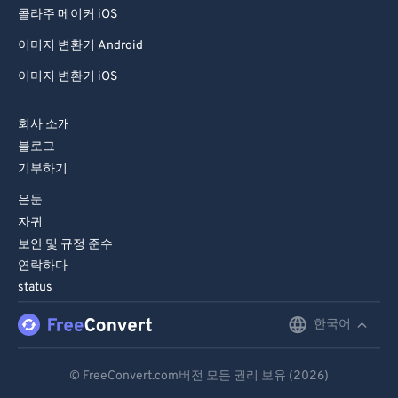
콜라주 메이커 iOS
이미지 변환기 Android
이미지 변환기 iOS
회사 소개
블로그
기부하기
은둔
자귀
보안 및 규정 준수
연락하다
status
한국어
English
Deutsch
© FreeConvert.com버전 모든 권리 보유 (2026)