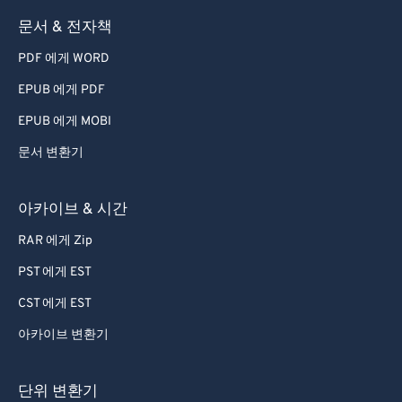
문서 & 전자책
PDF 에게 WORD
EPUB 에게 PDF
EPUB 에게 MOBI
문서 변환기
아카이브 & 시간
RAR 에게 Zip
PST 에게 EST
CST 에게 EST
아카이브 변환기
단위 변환기