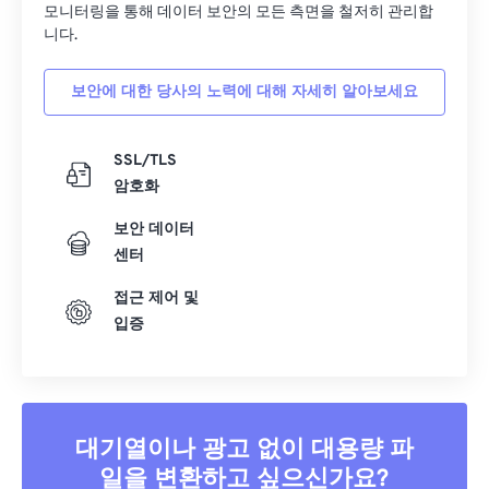
모니터링을 통해 데이터 보안의 모든 측면을 철저히 관리합
니다.
보안에 대한 당사의 노력에 대해 자세히 알아보세요
SSL/TLS
암호화
보안 데이터
센터
접근 제어 및
입증
대기열이나 광고 없이 대용량 파
일을 변환하고 싶으신가요?