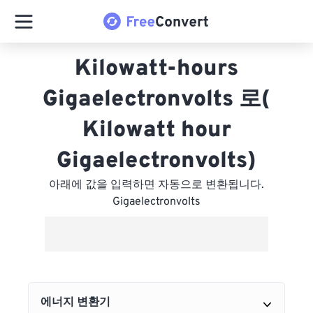
Kilowatt-hours
Gigaelectronvolts 로(
Kilowatt hour
Gigaelectronvolts)
아래에 값을 입력하면 자동으로 변환됩니다.
Gigaelectronvolts