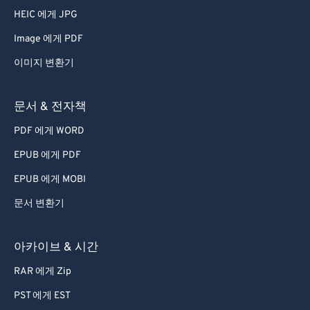
HEIC 에게 JPG
Image 에게 PDF
이미지 변환기
문서 & 전자책
PDF 에게 WORD
EPUB 에게 PDF
EPUB 에게 MOBI
문서 변환기
아카이브 & 시간
RAR 에게 Zip
PST 에게 EST