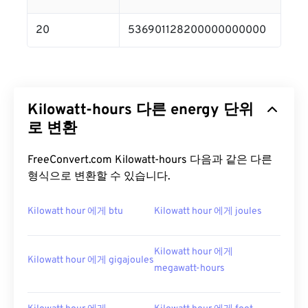
20
536901128200000000000
Kilowatt-hours 다른 energy 단위
로 변환
FreeConvert.com Kilowatt-hours 다음과 같은 다른
형식으로 변환할 수 있습니다.
Kilowatt hour 에게 btu
Kilowatt hour 에게 joules
Kilowatt hour 에게
Kilowatt hour 에게 gigajoules
megawatt-hours