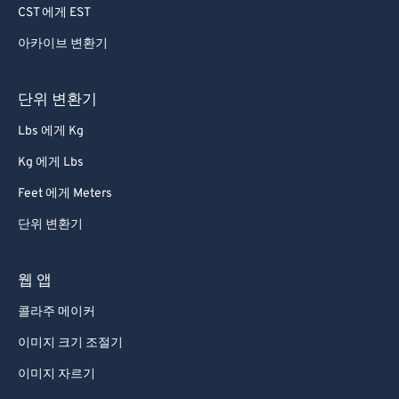
CST 에게 EST
아카이브 변환기
단위 변환기
Lbs 에게 Kg
Kg 에게 Lbs
Feet 에게 Meters
단위 변환기
웹 앱
콜라주 메이커
이미지 크기 조절기
이미지 자르기