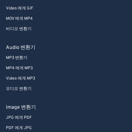
Video 에게 GIF
MOV 에게 MP4
비디오 변환기
Audio 변환기
MP3 변환기
MP4 에게 MP3
Video 에게 MP3
오디오 변환기
Image 변환기
JPG 에게 PDF
PDF 에게 JPG