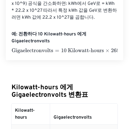
x 10^9) 공식을 간소화하면: kWh에서 GeV로 = kWh 
* 22.2 x 10^27 따라서 특정 kWh 값을 GeV로 변환하
려면 kWh 값에 22.2 x 10^27을 곱합니다.
예: 전환하다 10 Kilowatt-hours 에게
Gigaelectronvolts
Gigaelectronvolts
=
10 Kilowatt-hours
×
2684505641000
Kilowatt-hours 에게
Gigaelectronvolts 변환표
Kilowatt-
hours
Gigaelectronvolts