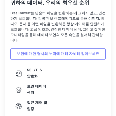
귀하의 데이터, 우리의 최우선 순위
FreeConvert는 단순히 파일을 변환하는 데 그치지 않고, 안전
하게 보호합니다. 강력한 보안 프레임워크를 통해 이미지, 비
디오, 문서 등 어떤 파일을 변환하든 항상 데이터를 안전하게
보호합니다. 고급 암호화, 안전한 데이터 센터, 그리고 철저한
모니터링을 통해 데이터 보안의 모든 측면을 철저히 관리합
니다.
보안에 대한 당사의 노력에 대해 자세히 알아보세요
SSL/TLS
암호화
보안 데이터
센터
접근 제어 및
입증