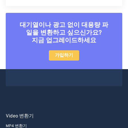
대기열이나 광고 없이 대용량 파
일을 변환하고 싶으신가요?
지금 업그레이드하세요
가입하기
Video 변환기
MP4 변환기