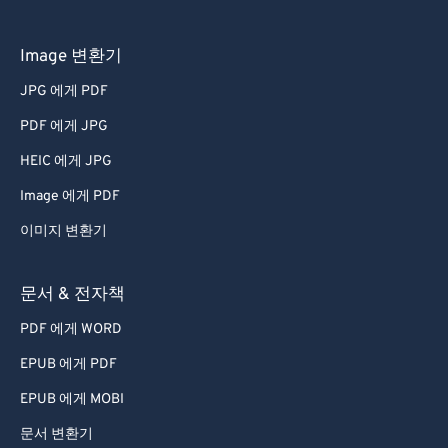
Image 변환기
JPG 에게 PDF
PDF 에게 JPG
HEIC 에게 JPG
Image 에게 PDF
이미지 변환기
문서 & 전자책
PDF 에게 WORD
EPUB 에게 PDF
EPUB 에게 MOBI
문서 변환기