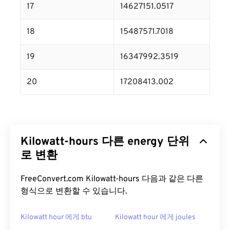
17
14627151.0517
18
15487571.7018
19
16347992.3519
20
17208413.002
Kilowatt-hours 다른 energy 단위
로 변환
FreeConvert.com Kilowatt-hours 다음과 같은 다른
형식으로 변환할 수 있습니다.
Kilowatt hour 에게 btu
Kilowatt hour 에게 joules