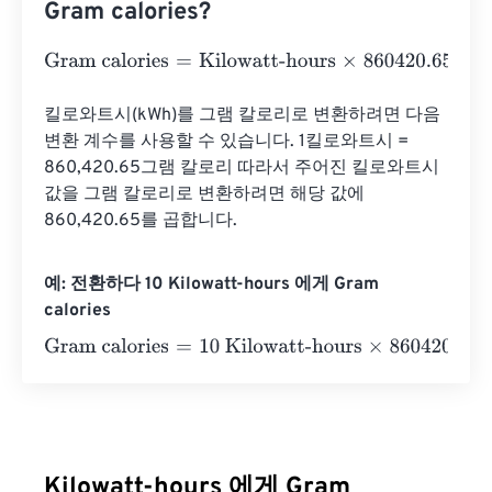
Gram calories?
Gram calories
=
Kilowatt-hours
×
860420.6501
킬로와트시(kWh)를 그램 칼로리로 변환하려면 다음 
변환 계수를 사용할 수 있습니다. 1킬로와트시 = 
860,420.65그램 칼로리 따라서 주어진 킬로와트시 
값을 그램 칼로리로 변환하려면 해당 값에 
860,420.65를 곱합니다.
예: 전환하다 10 Kilowatt-hours 에게 Gram
calories
Gram calories
=
10 Kilowatt-hours
×
860420.6501
=
86042
Kilowatt-hours 에게 Gram