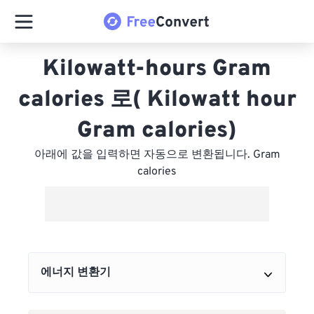
Kilowatt-hours Gram
calories 로( Kilowatt hour
Gram calories)
아래에 값을 입력하면 자동으로 변환됩니다. Gram
calories