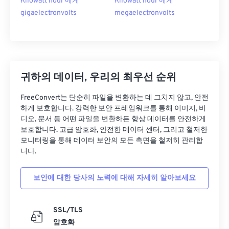
Kilowatt hour 에게
Kilowatt hour 에게
gigaelectronvolts
megaelectronvolts
귀하의 데이터, 우리의 최우선 순위
FreeConvert는 단순히 파일을 변환하는 데 그치지 않고, 안전
하게 보호합니다. 강력한 보안 프레임워크를 통해 이미지, 비
디오, 문서 등 어떤 파일을 변환하든 항상 데이터를 안전하게
보호합니다. 고급 암호화, 안전한 데이터 센터, 그리고 철저한
모니터링을 통해 데이터 보안의 모든 측면을 철저히 관리합
니다.
보안에 대한 당사의 노력에 대해 자세히 알아보세요
SSL/TLS
암호화