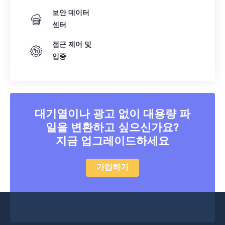
보안 데이터
센터
접근 제어 및
입증
대기열이나 광고 없이 대용량 파
일을 변환하고 싶으신가요?
지금 업그레이드하세요
가입하기