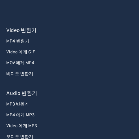
Video 변환기
MP4 변환기
Video 에게 GIF
MOV 에게 MP4
비디오 변환기
Audio 변환기
MP3 변환기
MP4 에게 MP3
Video 에게 MP3
오디오 변환기