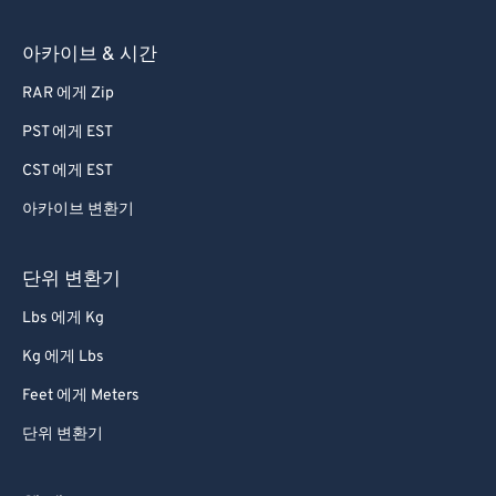
아카이브 & 시간
RAR 에게 Zip
PST 에게 EST
CST 에게 EST
아카이브 변환기
단위 변환기
Lbs 에게 Kg
Kg 에게 Lbs
Feet 에게 Meters
단위 변환기