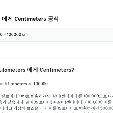
s 에게 Centimeters 공식
00 = 100000 cm
lometers 에게 Centimeters?
ilometers
×
100000
 킬로미터(km)로 변환하려면 길이(센티미터)를 100,000으로 나
과 같습니다. 길이(킬로미터) = 길이(센티미터) / 100,000 예를
미터라고 가정해 보겠습니다. 이를 킬로미터로 변환하려면 500,000