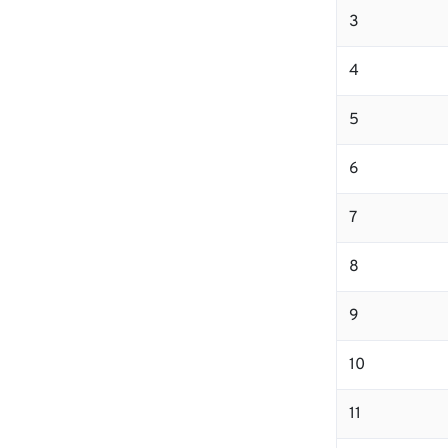
3
4
5
6
7
8
9
10
11