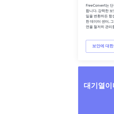
FreeConvert
합니다. 강력한 보
일을 변환하든 항
한 데이터 센터, 
면을 철저히 관리
보안에 대한
대기열이나