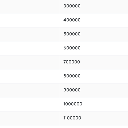
300000
400000
500000
600000
700000
800000
900000
1000000
1100000