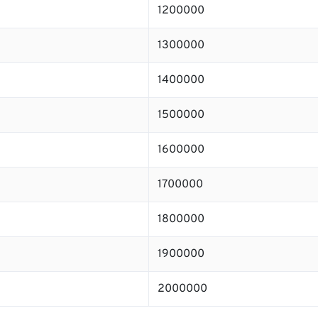
1200000
1300000
1400000
1500000
1600000
1700000
1800000
1900000
2000000