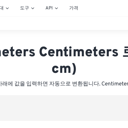
대
도구
API
가격
eters Centimeters
cm)
아래에 값을 입력하면 자동으로 변환됩니다. Centimeter