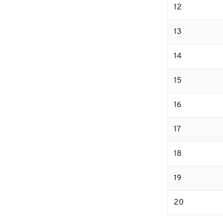
12
13
14
15
16
17
18
19
20