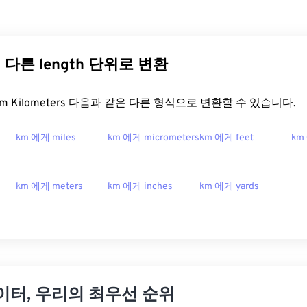
rs 다른 length 단위로 변환
t.com Kilometers 다음과 같은 다른 형식으로 변환할 수 있습니다.
km 에게 miles
km 에게 micrometers
km 에게 feet
km
km 에게 meters
km 에게 inches
km 에게 yards
이터, 우리의 최우선 순위