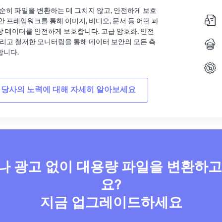
는 단순히 파일을 변환하는 데 그치지 않고, 안전하게 보호
안 프레임워크를 통해 이미지, 비디오, 문서 등 어떤 파
상 데이터를 안전하게 보호합니다. 고급 암호화, 안전
그리고 철저한 모니터링을 통해 데이터 보안의 모든 측
합니다.
 당사의 노력에 대해 자세히 알아보세요
 광고 없이 대용량 파일을 변환하
요?
지금 업그레이드하세요