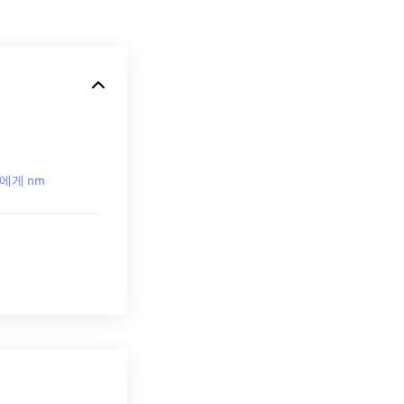
 에게 nm