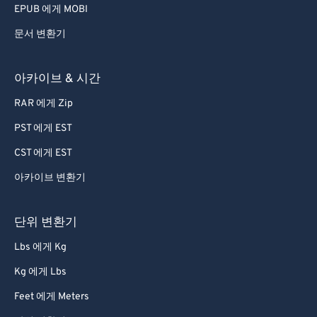
EPUB 에게 MOBI
문서 변환기
아카이브 & 시간
RAR 에게 Zip
PST 에게 EST
CST 에게 EST
아카이브 변환기
단위 변환기
Lbs 에게 Kg
Kg 에게 Lbs
Feet 에게 Meters