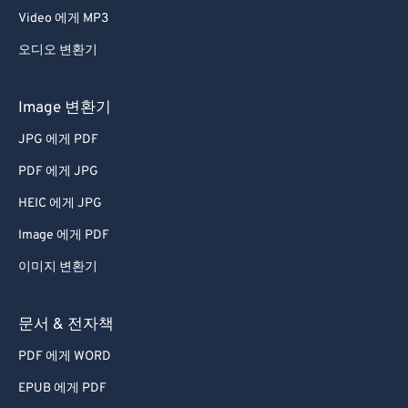
Video 에게 MP3
오디오 변환기
Image 변환기
JPG 에게 PDF
PDF 에게 JPG
HEIC 에게 JPG
Image 에게 PDF
이미지 변환기
문서 & 전자책
PDF 에게 WORD
EPUB 에게 PDF