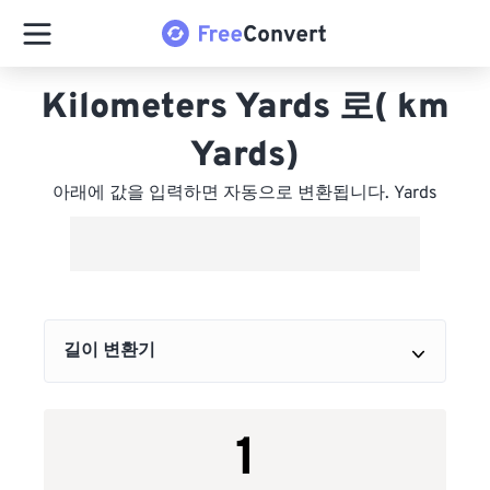
Kilometers Yards 로( km
Yards)
아래에 값을 입력하면 자동으로 변환됩니다. Yards