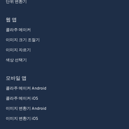
단위 변환기
웹 앱
콜라주 메이커
이미지 크기 조절기
이미지 자르기
색상 선택기
모바일 앱
콜라주 메이커 Android
콜라주 메이커 iOS
이미지 변환기 Android
이미지 변환기 iOS