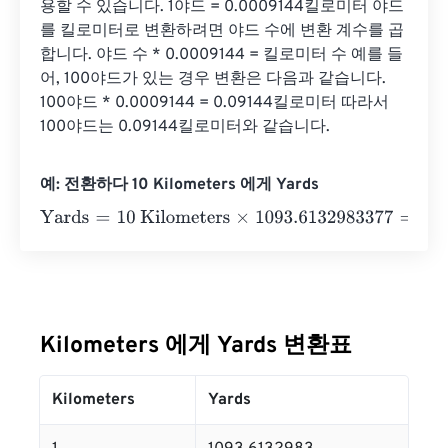
용할 수 있습니다. 1야드 = 0.0009144킬로미터 야드
를 킬로미터로 변환하려면 야드 수에 변환 계수를 곱
합니다. 야드 수 * 0.0009144 = 킬로미터 수 예를 들
어, 100야드가 있는 경우 변환은 다음과 같습니다. 
100야드 * 0.0009144 = 0.09144킬로미터 따라서 
100야드는 0.09144킬로미터와 같습니다.
예: 전환하다 10 Kilometers 에게 Yards
Yards
=
10 Kilometers
×
1093.6132983377
=
10936.13298
Kilometers 에게 Yards 변환표
Kilometers
Yards