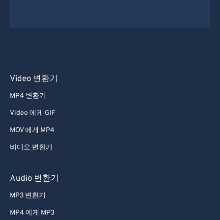
Video 변환기
MP4 변환기
Video 에게 GIF
MOV 에게 MP4
비디오 변환기
Audio 변환기
MP3 변환기
MP4 에게 MP3