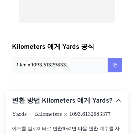
Kilometers 에게 Yards 공식
1 km x 1093.61329833..
변환 방법 Kilometers 에게 Yards?
Yards
=
Kilometers
×
1093.6132983377
야드를 킬로미터로 변환하려면 다음 변환 계수를 사