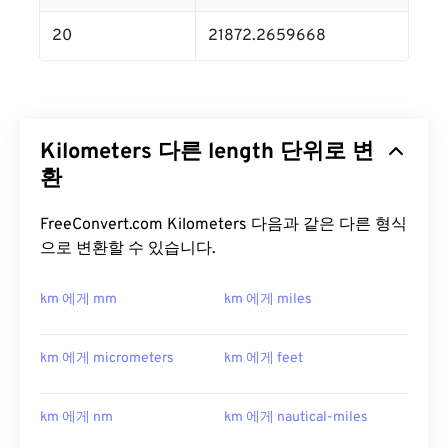
20
21872.2659668
Kilometers 다른 length 단위로 변
환
FreeConvert.com Kilometers 다음과 같은 다른 형식
으로 변환할 수 있습니다.
km 에게 mm
km 에게 miles
km 에게 micrometers
km 에게 feet
km 에게 nm
km 에게 nautical-miles