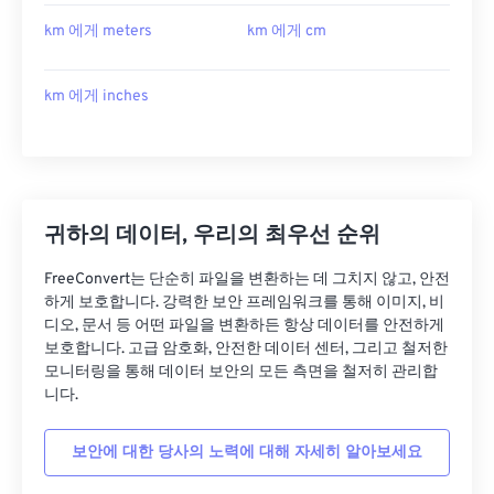
km 에게 meters
km 에게 cm
km 에게 inches
귀하의 데이터, 우리의 최우선 순위
FreeConvert는 단순히 파일을 변환하는 데 그치지 않고, 안전
하게 보호합니다. 강력한 보안 프레임워크를 통해 이미지, 비
디오, 문서 등 어떤 파일을 변환하든 항상 데이터를 안전하게
보호합니다. 고급 암호화, 안전한 데이터 센터, 그리고 철저한
모니터링을 통해 데이터 보안의 모든 측면을 철저히 관리합
니다.
보안에 대한 당사의 노력에 대해 자세히 알아보세요