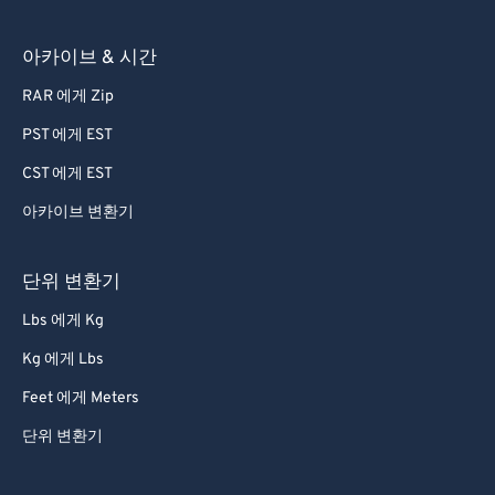
아카이브 & 시간
RAR 에게 Zip
PST 에게 EST
CST 에게 EST
아카이브 변환기
단위 변환기
Lbs 에게 Kg
Kg 에게 Lbs
Feet 에게 Meters
단위 변환기