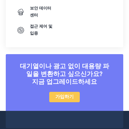
보안 데이터
센터
접근 제어 및
입증
대기열이나 광고 없이 대용량 파
일을 변환하고 싶으신가요?
지금 업그레이드하세요
가입하기