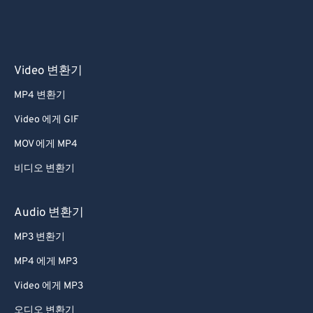
Video 변환기
MP4 변환기
Video 에게 GIF
MOV 에게 MP4
비디오 변환기
Audio 변환기
MP3 변환기
MP4 에게 MP3
Video 에게 MP3
오디오 변환기