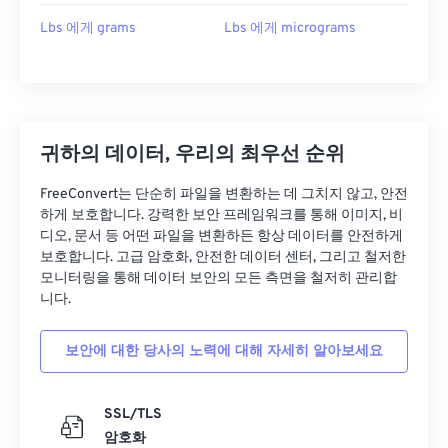
Lbs 에게 grams
Lbs 에게 micrograms
귀하의 데이터, 우리의 최우선 순위
FreeConvert는 단순히 파일을 변환하는 데 그치지 않고, 안전
하게 보호합니다. 강력한 보안 프레임워크를 통해 이미지, 비
디오, 문서 등 어떤 파일을 변환하든 항상 데이터를 안전하게
보호합니다. 고급 암호화, 안전한 데이터 센터, 그리고 철저한
모니터링을 통해 데이터 보안의 모든 측면을 철저히 관리합
니다.
보안에 대한 당사의 노력에 대해 자세히 알아보세요
SSL/TLS
암호화