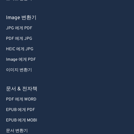
Image 변환기
JPG 에게 PDF
PDF 에게 JPG
HEIC 에게 JPG
Image 에게 PDF
이미지 변환기
문서 & 전자책
PDF 에게 WORD
EPUB 에게 PDF
EPUB 에게 MOBI
문서 변환기