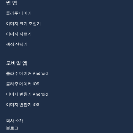
웹 앱
콜라주 메이커
이미지 크기 조절기
이미지 자르기
색상 선택기
모바일 앱
콜라주 메이커 Android
콜라주 메이커 iOS
이미지 변환기 Android
이미지 변환기 iOS
회사 소개
블로그