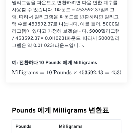
밀리그램을 파운드로 변환하려면 다음 변환 계수를 
사용할 수 있습니다. 1파운드 = 453592.37밀리그
램. 따라서 밀리그램을 파운드로 변환하려면 밀리그
램 수를 453592.37로 나눕니다. 예를 들어, 5000밀
리그램이 있다고 가정해 보겠습니다. 5000밀리그램 
/ 453592.37 = 0.0110231파운드. 따라서 5000밀리
그램은 약 0.0110231파운드입니다.
예: 전환하다 10 Pounds 에게 Milligrams
Milligrams
=
10 Pounds
×
453592.43
=
4535924.3
Milligr
Pounds 에게 Milligrams 변환표
Pounds
Milligrams