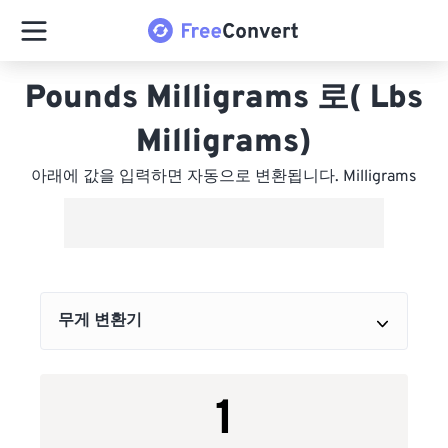
Pounds Milligrams 로( Lbs
Milligrams)
아래에 값을 입력하면 자동으로 변환됩니다. Milligrams