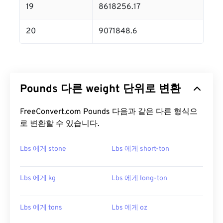
19
8618256.17
20
9071848.6
Pounds 다른 weight 단위로 변환
FreeConvert.com Pounds 다음과 같은 다른 형식으
로 변환할 수 있습니다.
Lbs 에게 stone
Lbs 에게 short-ton
Lbs 에게 kg
Lbs 에게 long-ton
Lbs 에게 tons
Lbs 에게 oz