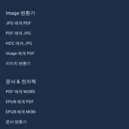
Image 변환기
JPG 에게 PDF
PDF 에게 JPG
HEIC 에게 JPG
Image 에게 PDF
이미지 변환기
문서 & 전자책
PDF 에게 WORD
EPUB 에게 PDF
EPUB 에게 MOBI
문서 변환기