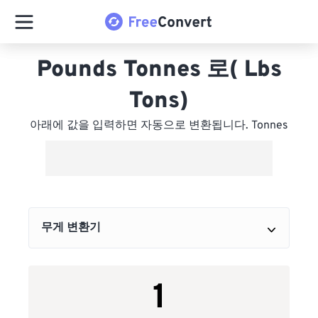
Pounds Tonnes 로( Lbs
Tons)
아래에 값을 입력하면 자동으로 변환됩니다. Tonnes