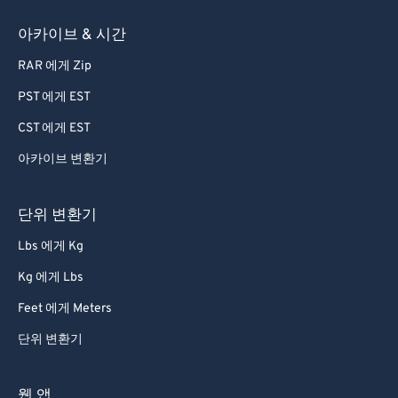
아카이브 & 시간
RAR 에게 Zip
PST 에게 EST
CST 에게 EST
아카이브 변환기
단위 변환기
Lbs 에게 Kg
Kg 에게 Lbs
Feet 에게 Meters
단위 변환기
웹 앱