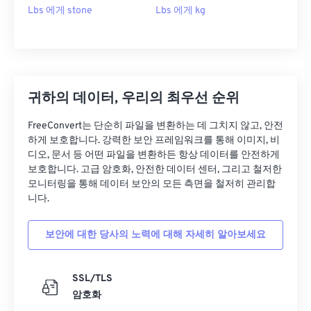
Lbs 에게 stone
Lbs 에게 kg
귀하의 데이터, 우리의 최우선 순위
FreeConvert는 단순히 파일을 변환하는 데 그치지 않고, 안전
하게 보호합니다. 강력한 보안 프레임워크를 통해 이미지, 비
디오, 문서 등 어떤 파일을 변환하든 항상 데이터를 안전하게
보호합니다. 고급 암호화, 안전한 데이터 센터, 그리고 철저한
모니터링을 통해 데이터 보안의 모든 측면을 철저히 관리합
니다.
보안에 대한 당사의 노력에 대해 자세히 알아보세요
SSL/TLS
암호화