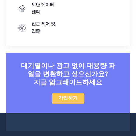
보안 데이터
센터
접근 제어 및
입증
대기열이나 광고 없이 대용량 파
일을 변환하고 싶으신가요?
지금 업그레이드하세요
가입하기