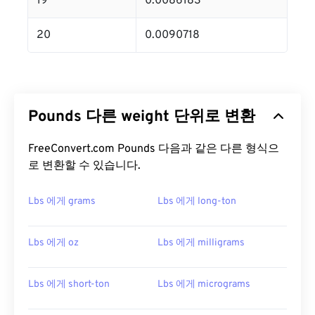
19
0.0086183
20
0.0090718
Pounds 다른 weight 단위로 변환
FreeConvert.com Pounds 다음과 같은 다른 형식으
로 변환할 수 있습니다.
Lbs 에게 grams
Lbs 에게 long-ton
Lbs 에게 oz
Lbs 에게 milligrams
Lbs 에게 short-ton
Lbs 에게 micrograms