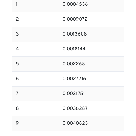
1
0.0004536
2
0.0009072
3
0.0013608
4
0.0018144
5
0.002268
6
0.0027216
7
0.0031751
8
0.0036287
9
0.0040823