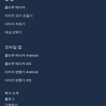
콜라주 메이커
이미지 크기 조절기
이미지 자르기
색상 선택기
모바일 앱
콜라주 메이커 Android
콜라주 메이커 iOS
이미지 변환기 Android
이미지 변환기 iOS
회사 소개
블로그
기부하기