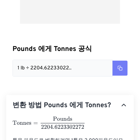
Pounds 에게 Tonnes 공식
1 lb ÷ 2204.62233022..
변환 방법 Pounds 에게 Tonnes?
Tonnes
=
Pounds
2204.6223302272