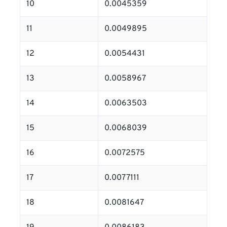
10
0.0045359
11
0.0049895
12
0.0054431
13
0.0058967
14
0.0063503
15
0.0068039
16
0.0072575
17
0.0077111
18
0.0081647