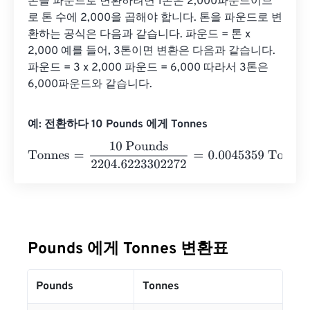
톤을 파운드로 변환하려면 1톤은 2,000파운드이므
로 톤 수에 2,000을 곱해야 합니다. 톤을 파운드로 변
환하는 공식은 다음과 같습니다. 파운드 = 톤 x 
2,000 예를 들어, 3톤이면 변환은 다음과 같습니다. 
파운드 = 3 x 2,000 파운드 = 6,000 따라서 3톤은 
6,000파운드와 같습니다.
예: 전환하다 10 Pounds 에게 Tonnes
Tonnes
=
10 Pounds
2204.6223302272
=
0.0045359
Ton
Pounds 에게 Tonnes 변환표
Pounds
Tonnes