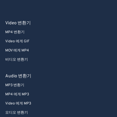
Video 변환기
MP4 변환기
Video 에게 GIF
MOV 에게 MP4
비디오 변환기
Audio 변환기
MP3 변환기
MP4 에게 MP3
Video 에게 MP3
오디오 변환기