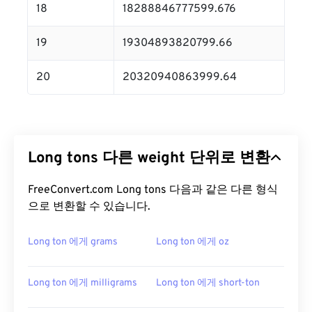
18
18288846777599.676
19
19304893820799.66
20
20320940863999.64
Long tons 다른 weight 단위로 변환
FreeConvert.com Long tons 다음과 같은 다른 형식
으로 변환할 수 있습니다.
Long ton 에게 grams
Long ton 에게 oz
Long ton 에게 milligrams
Long ton 에게 short-ton