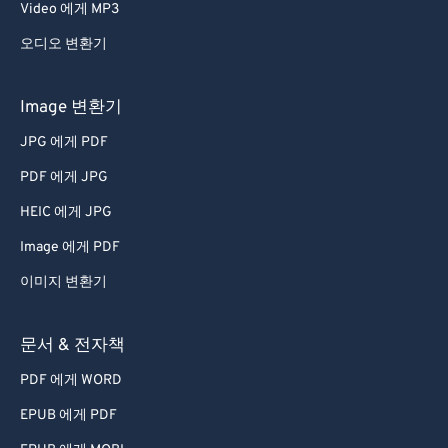
Video 에게 MP3
오디오 변환기
Image 변환기
JPG 에게 PDF
PDF 에게 JPG
HEIC 에게 JPG
Image 에게 PDF
이미지 변환기
문서 & 전자책
PDF 에게 WORD
EPUB 에게 PDF