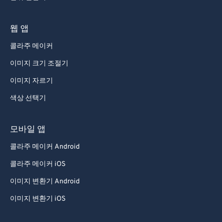
웹 앱
콜라주 메이커
이미지 크기 조절기
이미지 자르기
색상 선택기
모바일 앱
콜라주 메이커 Android
콜라주 메이커 iOS
이미지 변환기 Android
이미지 변환기 iOS