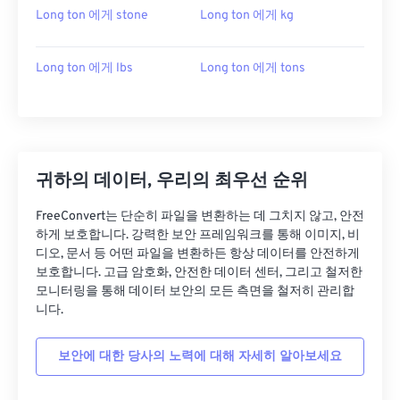
Long ton 에게 stone
Long ton 에게 kg
Long ton 에게 lbs
Long ton 에게 tons
귀하의 데이터, 우리의 최우선 순위
FreeConvert는 단순히 파일을 변환하는 데 그치지 않고, 안전
하게 보호합니다. 강력한 보안 프레임워크를 통해 이미지, 비
디오, 문서 등 어떤 파일을 변환하든 항상 데이터를 안전하게
보호합니다. 고급 암호화, 안전한 데이터 센터, 그리고 철저한
모니터링을 통해 데이터 보안의 모든 측면을 철저히 관리합
니다.
보안에 대한 당사의 노력에 대해 자세히 알아보세요