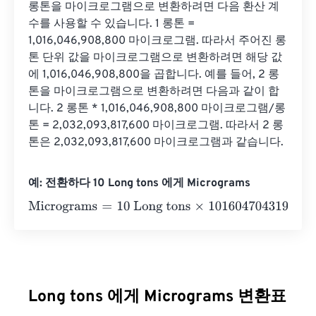
롱톤을 마이크로그램으로 변환하려면 다음 환산 계
수를 사용할 수 있습니다. 1 롱톤 = 
1,016,046,908,800 마이크로그램. 따라서 주어진 롱
톤 단위 값을 마이크로그램으로 변환하려면 해당 값
에 1,016,046,908,800을 곱합니다. 예를 들어, 2 롱
톤을 마이크로그램으로 변환하려면 다음과 같이 합
니다. 2 롱톤 * 1,016,046,908,800 마이크로그램/롱
톤 = 2,032,093,817,600 마이크로그램. 따라서 2 롱
톤은 2,032,093,817,600 마이크로그램과 같습니다.
예: 전환하다 10 Long tons 에게 Micrograms
Micrograms
=
10 Long tons
×
1016047043199.982
=
10160
Long tons 에게 Micrograms 변환표