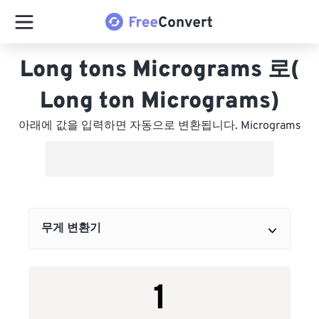
Long tons Micrograms 로(
Long ton Micrograms)
아래에 값을 입력하면 자동으로 변환됩니다. Micrograms