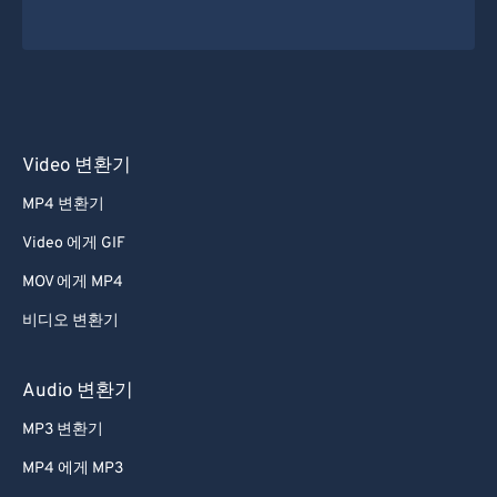
Video 변환기
MP4 변환기
Video 에게 GIF
MOV 에게 MP4
비디오 변환기
Audio 변환기
MP3 변환기
MP4 에게 MP3