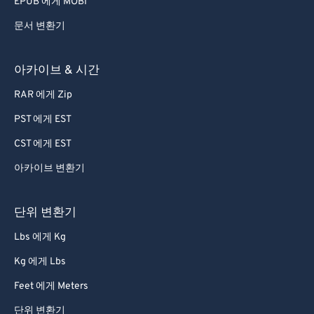
EPUB 에게 MOBI
문서 변환기
아카이브 & 시간
RAR 에게 Zip
PST 에게 EST
CST 에게 EST
아카이브 변환기
단위 변환기
Lbs 에게 Kg
Kg 에게 Lbs
Feet 에게 Meters
단위 변환기