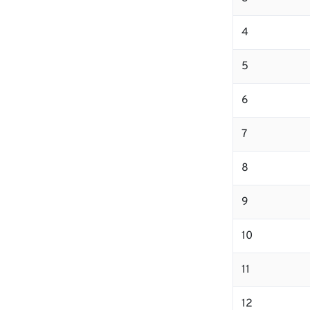
4
5
6
7
8
9
10
11
12