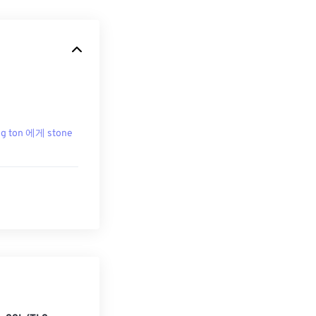
g ton 에게 stone