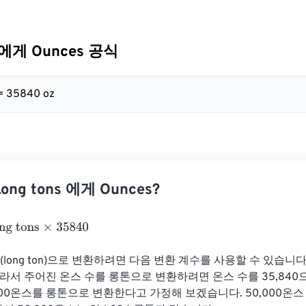
s 에게 Ounces 공식
 = 35840 oz
ng tons 에게 Ounces?
tons
×
35840
(long ton)으로 변환하려면 다음 변환 계수를 사용할 수 있습니다. 
 따라서 주어진 온스 수를 롱톤으로 변환하려면 온스 수를 35,840
000온스를 롱톤으로 변환한다고 가정해 보겠습니다. 50,000온스 / 3