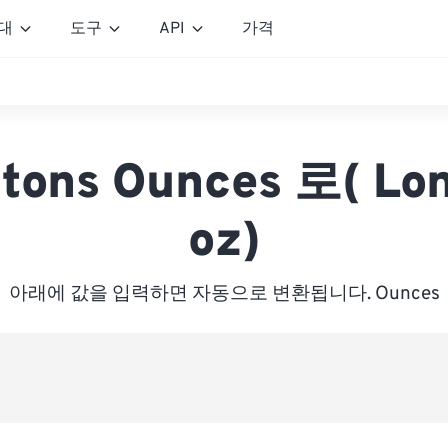
대
도구
API
가격
 tons Ounces 로( Lon
oz)
아래에 값을 입력하면 자동으로 변환됩니다. Ounces