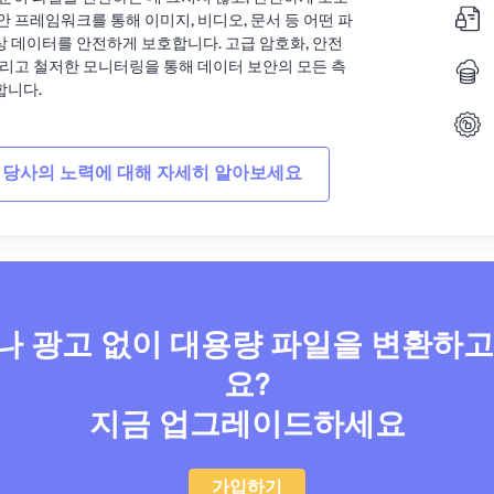
안 프레임워크를 통해 이미지, 비디오, 문서 등 어떤 파
상 데이터를 안전하게 보호합니다. 고급 암호화, 안전
그리고 철저한 모니터링을 통해 데이터 보안의 모든 측
합니다.
 당사의 노력에 대해 자세히 알아보세요
 광고 없이 대용량 파일을 변환하
요?
지금 업그레이드하세요
가입하기