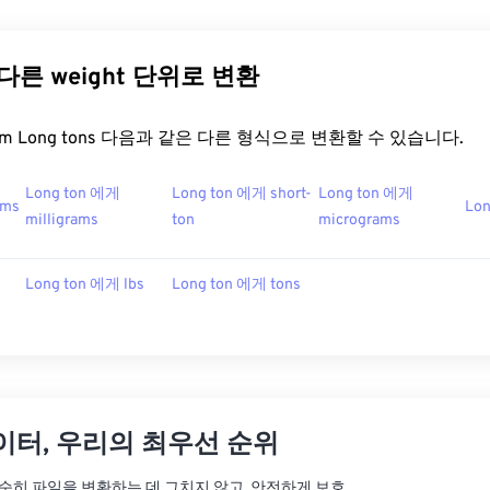
s 다른 weight 단위로 변환
t.com Long tons 다음과 같은 다른 형식으로 변환할 수 있습니다.
Long ton 에게
Long ton 에게 short-
Long ton 에게
ams
Lon
milligrams
ton
micrograms
Long ton 에게 lbs
Long ton 에게 tons
이터, 우리의 최우선 순위
는 단순히 파일을 변환하는 데 그치지 않고, 안전하게 보호