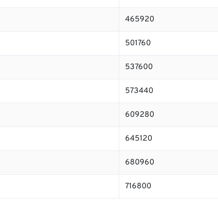
465920
501760
537600
573440
609280
645120
680960
716800