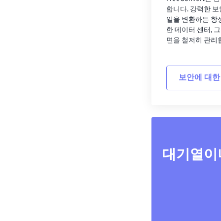
합니다. 강력한 보
일을 변환하든 항
한 데이터 센터, 
면을 철저히 관리
보안에 대한
대기열이나