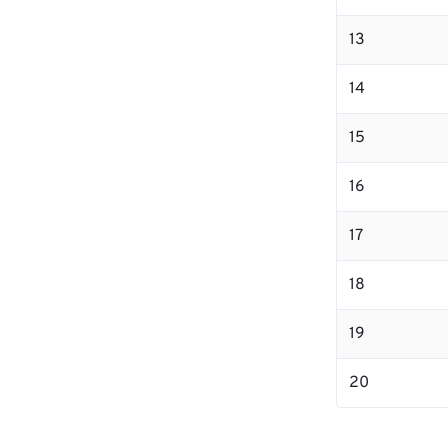
13
14
15
16
17
18
19
20