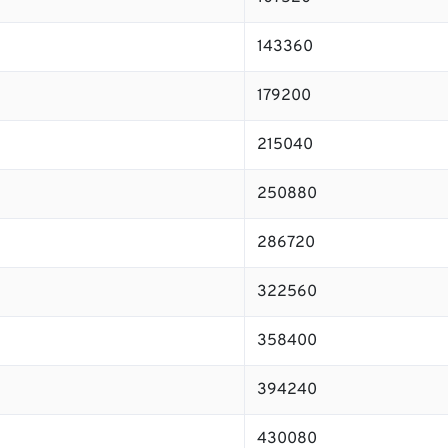
143360
179200
215040
250880
286720
322560
358400
394240
430080