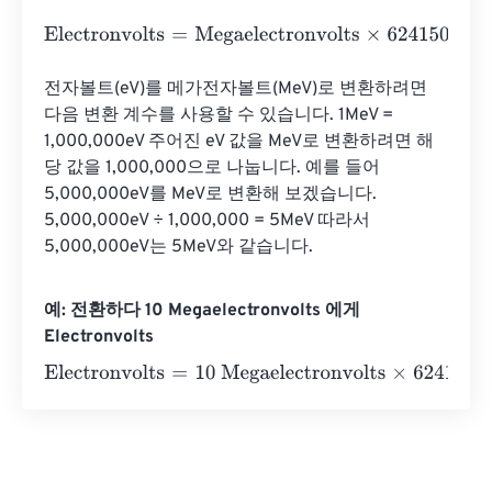
Electronvolts
=
Megaelectronvolts
×
62415064799641.83
전자볼트(eV)를 메가전자볼트(MeV)로 변환하려면 
다음 변환 계수를 사용할 수 있습니다. 1MeV = 
1,000,000eV 주어진 eV 값을 MeV로 변환하려면 해
당 값을 1,000,000으로 나눕니다. 예를 들어 
5,000,000eV를 MeV로 변환해 보겠습니다. 
5,000,000eV ÷ 1,000,000 = 5MeV 따라서 
5,000,000eV는 5MeV와 같습니다.
예: 전환하다 10 Megaelectronvolts 에게
Electronvolts
Electronvolts
=
10 Megaelectronvolts
×
62415064799641.