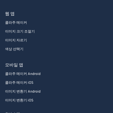
웹 앱
콜라주 메이커
이미지 크기 조절기
이미지 자르기
색상 선택기
모바일 앱
콜라주 메이커 Android
콜라주 메이커 iOS
이미지 변환기 Android
이미지 변환기 iOS