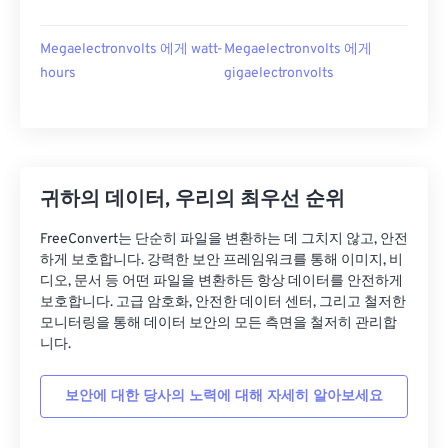
Megaelectronvolts 에게 watt-
Megaelectronvolts 에게
hours
gigaelectronvolts
귀하의 데이터, 우리의 최우선 순위
FreeConvert는 단순히 파일을 변환하는 데 그치지 않고, 안전
하게 보호합니다. 강력한 보안 프레임워크를 통해 이미지, 비
디오, 문서 등 어떤 파일을 변환하든 항상 데이터를 안전하게
보호합니다. 고급 암호화, 안전한 데이터 센터, 그리고 철저한
모니터링을 통해 데이터 보안의 모든 측면을 철저히 관리합
니다.
보안에 대한 당사의 노력에 대해 자세히 알아보세요