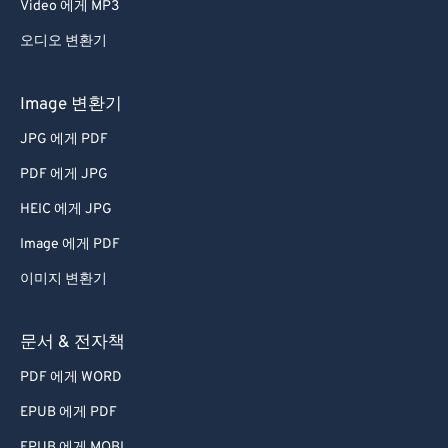
Video 에게 MP3
오디오 변환기
Image 변환기
JPG 에게 PDF
PDF 에게 JPG
HEIC 에게 JPG
Image 에게 PDF
이미지 변환기
문서 & 전자책
PDF 에게 WORD
EPUB 에게 PDF
EPUB 에게 MOBI