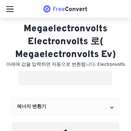
Megaelectronvolts
Electronvolts 로(
Megaelectronvolts Ev)
아래에 값을 입력하면 자동으로 변환됩니다. Electronvolts