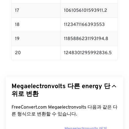
17
1061056101593911.2
18
1123471166393553
19
1185886231193194.8
20
1248301295992836.5
Megaelectronvolts 다른 energy 단
위로 변환
FreeConvert.com Megaelectronvolts 다음과 같은 다
른 형식으로 변환할 수 있습니다.
Megaelectronvolts 에게