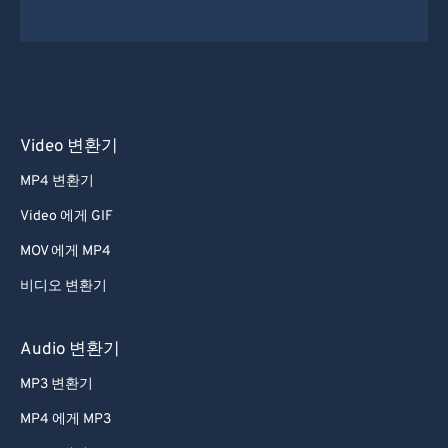
Video 변환기
MP4 변환기
Video 에게 GIF
MOV 에게 MP4
비디오 변환기
Audio 변환기
MP3 변환기
MP4 에게 MP3