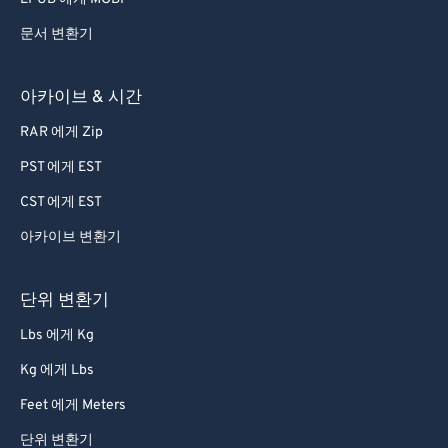
문서 변환기
아카이브 & 시간
RAR 에게 Zip
PST 에게 EST
CST 에게 EST
아카이브 변환기
단위 변환기
Lbs 에게 Kg
Kg 에게 Lbs
Feet 에게 Meters
단위 변환기