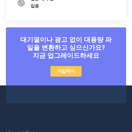
입증
대기열이나 광고 없이 대용량 파
일을 변환하고 싶으신가요?
지금 업그레이드하세요
가입하기