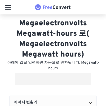
Megaelectronvolts
Megawatt-hours 로(
Megaelectronvolts
Megawatt hours)
아래에 값을 입력하면 자동으로 변환됩니다. Megawatt-
hours