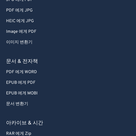
PDF 에게 JPG
HEIC 에게 JPG
Image 에게 PDF
이미지 변환기
문서 & 전자책
PDF 에게 WORD
EPUB 에게 PDF
EPUB 에게 MOBI
문서 변환기
아카이브 & 시간
RAR 에게 Zip