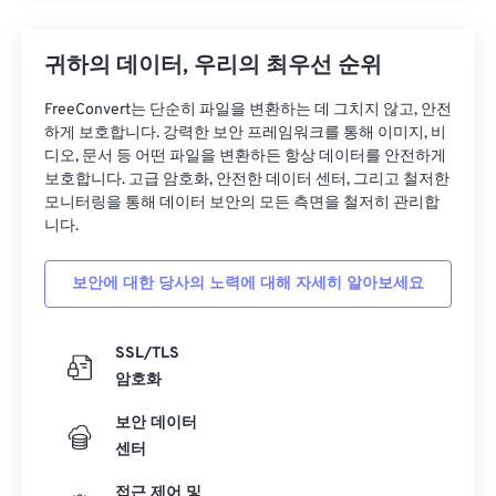
귀하의 데이터, 우리의 최우선 순위
FreeConvert는 단순히 파일을 변환하는 데 그치지 않고, 안전
하게 보호합니다. 강력한 보안 프레임워크를 통해 이미지, 비
디오, 문서 등 어떤 파일을 변환하든 항상 데이터를 안전하게
보호합니다. 고급 암호화, 안전한 데이터 센터, 그리고 철저한
모니터링을 통해 데이터 보안의 모든 측면을 철저히 관리합
니다.
보안에 대한 당사의 노력에 대해 자세히 알아보세요
SSL/TLS
암호화
보안 데이터
센터
접근 제어 및