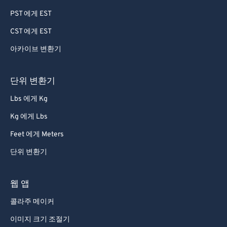
PST 에게 EST
CST 에게 EST
아카이브 변환기
단위 변환기
Lbs 에게 Kg
Kg 에게 Lbs
Feet 에게 Meters
단위 변환기
웹 앱
콜라주 메이커
이미지 크기 조절기