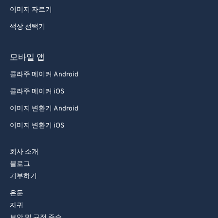
이미지 자르기
색상 선택기
모바일 앱
콜라주 메이커 Android
콜라주 메이커 iOS
이미지 변환기 Android
이미지 변환기 iOS
회사 소개
블로그
기부하기
은둔
자귀
보안 및 규정 준수