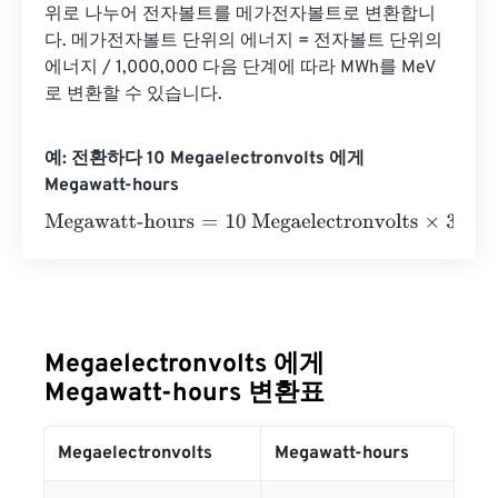
위로 나누어 전자볼트를 메가전자볼트로 변환합니
다. 메가전자볼트 단위의 에너지 = 전자볼트 단위의 
에너지 / 1,000,000 다음 단계에 따라 MWh를 MeV
로 변환할 수 있습니다.
예: 전환하다 10 Megaelectronvolts 에게
Megawatt-hours
Megawatt-hours
=
10 Megaelectronvolts
×
3.7324847828
Megaelectronvolts 에게
Megawatt-hours 변환표
Megaelectronvolts
Megawatt-hours