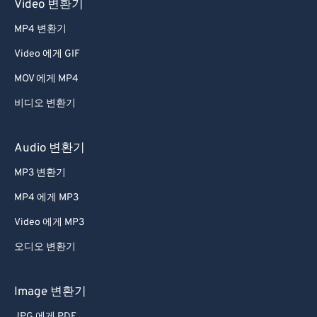
Video 변환기
MP4 변환기
Video 에게 GIF
MOV 에게 MP4
비디오 변환기
Audio 변환기
MP3 변환기
MP4 에게 MP3
Video 에게 MP3
오디오 변환기
Image 변환기
JPG 에게 PDF