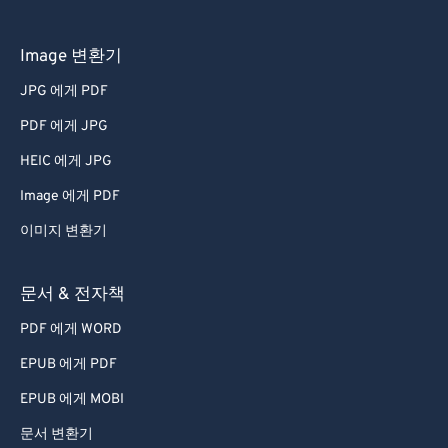
Image 변환기
JPG 에게 PDF
PDF 에게 JPG
HEIC 에게 JPG
Image 에게 PDF
이미지 변환기
문서 & 전자책
PDF 에게 WORD
EPUB 에게 PDF
EPUB 에게 MOBI
문서 변환기