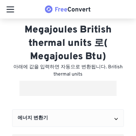
Megajoules British
thermal units 로(
Megajoules Btu)
아래에 값을 입력하면 자동으로 변환됩니다. British
thermal units