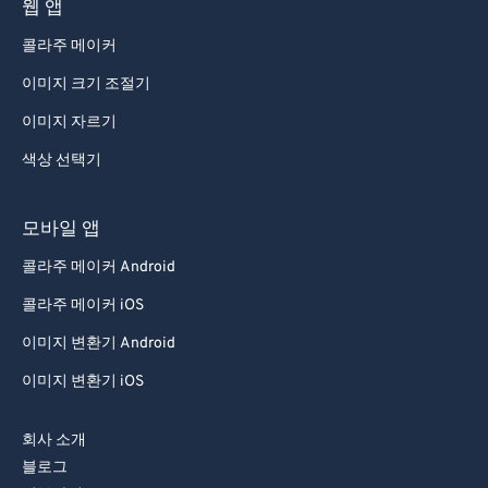
웹 앱
콜라주 메이커
이미지 크기 조절기
이미지 자르기
색상 선택기
모바일 앱
콜라주 메이커 Android
콜라주 메이커 iOS
이미지 변환기 Android
이미지 변환기 iOS
회사 소개
블로그