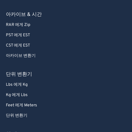
아카이브 & 시간
RAR 에게 Zip
PST 에게 EST
CST 에게 EST
아카이브 변환기
단위 변환기
Lbs 에게 Kg
Kg 에게 Lbs
Feet 에게 Meters
단위 변환기