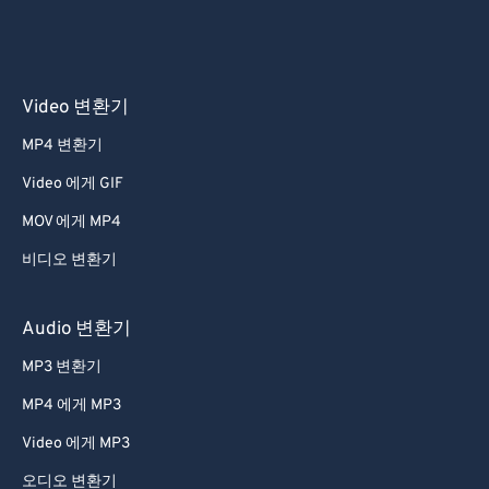
Video 변환기
MP4 변환기
Video 에게 GIF
MOV 에게 MP4
비디오 변환기
Audio 변환기
MP3 변환기
MP4 에게 MP3
Video 에게 MP3
오디오 변환기