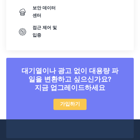
보안 데이터
센터
접근 제어 및
입증
대기열이나 광고 없이 대용량 파
일을 변환하고 싶으신가요?
지금 업그레이드하세요
가입하기