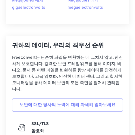
Megajoules 에게
Megajoules 에게
gigaelectronvolts
megaelectronvolts
귀하의 데이터, 우리의 최우선 순위
FreeConvert는 단순히 파일을 변환하는 데 그치지 않고, 안전
하게 보호합니다. 강력한 보안 프레임워크를 통해 이미지, 비
디오, 문서 등 어떤 파일을 변환하든 항상 데이터를 안전하게
보호합니다. 고급 암호화, 안전한 데이터 센터, 그리고 철저한
모니터링을 통해 데이터 보안의 모든 측면을 철저히 관리합
니다.
보안에 대한 당사의 노력에 대해 자세히 알아보세요
SSL/TLS
암호화