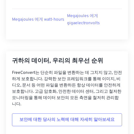
Megajoules 에게
Megajoules 에게 watt-hours
gigaelectronvolts
귀하의 데이터, 우리의 최우선 순위
FreeConvert는 단순히 파일을 변환하는 데 그치지 않고, 안전
하게 보호합니다. 강력한 보안 프레임워크를 통해 이미지, 비
디오, 문서 등 어떤 파일을 변환하든 항상 데이터를 안전하게
보호합니다. 고급 암호화, 안전한 데이터 센터, 그리고 철저한
모니터링을 통해 데이터 보안의 모든 측면을 철저히 관리합
니다.
보안에 대한 당사의 노력에 대해 자세히 알아보세요