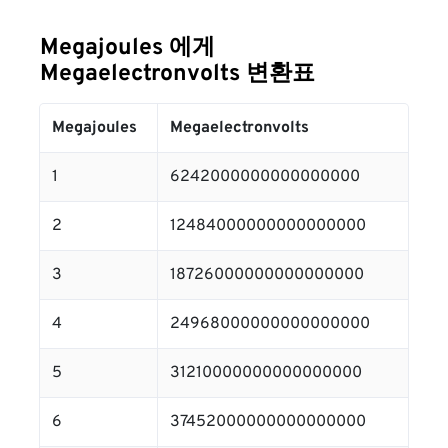
Megajoules 에게
Megaelectronvolts 변환표
Megajoules
Megaelectronvolts
1
6242000000000000000
2
12484000000000000000
3
18726000000000000000
4
24968000000000000000
5
31210000000000000000
6
37452000000000000000