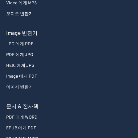
Video 에게 MP3
오디오 변환기
Image 변환기
JPG 에게 PDF
PDF 에게 JPG
HEIC 에게 JPG
Image 에게 PDF
이미지 변환기
문서 & 전자책
PDF 에게 WORD
EPUB 에게 PDF