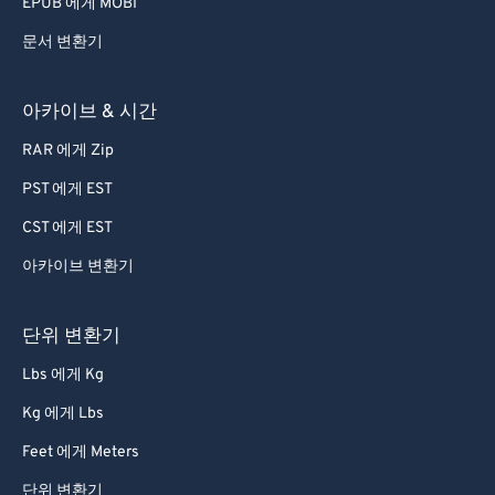
EPUB 에게 MOBI
문서 변환기
아카이브 & 시간
RAR 에게 Zip
PST 에게 EST
CST 에게 EST
아카이브 변환기
단위 변환기
Lbs 에게 Kg
Kg 에게 Lbs
Feet 에게 Meters
단위 변환기