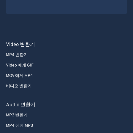
Video 변환기
MP4 변환기
Video 에게 GIF
MOV 에게 MP4
비디오 변환기
Audio 변환기
MP3 변환기
MP4 에게 MP3