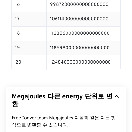
16
99872000000000000000
17
106114000000000000000
18
112356000000000000000
19
118598000000000000000
20
124840000000000000000
Megajoules 다른 energy 단위로 변
환
FreeConvert.com Megajoules 다음과 같은 다른 형
식으로 변환할 수 있습니다.