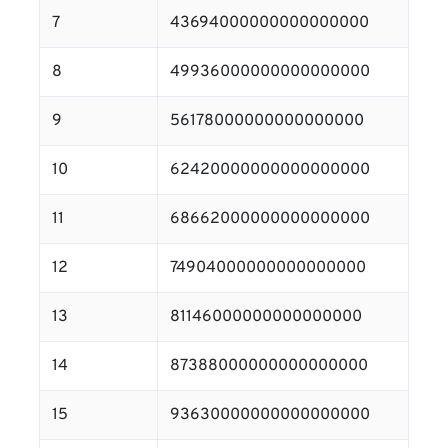
7
43694000000000000000
8
49936000000000000000
9
56178000000000000000
10
62420000000000000000
11
68662000000000000000
12
74904000000000000000
13
81146000000000000000
14
87388000000000000000
15
93630000000000000000