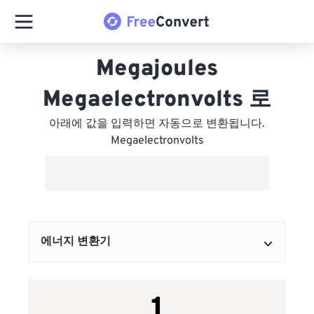
Megajoules
Megaelectronvolts 로
아래에 값을 입력하면 자동으로 변환됩니다.
Megaelectronvolts