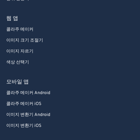
웹 앱
콜라주 메이커
이미지 크기 조절기
이미지 자르기
색상 선택기
모바일 앱
콜라주 메이커 Android
콜라주 메이커 iOS
이미지 변환기 Android
이미지 변환기 iOS