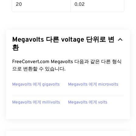
20
0.02
Megavolts 다른 voltage 단위로 변
환
FreeConvert.com Megavolts 다음과 같은 다른 형식
으로 변환할 수 있습니다.
Megavolts 에게 gigavolts
Megavolts 에게 microvolts
Megavolts 에게 millivolts
Megavolts 에게 volts