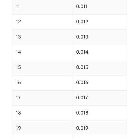
11
0.011
12
0.012
13
0.013
14
0.014
15
0.015
16
0.016
17
0.017
18
0.018
19
0.019