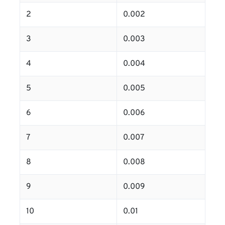
2
0.002
3
0.003
4
0.004
5
0.005
6
0.006
7
0.007
8
0.008
9
0.009
10
0.01