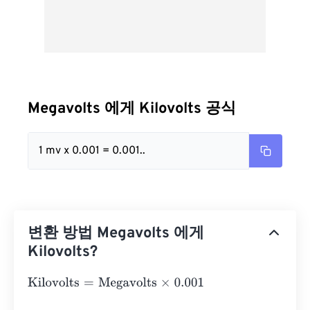
Megavolts 에게 Kilovolts 공식
1 mv x 0.001 = 0.001..
변환 방법 Megavolts 에게
Kilovolts?
Kilovolts
=
Megavolts
×
0.001