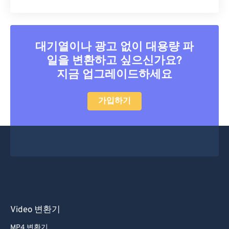
대기열이나 광고 없이 대용량 파
일을 변환하고 싶으신가요?
지금 업그레이드하세요
가입하기
Video 변환기
MP4 변환기