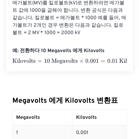
메가볼트(MV)를 킬로볼트(kV)로 변환하려면 메가볼
트 값에 1000을 곱해야 합니다. 변환 공식은 다음과 
같습니다. 킬로볼트 = 메가볼트 * 1000 예를 들어, 메
가볼트가 2개인 경우 변환은 다음과 같습니다. 킬로
볼트 = 2 MV * 1000 = 2000 kV
예: 전환하다 10 Megavolts 에게 Kilovolts
Kilovolts
=
10 Megavolts
×
0.001
=
0.01
Kilovolts
Megavolts 에게 Kilovolts 변환표
Megavolts
Kilovolts
1
0.001