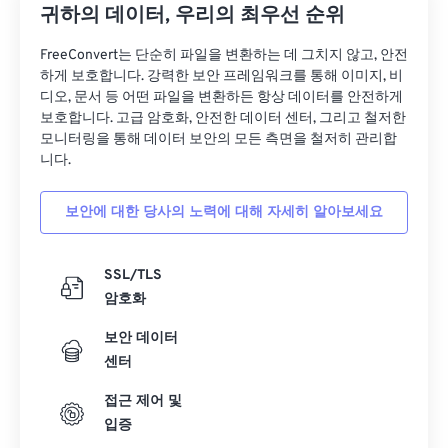
귀하의 데이터, 우리의 최우선 순위
FreeConvert는 단순히 파일을 변환하는 데 그치지 않고, 안전
하게 보호합니다. 강력한 보안 프레임워크를 통해 이미지, 비
디오, 문서 등 어떤 파일을 변환하든 항상 데이터를 안전하게
보호합니다. 고급 암호화, 안전한 데이터 센터, 그리고 철저한
모니터링을 통해 데이터 보안의 모든 측면을 철저히 관리합
니다.
보안에 대한 당사의 노력에 대해 자세히 알아보세요
SSL/TLS
암호화
보안 데이터
센터
접근 제어 및
입증