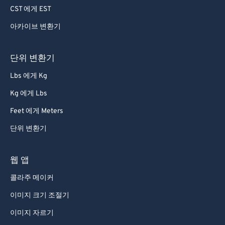
CST 에게 EST
아카이브 변환기
단위 변환기
Lbs 에게 Kg
Kg 에게 Lbs
Feet 에게 Meters
단위 변환기
웹 앱
콜라주 메이커
이미지 크기 조절기
이미지 자르기