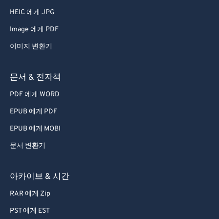
HEIC 에게 JPG
Image 에게 PDF
이미지 변환기
문서 & 전자책
PDF 에게 WORD
EPUB 에게 PDF
EPUB 에게 MOBI
문서 변환기
아카이브 & 시간
RAR 에게 Zip
PST 에게 EST