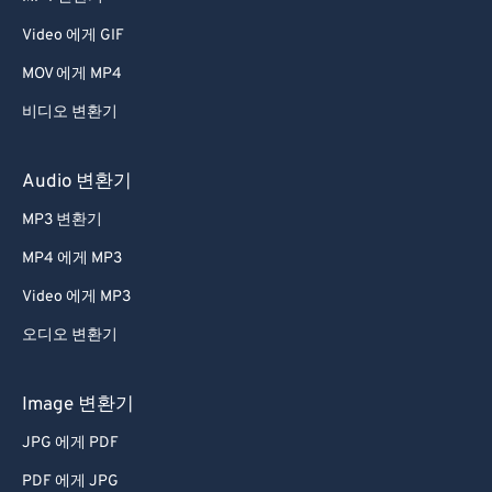
Video 에게 GIF
MOV 에게 MP4
비디오 변환기
Audio 변환기
MP3 변환기
MP4 에게 MP3
Video 에게 MP3
오디오 변환기
Image 변환기
JPG 에게 PDF
PDF 에게 JPG