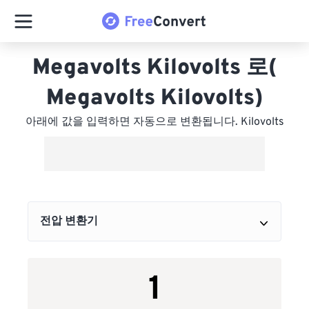
Megavolts Kilovolts 로(
Megavolts Kilovolts)
아래에 값을 입력하면 자동으로 변환됩니다. Kilovolts