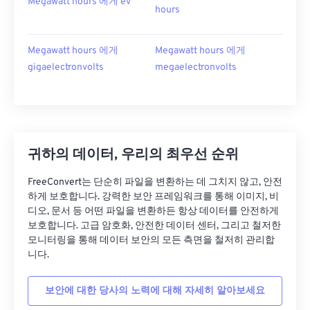
Megawatt hours 에게 ev
hours
Megawatt hours 에게
Megawatt hours 에게
gigaelectronvolts
megaelectronvolts
귀하의 데이터, 우리의 최우선 순위
FreeConvert는 단순히 파일을 변환하는 데 그치지 않고, 안전
하게 보호합니다. 강력한 보안 프레임워크를 통해 이미지, 비
디오, 문서 등 어떤 파일을 변환하든 항상 데이터를 안전하게
보호합니다. 고급 암호화, 안전한 데이터 센터, 그리고 철저한
모니터링을 통해 데이터 보안의 모든 측면을 철저히 관리합
니다.
보안에 대한 당사의 노력에 대해 자세히 알아보세요