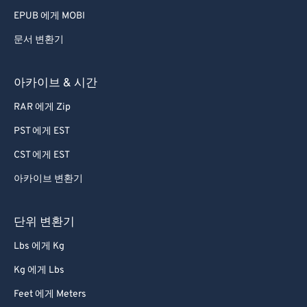
EPUB 에게 MOBI
문서 변환기
아카이브 & 시간
RAR 에게 Zip
PST 에게 EST
CST 에게 EST
아카이브 변환기
단위 변환기
Lbs 에게 Kg
Kg 에게 Lbs
Feet 에게 Meters