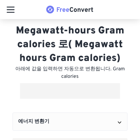
Megawatt-hours Gram
calories 로( Megawatt
hours Gram calories)
아래에 값을 입력하면 자동으로 변환됩니다. Gram
calories