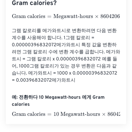
Gram calories?
Gram calories
=
Megawatt-hours
×
860420650.1
그램 칼로리를 메가와트시로 변환하려면 다음 변환 
계수를 사용해야 합니다. 1그램 칼로리 = 
0.00000396832072메가와트시 특정 값을 변환하
려면 그램 칼로리 수에 변환 계수를 곱합니다. 메가와
트시 = 그램 칼로리 x 0.00000396832072 예를 들
어, 1000그램 칼로리가 있는 경우 변환은 다음과 같
습니다. 메가와트시 = 1000 x 0.00000396832072 
= 0.00396832072메가와트시
예: 전환하다 10 Megawatt-hours 에게 Gram
calories
Gram calories
=
10 Megawatt-hours
×
860420650.1
=
8604