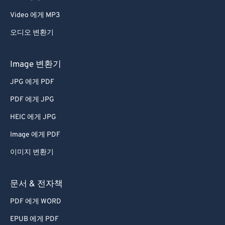
Video 에게 MP3
오디오 변환기
Image 변환기
JPG 에게 PDF
PDF 에게 JPG
HEIC 에게 JPG
Image 에게 PDF
이미지 변환기
문서 & 전자책
PDF 에게 WORD
EPUB 에게 PDF