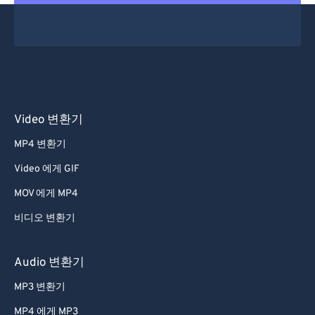
Video 변환기
MP4 변환기
Video 에게 GIF
MOV 에게 MP4
비디오 변환기
Audio 변환기
MP3 변환기
MP4 에게 MP3