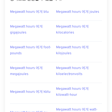
Megawatt hours 에게 btu
Megawatt hours 에게 joules
Megawatt hours 에게
Megawatt hours 에게
gigajoules
kilocalories
Megawatt hours 에게 foot-
Megawatt hours 에게
pounds
kilojoules
Megawatt hours 에게
Megawatt hours 에게
megajoules
kiloelectronvolts
Megawatt hours 에게
Megawatt hours 에게 kbtu
kilowatt-hour
Megawatt hours 에게 watt-