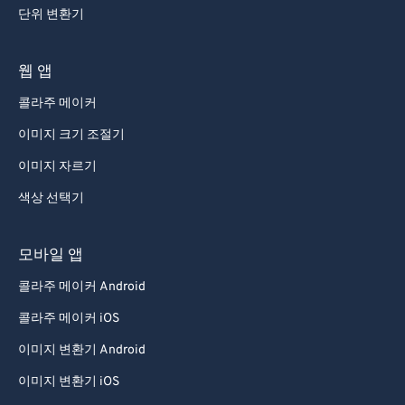
단위 변환기
웹 앱
콜라주 메이커
이미지 크기 조절기
이미지 자르기
색상 선택기
모바일 앱
콜라주 메이커 Android
콜라주 메이커 iOS
이미지 변환기 Android
이미지 변환기 iOS