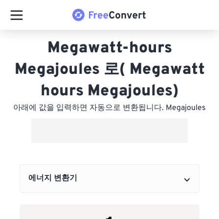
Megawatt-hours
Megajoules 로( Megawatt
hours Megajoules)
아래에 값을 입력하면 자동으로 변환됩니다. Megajoules