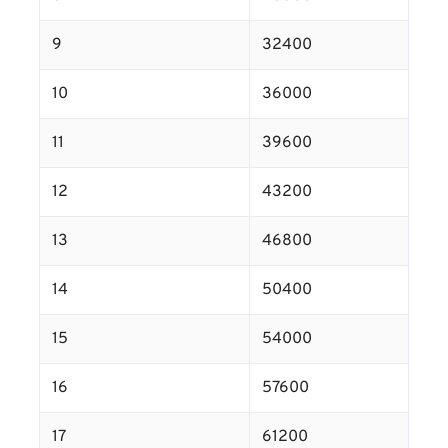
9
32400
10
36000
11
39600
12
43200
13
46800
14
50400
15
54000
16
57600
17
61200