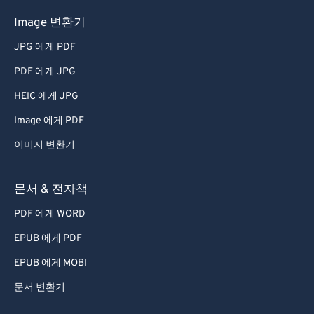
Image 변환기
JPG 에게 PDF
PDF 에게 JPG
HEIC 에게 JPG
Image 에게 PDF
이미지 변환기
문서 & 전자책
PDF 에게 WORD
EPUB 에게 PDF
EPUB 에게 MOBI
문서 변환기