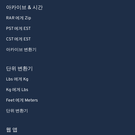
아카이브 & 시간
RAR 에게 Zip
PST 에게 EST
CST 에게 EST
아카이브 변환기
단위 변환기
Lbs 에게 Kg
Kg 에게 Lbs
Feet 에게 Meters
단위 변환기
웹 앱