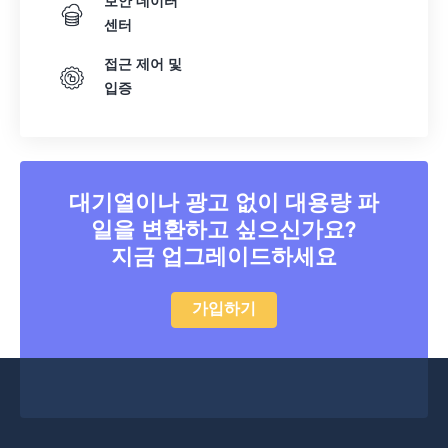
보안 데이터
센터
접근 제어 및
입증
대기열이나 광고 없이 대용량 파
일을 변환하고 싶으신가요?
지금 업그레이드하세요
가입하기