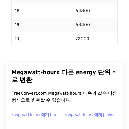
18
64800
19
68400
20
72000
Megawatt-hours 다른 energy 단위
로 변환
FreeConvert.com Megawatt-hours 다음과 같은 다른
형식으로 변환할 수 있습니다.
Megawatt hours 에게 btu
Megawatt hours 에게 joules