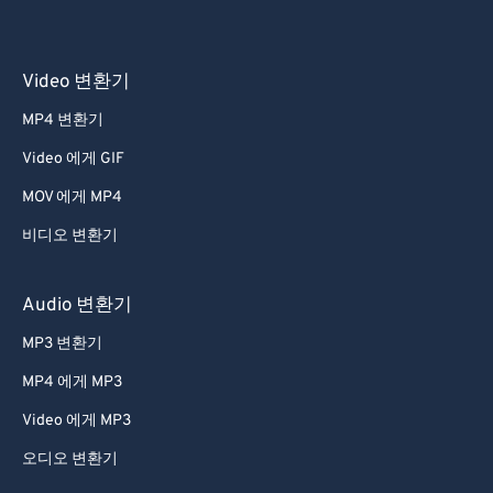
Video 변환기
MP4 변환기
Video 에게 GIF
MOV 에게 MP4
비디오 변환기
Audio 변환기
MP3 변환기
MP4 에게 MP3
Video 에게 MP3
오디오 변환기