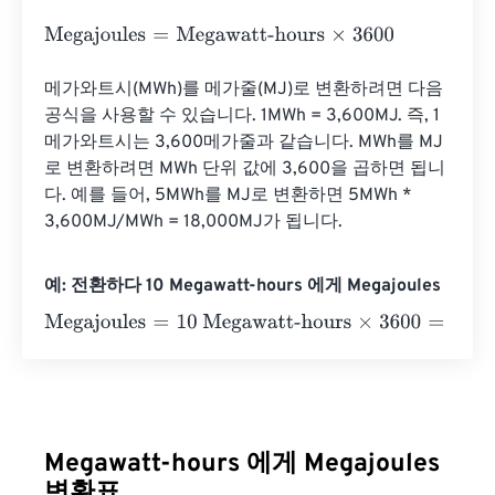
Megajoules
=
Megawatt-hours
×
3600
메가와트시(MWh)를 메가줄(MJ)로 변환하려면 다음 
공식을 사용할 수 있습니다. 1MWh = 3,600MJ. 즉, 1
메가와트시는 3,600메가줄과 같습니다. MWh를 MJ
로 변환하려면 MWh 단위 값에 3,600을 곱하면 됩니
다. 예를 들어, 5MWh를 MJ로 변환하면 5MWh * 
3,600MJ/MWh = 18,000MJ가 됩니다.
예: 전환하다 10 Megawatt-hours 에게 Megajoules
Megajoules
=
10 Megawatt-hours
×
3600
=
36000
Megajoul
Megawatt-hours 에게 Megajoules
변환표