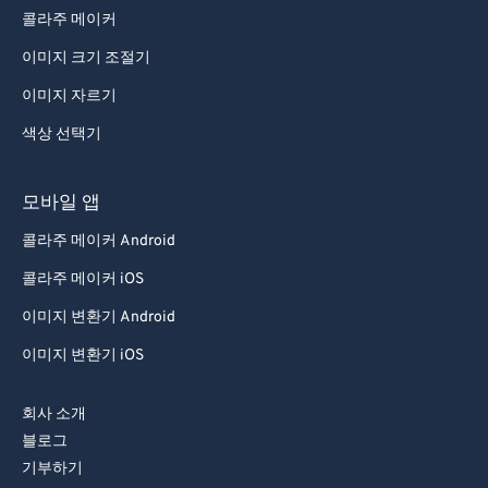
콜라주 메이커
이미지 크기 조절기
이미지 자르기
색상 선택기
모바일 앱
콜라주 메이커 Android
콜라주 메이커 iOS
이미지 변환기 Android
이미지 변환기 iOS
회사 소개
블로그
기부하기