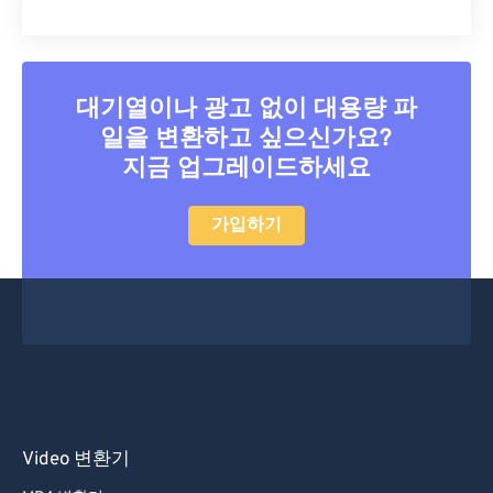
대기열이나 광고 없이 대용량 파
일을 변환하고 싶으신가요?
지금 업그레이드하세요
가입하기
Video 변환기