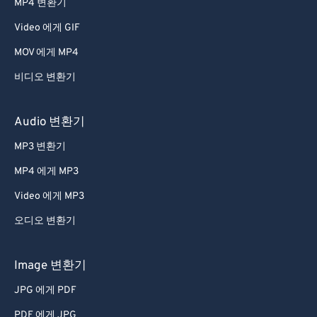
MP4 변환기
Video 에게 GIF
MOV 에게 MP4
비디오 변환기
Audio 변환기
MP3 변환기
MP4 에게 MP3
Video 에게 MP3
오디오 변환기
Image 변환기
JPG 에게 PDF
PDF 에게 JPG