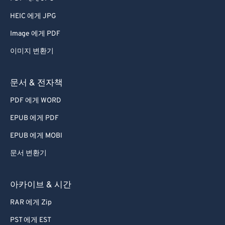
HEIC 에게 JPG
Image 에게 PDF
이미지 변환기
문서 & 전자책
PDF 에게 WORD
EPUB 에게 PDF
EPUB 에게 MOBI
문서 변환기
아카이브 & 시간
RAR 에게 Zip
PST 에게 EST