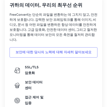
귀하의 데이터, 우리의 최우선 순위
FreeConvert는 단순히 파일을 변환하는 데 그치지 않고, 안전
하게 보호합니다. 강력한 보안 프레임워크를 통해 이미지, 비
디오, 문서 등 어떤 파일을 변환하든 항상 데이터를 안전하게
보호합니다. 고급 암호화, 안전한 데이터 센터, 그리고 철저한
모니터링을 통해 데이터 보안의 모든 측면을 철저히 관리합
니다.
보안에 대한 당사의 노력에 대해 자세히 알아보세요
SSL/TLS
암호화
보안 데이터
센터
접근 제어 및
입증