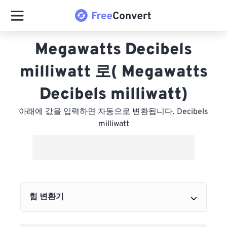
Megawatts Decibels
milliwatt 로( Megawatts
Decibels milliwatt)
아래에 값을 입력하면 자동으로 변환됩니다. Decibels
milliwatt