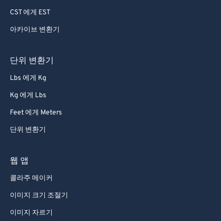
CST 에게 EST
아카이브 변환기
단위 변환기
Lbs 에게 Kg
Kg 에게 Lbs
Feet 에게 Meters
단위 변환기
웹 앱
콜라주 메이커
이미지 크기 조절기
이미지 자르기