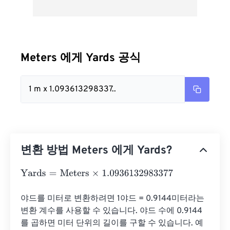
Meters 에게 Yards 공식
1 m x 1.093613298337..
변환 방법 Meters 에게 Yards?
Yards
=
Meters
×
1.0936132983377
야드를 미터로 변환하려면 1야드 = 0.9144미터라는 
변환 계수를 사용할 수 있습니다. 야드 수에 0.9144
를 곱하면 미터 단위의 길이를 구할 수 있습니다. 예