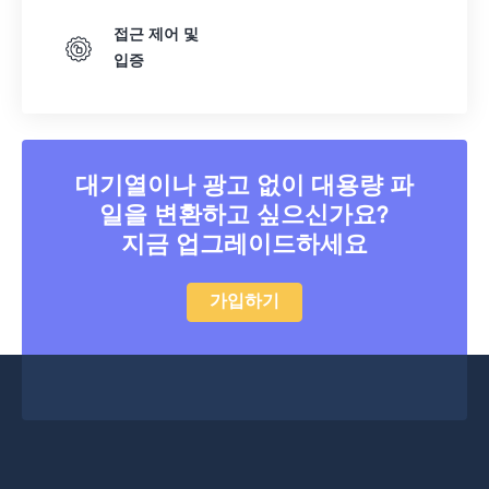
접근 제어 및
입증
대기열이나 광고 없이 대용량 파
일을 변환하고 싶으신가요?
지금 업그레이드하세요
가입하기