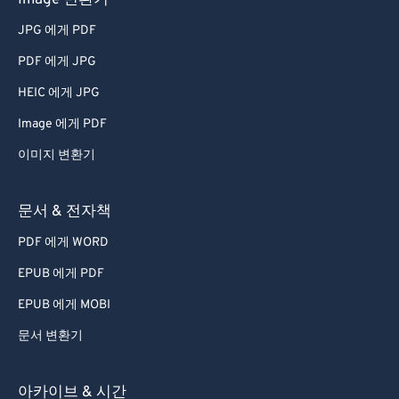
Image 변환기
JPG 에게 PDF
PDF 에게 JPG
HEIC 에게 JPG
Image 에게 PDF
이미지 변환기
문서 & 전자책
PDF 에게 WORD
EPUB 에게 PDF
EPUB 에게 MOBI
문서 변환기
아카이브 & 시간