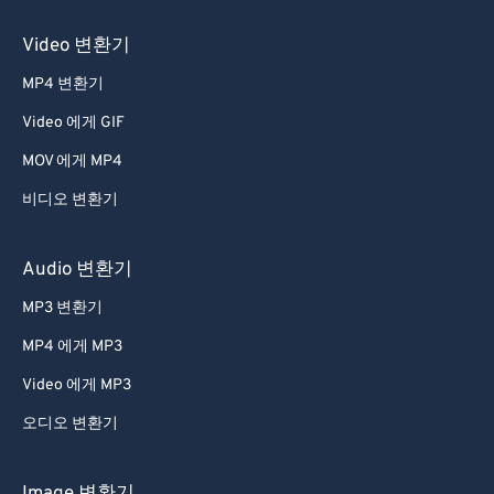
Video 변환기
MP4 변환기
Video 에게 GIF
MOV 에게 MP4
비디오 변환기
Audio 변환기
MP3 변환기
MP4 에게 MP3
Video 에게 MP3
오디오 변환기