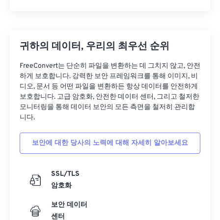
귀하의 데이터, 우리의 최우선 순위
FreeConvert는 단순히 파일을 변환하는 데 그치지 않고, 안전
하게 보호합니다. 강력한 보안 프레임워크를 통해 이미지, 비
디오, 문서 등 어떤 파일을 변환하든 항상 데이터를 안전하게
보호합니다. 고급 암호화, 안전한 데이터 센터, 그리고 철저한
모니터링을 통해 데이터 보안의 모든 측면을 철저히 관리합
니다.
보안에 대한 당사의 노력에 대해 자세히 알아보세요
SSL/TLS
암호화
보안 데이터
센터