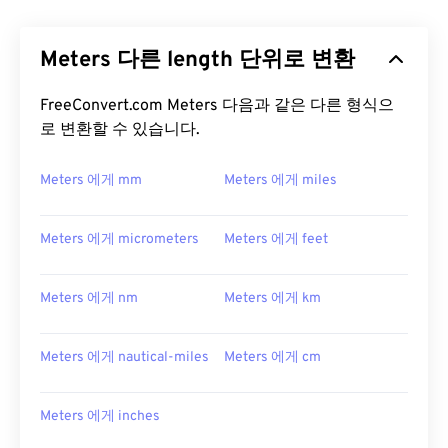
Meters 다른 length 단위로 변환
FreeConvert.com Meters 다음과 같은 다른 형식으
로 변환할 수 있습니다.
Meters 에게 mm
Meters 에게 miles
Meters 에게 micrometers
Meters 에게 feet
Meters 에게 nm
Meters 에게 km
Meters 에게 nautical-miles
Meters 에게 cm
Meters 에게 inches