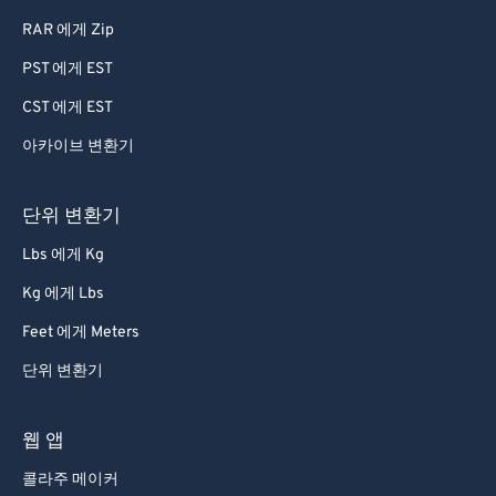
RAR 에게 Zip
PST 에게 EST
CST 에게 EST
아카이브 변환기
단위 변환기
Lbs 에게 Kg
Kg 에게 Lbs
Feet 에게 Meters
단위 변환기
웹 앱
콜라주 메이커