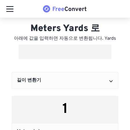
Meters Yards 로
아래에 값을 입력하면 자동으로 변환됩니다. Yards