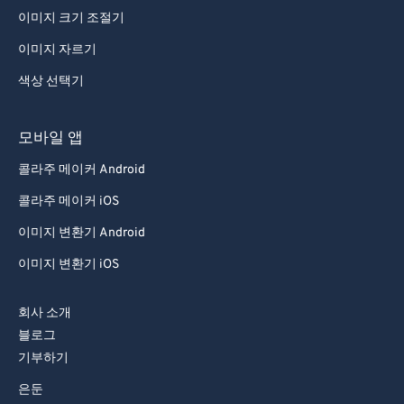
이미지 크기 조절기
이미지 자르기
색상 선택기
모바일 앱
콜라주 메이커 Android
콜라주 메이커 iOS
이미지 변환기 Android
이미지 변환기 iOS
회사 소개
블로그
기부하기
은둔