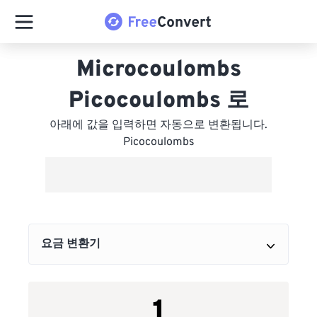
Microcoulombs
Picocoulombs 로
아래에 값을 입력하면 자동으로 변환됩니다.
Picocoulombs