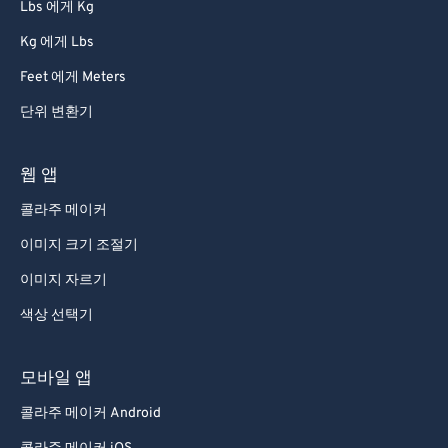
Lbs 에게 Kg
Kg 에게 Lbs
Feet 에게 Meters
단위 변환기
웹 앱
콜라주 메이커
이미지 크기 조절기
이미지 자르기
색상 선택기
모바일 앱
콜라주 메이커 Android