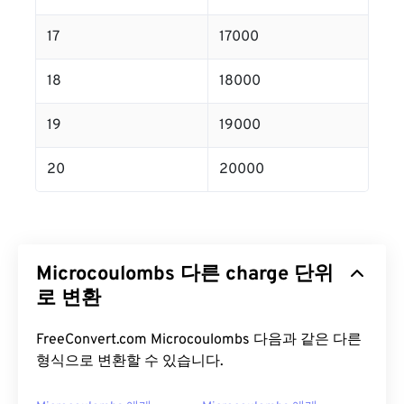
17
17000
18
18000
19
19000
20
20000
Microcoulombs 다른 charge 단위
로 변환
FreeConvert.com Microcoulombs 다음과 같은 다른
형식으로 변환할 수 있습니다.