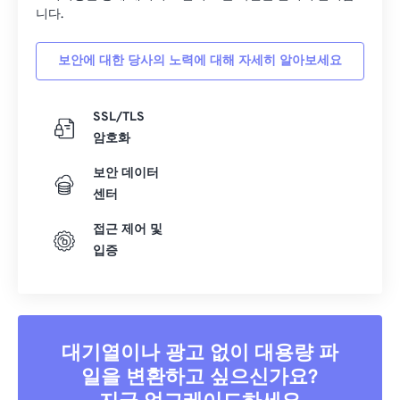
니다.
보안에 대한 당사의 노력에 대해 자세히 알아보세요
SSL/TLS
암호화
보안 데이터
센터
접근 제어 및
입증
대기열이나 광고 없이 대용량 파
일을 변환하고 싶으신가요?