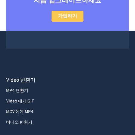
지금 업그레이드하세요
가입하기
Video 변환기
MP4 변환기
Video 에게 GIF
MOV 에게 MP4
비디오 변환기