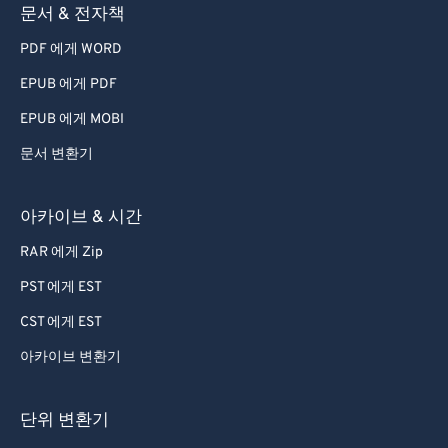
문서 & 전자책
PDF 에게 WORD
EPUB 에게 PDF
EPUB 에게 MOBI
문서 변환기
아카이브 & 시간
RAR 에게 Zip
PST 에게 EST
CST 에게 EST
아카이브 변환기
단위 변환기