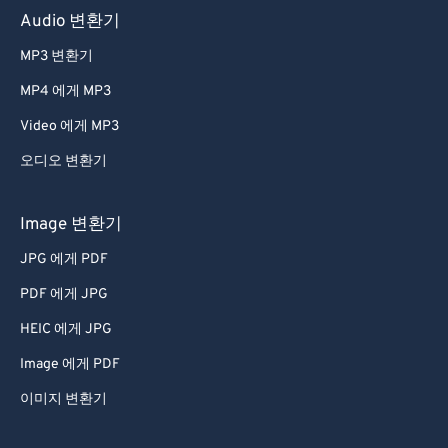
Audio 변환기
MP3 변환기
MP4 에게 MP3
Video 에게 MP3
오디오 변환기
Image 변환기
JPG 에게 PDF
PDF 에게 JPG
HEIC 에게 JPG
Image 에게 PDF
이미지 변환기