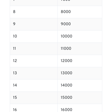
8
8000
9
9000
10
10000
11
11000
12
12000
13
13000
14
14000
15
15000
16
16000