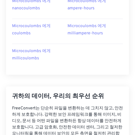
Microcoulombs 에게
Microcoulombs 에게
nanocoulombs
ampere-hours
Microcoulombs 에게
Microcoulombs 에게
coulombs
milliampere-hours
Microcoulombs 에게
millicoulombs
귀하의 데이터, 우리의 최우선 순위
FreeConvert는 단순히 파일을 변환하는 데 그치지 않고, 안전
하게 보호합니다. 강력한 보안 프레임워크를 통해 이미지, 비
디오, 문서 등 어떤 파일을 변환하든 항상 데이터를 안전하게
보호합니다. 고급 암호화, 안전한 데이터 센터, 그리고 철저한
모니터링을 통해 데이터 보안의 모든 측면을 철저히 관리합