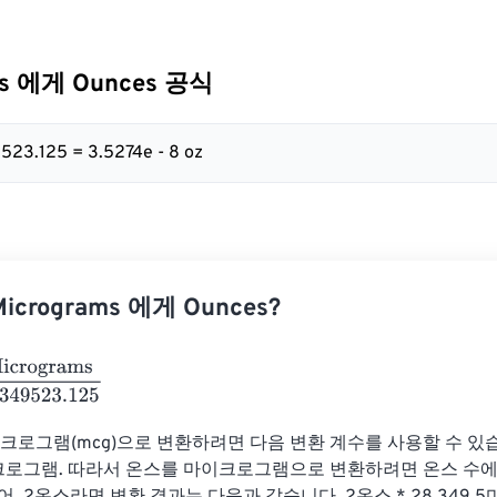
ms 에게 Ounces 공식
523.125 = 3.5274e - 8 oz
crograms 에게 Ounces?
grams
28349523.125
이크로그램(mcg)으로 변환하려면 다음 변환 계수를 사용할 수 있습니
이크로그램. 따라서 온스를 마이크로그램으로 변환하려면 온스 수에 2