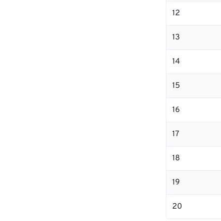
12
13
14
15
16
17
18
19
20