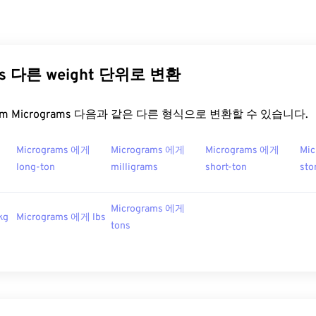
ms 다른 weight 단위로 변환
t.com Micrograms 다음과 같은 다른 형식으로 변환할 수 있습니다.
Micrograms 에게
Micrograms 에게
Micrograms 에게
Mi
long-ton
milligrams
short-ton
sto
Micrograms 에게
kg
Micrograms 에게 lbs
tons