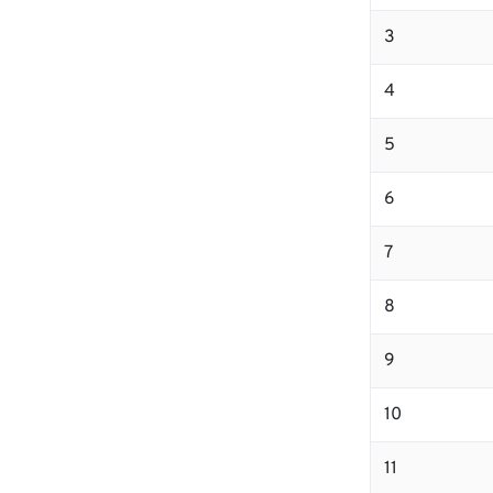
3
4
5
6
7
8
9
10
11