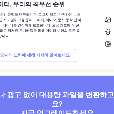
이터, 우리의 최우선 순위
는 단순히 파일을 변환하는 데 그치지 않고, 안전하게 보호
안 프레임워크를 통해 이미지, 비디오, 문서 등 어떤 파
상 데이터를 안전하게 보호합니다. 고급 암호화, 안전
그리고 철저한 모니터링을 통해 데이터 보안의 모든 측
합니다.
 당사의 노력에 대해 자세히 알아보세요
 광고 없이 대용량 파일을 변환하
요?
지금 업그레이드하세요