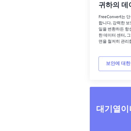
귀하의 데
FreeConvert
합니다. 강력한 보
일을 변환하든 항
한 데이터 센터, 
면을 철저히 관리
보안에 대한
대기열이나