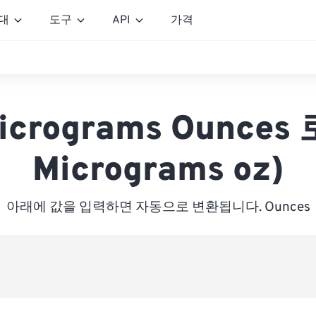
대
도구
API
가격
icrograms Ounces 
Micrograms oz)
아래에 값을 입력하면 자동으로 변환됩니다. Ounces