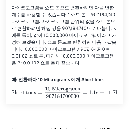
마이크로그램을 쇼트 톤으로 변환하려면 다음 변환 
계수를 사용할 수 있습니다. 1 쇼트 톤 = 907,184,740 
마이크로그램. 마이크로그램 단위의 값을 쇼트 톤으
로 변환하려면 해당 값을 907,184,740으로 나눕니다. 
예를 들어, 값이 10,000,000 마이크로그램이라고 가
정해 보겠습니다. 쇼트 톤으로 변환하면 다음과 같습
니다. 10,000,000 마이크로그램 / 907,184,740 = 
0.01102 쇼트 톤. 따라서 10,000,000 마이크로그램
은 약 0.01102 쇼트 톤과 같습니다.
예: 전환하다 10 Micrograms 에게 Short tons
Short tons
=
10 Micrograms
907184700000
=
1.1
e
-
11
Short 