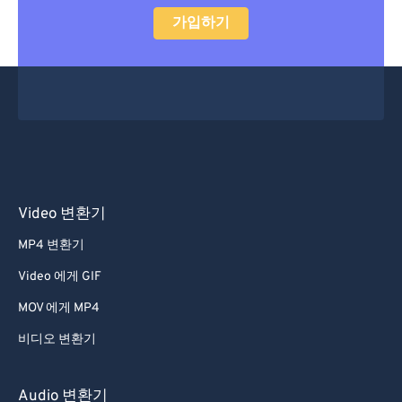
가입하기
Video 변환기
MP4 변환기
Video 에게 GIF
MOV 에게 MP4
비디오 변환기
Audio 변환기