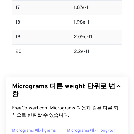
17
1.87e-11
18
1.98e-11
19
2.09e-11
20
2.2e-11
Micrograms 다른 weight 단위로 변
환
FreeConvert.com Micrograms 다음과 같은 다른 형
식으로 변환할 수 있습니다.
Micrograms 에게 grams
Micrograms 에게 long-ton