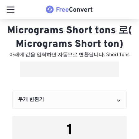
Micrograms Short tons 로(
Micrograms Short ton)
아래에 값을 입력하면 자동으로 변환됩니다. Short tons