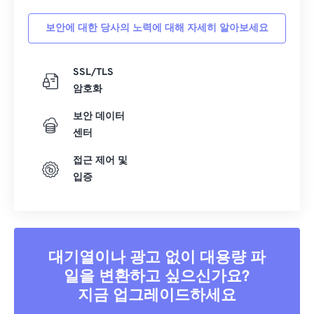
보안에 대한 당사의 노력에 대해 자세히 알아보세요
SSL/TLS
암호화
보안 데이터
센터
접근 제어 및
입증
대기열이나 광고 없이 대용량 파
일을 변환하고 싶으신가요?
지금 업그레이드하세요