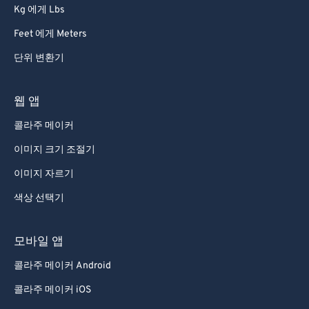
Kg 에게 Lbs
Feet 에게 Meters
단위 변환기
웹 앱
콜라주 메이커
이미지 크기 조절기
이미지 자르기
색상 선택기
모바일 앱
콜라주 메이커 Android
콜라주 메이커 iOS