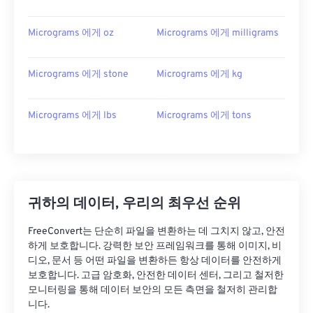
Micrograms 에게 oz
Micrograms 에게 milligrams
Micrograms 에게 stone
Micrograms 에게 kg
Micrograms 에게 lbs
Micrograms 에게 tons
귀하의 데이터, 우리의 최우선 순위
FreeConvert는 단순히 파일을 변환하는 데 그치지 않고, 안전
하게 보호합니다. 강력한 보안 프레임워크를 통해 이미지, 비
디오, 문서 등 어떤 파일을 변환하든 항상 데이터를 안전하게
보호합니다. 고급 암호화, 안전한 데이터 센터, 그리고 철저한
모니터링을 통해 데이터 보안의 모든 측면을 철저히 관리합
니다.