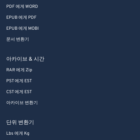
PDF 에게 WORD
EPUB 에게 PDF
EPUB 에게 MOBI
문서 변환기
아카이브 & 시간
RAR 에게 Zip
PST 에게 EST
CST 에게 EST
아카이브 변환기
단위 변환기
Lbs 에게 Kg