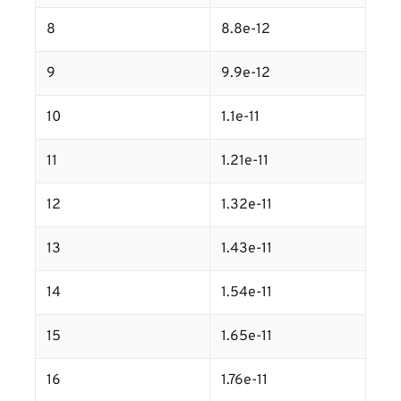
8
8.8e-12
9
9.9e-12
10
1.1e-11
11
1.21e-11
12
1.32e-11
13
1.43e-11
14
1.54e-11
15
1.65e-11
16
1.76e-11