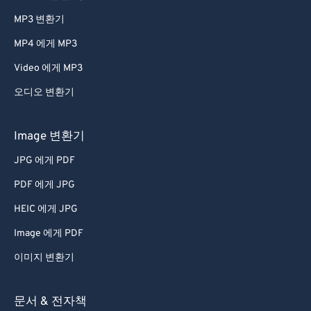
MP3 변환기
MP4 에게 MP3
Video 에게 MP3
오디오 변환기
Image 변환기
JPG 에게 PDF
PDF 에게 JPG
HEIC 에게 JPG
Image 에게 PDF
이미지 변환기
문서 & 전자책