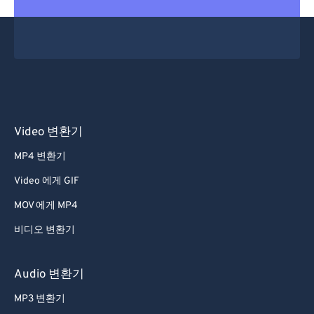
Video 변환기
MP4 변환기
Video 에게 GIF
MOV 에게 MP4
비디오 변환기
Audio 변환기
MP3 변환기