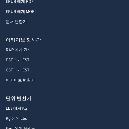
EPUB 에게 PDF
EPUB 에게 MOBI
문서 변환기
아카이브 & 시간
RAR 에게 Zip
PST 에게 EST
CST 에게 EST
아카이브 변환기
단위 변환기
Lbs 에게 Kg
Kg 에게 Lbs
Feet 에게 Meters