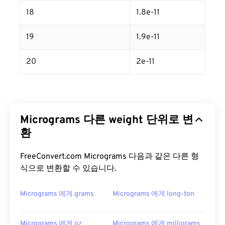
18
1.8e-11
19
1.9e-11
20
2e-11
Micrograms 다른 weight 단위로 변
환
FreeConvert.com Micrograms 다음과 같은 다른 형
식으로 변환할 수 있습니다.
Micrograms 에게 grams
Micrograms 에게 long-ton
Micrograms 에게 oz
Micrograms 에게 milligrams