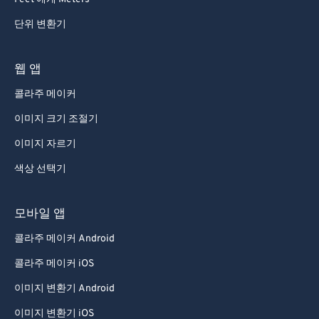
단위 변환기
웹 앱
콜라주 메이커
이미지 크기 조절기
이미지 자르기
색상 선택기
모바일 앱
콜라주 메이커 Android
콜라주 메이커 iOS
이미지 변환기 Android
이미지 변환기 iOS