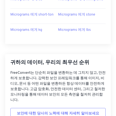
Micrograms 에게 short-ton
Micrograms 에게 stone
Micrograms 에게 kg
Micrograms 에게 lbs
귀하의 데이터, 우리의 최우선 순위
FreeConvert는 단순히 파일을 변환하는 데 그치지 않고, 안전
하게 보호합니다. 강력한 보안 프레임워크를 통해 이미지, 비
디오, 문서 등 어떤 파일을 변환하든 항상 데이터를 안전하게
보호합니다. 고급 암호화, 안전한 데이터 센터, 그리고 철저한
모니터링을 통해 데이터 보안의 모든 측면을 철저히 관리합
니다.
보안에 대한 당사의 노력에 대해 자세히 알아보세요