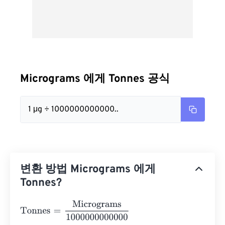
Micrograms 에게 Tonnes 공식
1 μg ÷ 1000000000000..
변환 방법 Micrograms 에게
Tonnes?
Tonnes
=
Micrograms
1000000000000