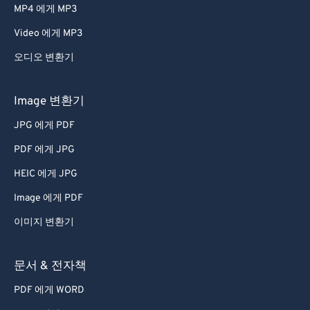
MP4 에게 MP3
Video 에게 MP3
오디오 변환기
Image 변환기
JPG 에게 PDF
PDF 에게 JPG
HEIC 에게 JPG
Image 에게 PDF
이미지 변환기
문서 & 전자책
PDF 에게 WORD