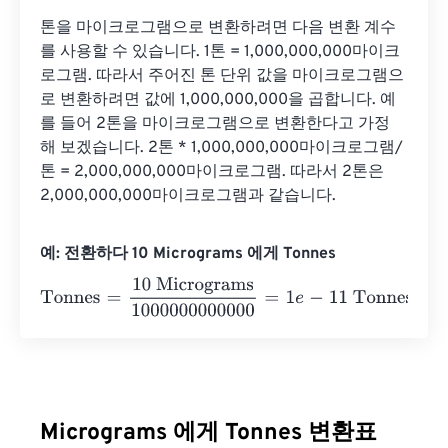
톤을 마이크로그램으로 변환하려면 다음 변환 계수
를 사용할 수 있습니다. 1톤 = 1,000,000,000마이크
로그램. 따라서 주어진 톤 단위 값을 마이크로그램으
로 변환하려면 값에 1,000,000,000을 곱합니다. 예
를 들어 2톤을 마이크로그램으로 변환한다고 가정
해 보겠습니다. 2톤 * 1,000,000,000마이크로그램/
톤 = 2,000,000,000마이크로그램. 따라서 2톤은 
2,000,000,000마이크로그램과 같습니다.
예: 전환하다 10 Micrograms 에게 Tonnes
Tonnes
=
10 Micrograms
1000000000000
=
1
e
-
11
Tonnes
Micrograms 에게 Tonnes 변환표