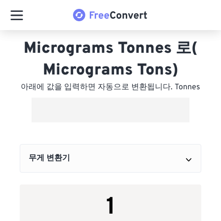
Micrograms Tonnes 로(
Micrograms Tons)
아래에 값을 입력하면 자동으로 변환됩니다. Tonnes