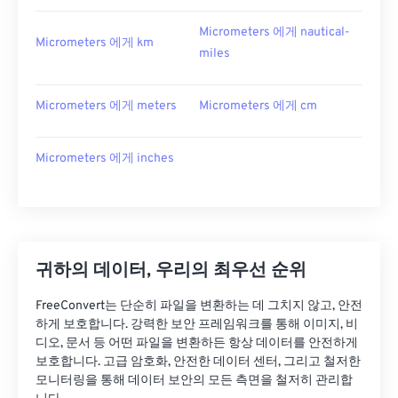
Micrometers 에게 nautical-
Micrometers 에게 km
miles
Micrometers 에게 meters
Micrometers 에게 cm
Micrometers 에게 inches
귀하의 데이터, 우리의 최우선 순위
FreeConvert는 단순히 파일을 변환하는 데 그치지 않고, 안전
하게 보호합니다. 강력한 보안 프레임워크를 통해 이미지, 비
디오, 문서 등 어떤 파일을 변환하든 항상 데이터를 안전하게
보호합니다. 고급 암호화, 안전한 데이터 센터, 그리고 철저한
모니터링을 통해 데이터 보안의 모든 측면을 철저히 관리합