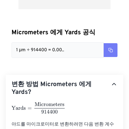
Micrometers 에게 Yards 공식
1 μm ÷ 914400 = 0.00..
변환 방법 Micrometers 에게
Yards?
Yards
=
Micrometers
914400
야드를 마이크로미터로 변환하려면 다음 변환 계수