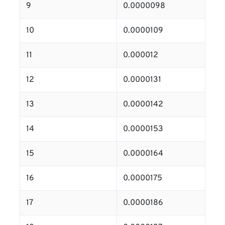
9
0.0000098
10
0.0000109
11
0.000012
12
0.0000131
13
0.0000142
14
0.0000153
15
0.0000164
16
0.0000175
17
0.0000186