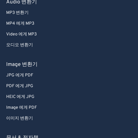
Audio 변환기
MP3 변환기
MP4 에게 MP3
Video 에게 MP3
오디오 변환기
Image 변환기
JPG 에게 PDF
PDF 에게 JPG
HEIC 에게 JPG
Image 에게 PDF
이미지 변환기