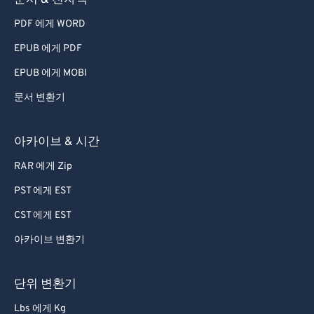
문서 & 전자책
PDF 에게 WORD
EPUB 에게 PDF
EPUB 에게 MOBI
문서 변환기
아카이브 & 시간
RAR 에게 Zip
PST 에게 EST
CST 에게 EST
아카이브 변환기
단위 변환기
Lbs 에게 Kg