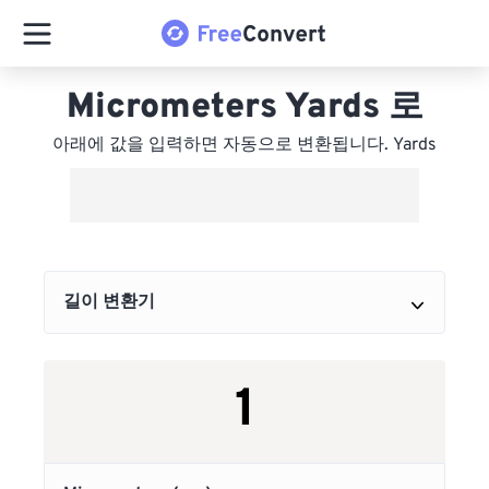
Micrometers Yards 로
아래에 값을 입력하면 자동으로 변환됩니다. Yards