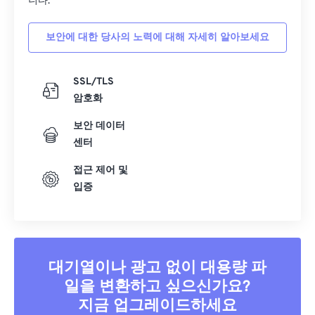
니다.
보안에 대한 당사의 노력에 대해 자세히 알아보세요
SSL/TLS
암호화
보안 데이터
센터
접근 제어 및
입증
대기열이나 광고 없이 대용량 파
일을 변환하고 싶으신가요?
지금 업그레이드하세요