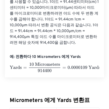
를 사용할 수 있습니다. 1야드 = 91.44센티미터(cm) 1
센티미터 = ​​10,000마이크로미터(µm) 따라서 야드
를 마이크로미터로 변환하려면 야드 수에 두 변환 계
수를 곱해야 합니다. 1야드 = 91.44cm 1cm = 
10,000µm 따라서 변환 공식은 다음과 같습니다. 1야
드 = 91.44cm = 91.44cm * 10,000µm/cm = 
914,400µm 특정 야드 수를 마이크로미터로 변환하
려면 해당 숫자에 914,400을 곱합니다.
예: 전환하다 10 Micrometers 에게 Yards
Yards
=
10 Micrometers
914400
=
0.0000109
Yards
Micrometers 에게 Yards 변환표