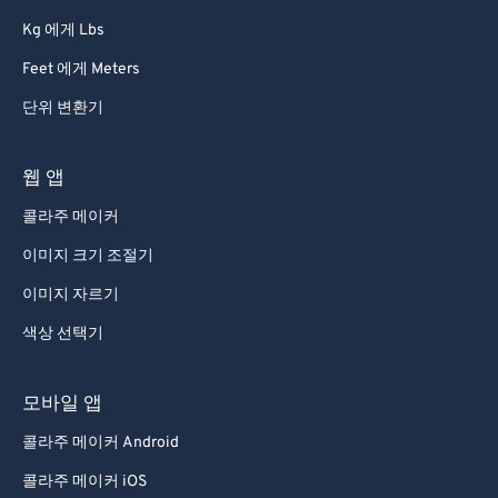
Kg 에게 Lbs
Feet 에게 Meters
단위 변환기
웹 앱
콜라주 메이커
이미지 크기 조절기
이미지 자르기
색상 선택기
모바일 앱
콜라주 메이커 Android
콜라주 메이커 iOS