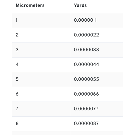
Micrometers
Yards
1
0.0000011
2
0.0000022
3
0.0000033
4
0.0000044
5
0.0000055
6
0.0000066
7
0.0000077
8
0.0000087