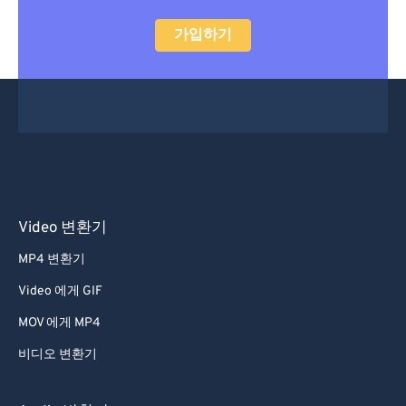
가입하기
Video 변환기
MP4 변환기
Video 에게 GIF
MOV 에게 MP4
비디오 변환기