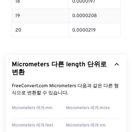
18
0.0000197
19
0.0000208
20
0.0000219
Micrometers 다른 length 단위로
변환
FreeConvert.com Micrometers 다음과 같은 다른 형
식으로 변환할 수 있습니다.
Micrometers 에게 mm
Micrometers 에게 miles
Micrometers 에게 feet
Micrometers 에게 nm