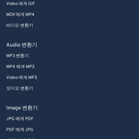
Video 에게 GIF
MOV 에게 MP4
비디오 변환기
Audio 변환기
MP3 변환기
MP4 에게 MP3
Video 에게 MP3
오디오 변환기
Image 변환기
JPG 에게 PDF
PDF 에게 JPG