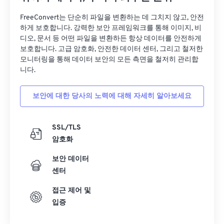
FreeConvert는 단순히 파일을 변환하는 데 그치지 않고, 안전
하게 보호합니다. 강력한 보안 프레임워크를 통해 이미지, 비
디오, 문서 등 어떤 파일을 변환하든 항상 데이터를 안전하게
보호합니다. 고급 암호화, 안전한 데이터 센터, 그리고 철저한
모니터링을 통해 데이터 보안의 모든 측면을 철저히 관리합
니다.
보안에 대한 당사의 노력에 대해 자세히 알아보세요
SSL/TLS
암호화
보안 데이터
센터
접근 제어 및
입증