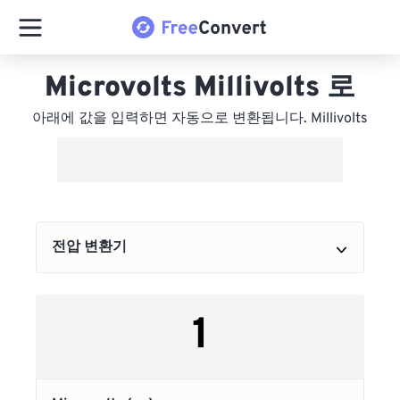
Microvolts Millivolts 로
아래에 값을 입력하면 자동으로 변환됩니다. Millivolts