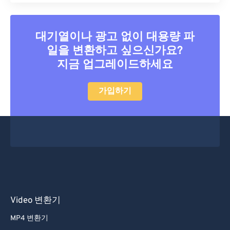
대기열이나 광고 없이 대용량 파
일을 변환하고 싶으신가요?
지금 업그레이드하세요
가입하기
Video 변환기
MP4 변환기