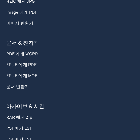
HEIC 에게 JPG
Image 에게 PDF
이미지 변환기
문서 & 전자책
PDF 에게 WORD
EPUB 에게 PDF
EPUB 에게 MOBI
문서 변환기
아카이브 & 시간
RAR 에게 Zip
PST 에게 EST
CST 에게 EST