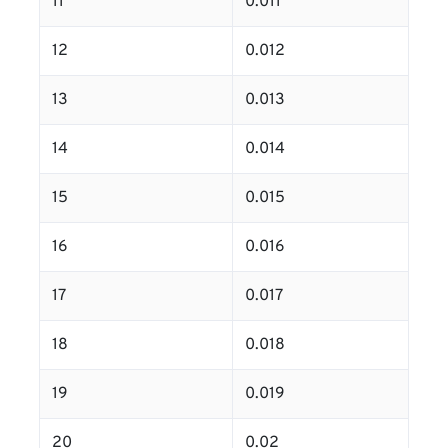
11
0.011
12
0.012
13
0.013
14
0.014
15
0.015
16
0.016
17
0.017
18
0.018
19
0.019
20
0.02