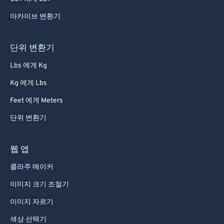
아카이브 변환기
단위 변환기
Lbs 에게 Kg
Kg 에게 Lbs
Feet 에게 Meters
단위 변환기
웹 앱
콜라주 메이커
이미지 크기 조절기
이미지 자르기
색상 선택기