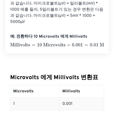
과 같습니다. 마이크로볼트(µV) = 밀리볼트(mV) * 
1000 예를 들어, 5밀리볼트가 있는 경우 변환은 다음
과 같습니다. 마이크로볼트(µV) = 5mV * 1000 = 
5000µV
예: 전환하다 10 Microvolts 에게 Millivolts
Millivolts
=
10 Microvolts
×
0.001
=
0.01
Millivolts
Microvolts 에게 Millivolts 변환표
Microvolts
Millivolts
1
0.001