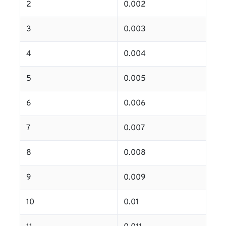
2
0.002
3
0.003
4
0.004
5
0.005
6
0.006
7
0.007
8
0.008
9
0.009
10
0.01