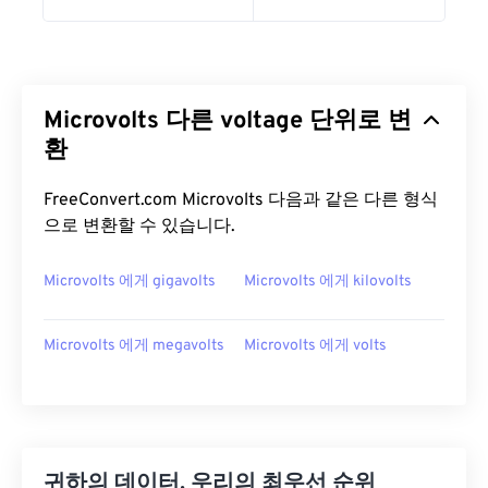
Microvolts 다른 voltage 단위로 변
환
FreeConvert.com Microvolts 다음과 같은 다른 형식
으로 변환할 수 있습니다.
Microvolts 에게 gigavolts
Microvolts 에게 kilovolts
Microvolts 에게 megavolts
Microvolts 에게 volts
귀하의 데이터, 우리의 최우선 순위