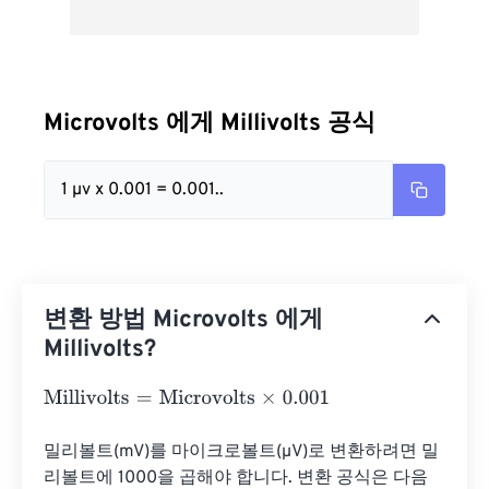
Microvolts 에게 Millivolts 공식
1 µv x 0.001 = 0.001..
변환 방법 Microvolts 에게
Millivolts?
Millivolts
=
Microvolts
×
0.001
밀리볼트(mV)를 마이크로볼트(µV)로 변환하려면 밀
리볼트에 1000을 곱해야 합니다. 변환 공식은 다음