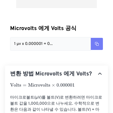
Microvolts 에게 Volts 공식
1 µv x 0.000001 = 0...
변환 방법 Microvolts 에게 Volts?
Volts
=
Microvolts
×
0.000001
마이크로볼트(µV)를 볼트(V)로 변환하려면 마이크로
볼트 값을 1,000,000으로 나누세요. 수학적으로 변
환은 다음과 같이 나타낼 수 있습니다. 볼트(V) = 마