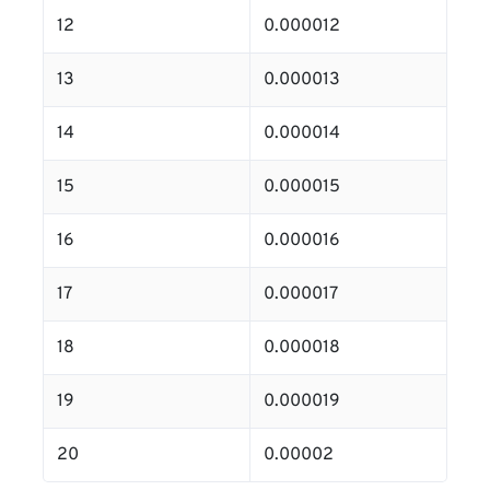
12
0.000012
13
0.000013
14
0.000014
15
0.000015
16
0.000016
17
0.000017
18
0.000018
19
0.000019
20
0.00002