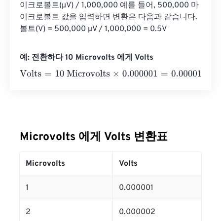
이크로볼트(µV) / 1,000,000 예를 들어, 500,000 마
이크로볼트 값을 입력하면 변환은 다음과 같습니다. 
볼트(V) = 500,000 µV / 1,000,000 = 0.5V
예: 전환하다 10 Microvolts 에게 Volts
Volts
=
10 Microvolts
×
0.000001
=
0.00001
Volts
Microvolts 에게 Volts 변환표
Microvolts
Volts
1
0.000001
2
0.000002