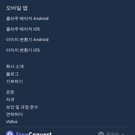
모바일 앱
콜라주 메이커 Android
콜라주 메이커 iOS
이미지 변환기 Android
이미지 변환기 iOS
회사 소개
블로그
기부하기
은둔
자귀
보안 및 규정 준수
연락하다
status
한국어