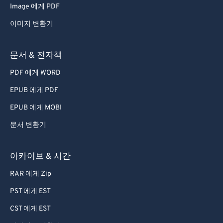
Image 에게 PDF
이미지 변환기
문서 & 전자책
PDF 에게 WORD
EPUB 에게 PDF
EPUB 에게 MOBI
문서 변환기
아카이브 & 시간
RAR 에게 Zip
PST 에게 EST
CST 에게 EST