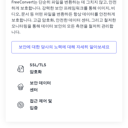
FreeConvert는 단순히 파일을 변환하는 데 그치지 않고, 안전
하게 보호합니다. 강력한 보안 프레임워크를 통해 이미지, 비
디오, 문서 등 어떤 파일을 변환하든 항상 데이터를 안전하게
보호합니다. 고급 암호화, 안전한 데이터 센터, 그리고 철저한
모니터링을 통해 데이터 보안의 모든 측면을 철저히 관리합
니다.
보안에 대한 당사의 노력에 대해 자세히 알아보세요
SSL/TLS
암호화
보안 데이터
센터
접근 제어 및
입증