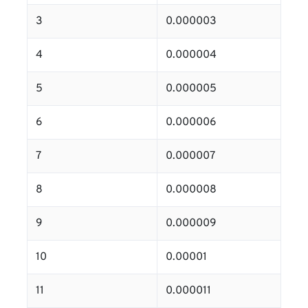
3
0.000003
4
0.000004
5
0.000005
6
0.000006
7
0.000007
8
0.000008
9
0.000009
10
0.00001
11
0.000011