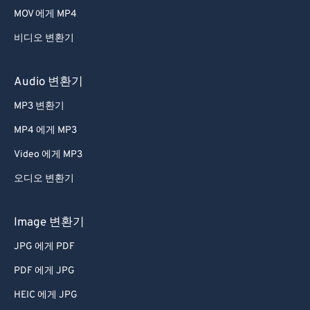
MOV 에게 MP4
비디오 변환기
Audio 변환기
MP3 변환기
MP4 에게 MP3
Video 에게 MP3
오디오 변환기
Image 변환기
JPG 에게 PDF
PDF 에게 JPG
HEIC 에게 JPG