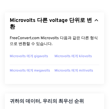
Microvolts 다른 voltage 단위로 변
환
FreeConvert.com Microvolts 다음과 같은 다른 형식
으로 변환할 수 있습니다.
Microvolts 에게 gigavolts
Microvolts 에게 kilovolts
Microvolts 에게 megavolts
Microvolts 에게 millivolts
귀하의 데이터, 우리의 최우선 순위