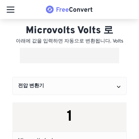
Microvolts Volts 로
아래에 값을 입력하면 자동으로 변환됩니다. Volts