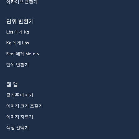
아카이브 변환기
단위 변환기
Lbs 에게 Kg
Kg 에게 Lbs
Feet 에게 Meters
단위 변환기
웹 앱
콜라주 메이커
이미지 크기 조절기
이미지 자르기
색상 선택기