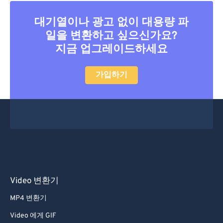
대기열이나 광고 없이 대용량 파
일을 변환하고 싶으신가요?
지금 업그레이드하세요
가입하기
Video 변환기
MP4 변환기
Video 에게 GIF