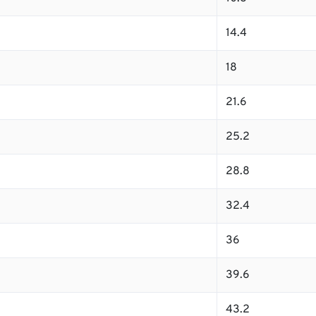
14.4
18
21.6
25.2
28.8
32.4
36
39.6
43.2