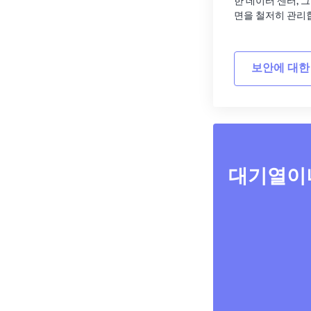
한 데이터 센터, 
면을 철저히 관리
보안에 대한
대기열이나