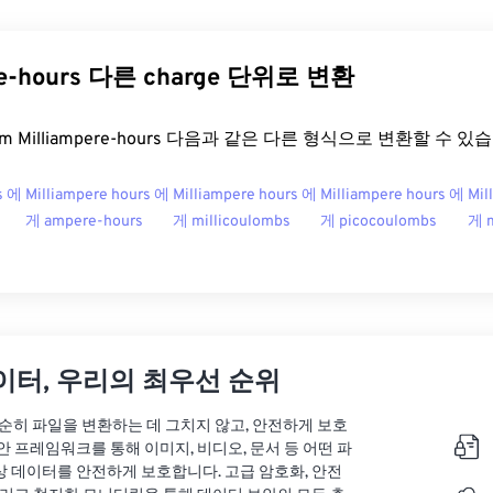
ere-hours 다른 charge 단위로 변환
.com Milliampere-hours 다음과 같은 다른 형식으로 변환할 수 있
s 에
Milliampere hours 에
Milliampere hours 에
Milliampere hours 에
Mil
게 ampere-hours
게 millicoulombs
게 picocoulombs
게 m
이터, 우리의 최우선 순위
는 단순히 파일을 변환하는 데 그치지 않고, 안전하게 보호
안 프레임워크를 통해 이미지, 비디오, 문서 등 어떤 파
상 데이터를 안전하게 보호합니다. 고급 암호화, 안전