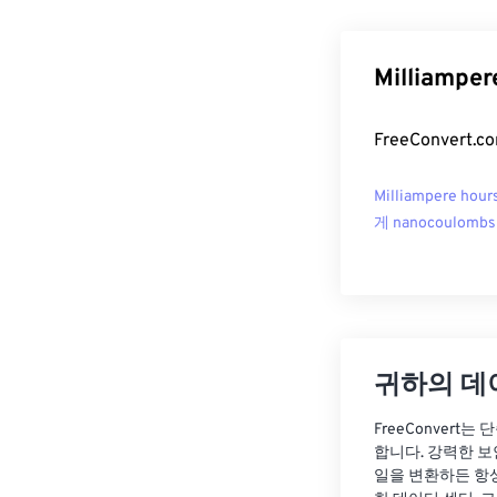
Milliamp
FreeConvert
Milliampere hour
게 nanocoulombs
귀하의 데
FreeConvert
합니다. 강력한 보
일을 변환하든 항