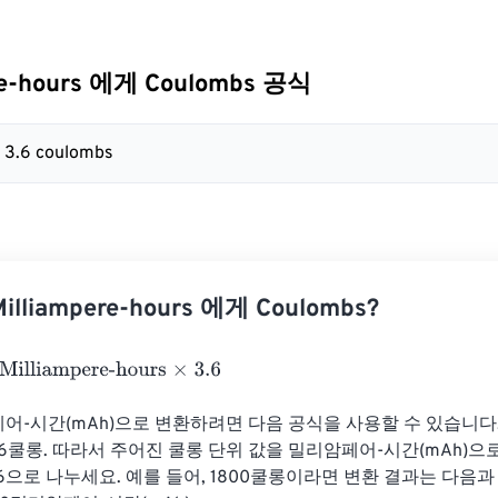
re-hours 에게 Coulombs 공식
= 3.6 coulombs
lliampere-hours 에게 Coulombs?
liampere-hours
×
3.6
어-시간(mAh)으로 변환하려면 다음 공식을 사용할 수 있습니다.
 3.6쿨롱. 따라서 주어진 쿨롱 단위 값을 밀리암페어-시간(mAh)
.6으로 나누세요. 예를 들어, 1800쿨롱이라면 변환 결과는 다음과 