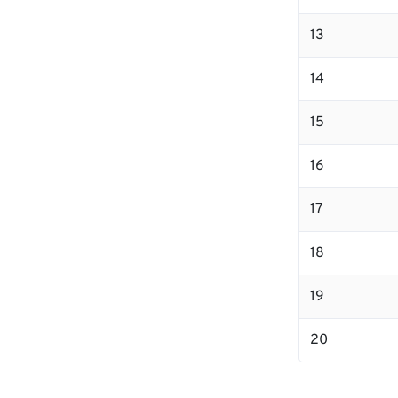
13
14
15
16
17
18
19
20