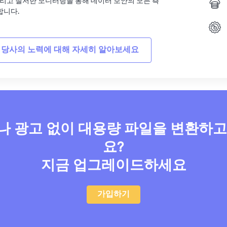
그리고 철저한 모니터링을 통해 데이터 보안의 모든 측
합니다.
 당사의 노력에 대해 자세히 알아보세요
 광고 없이 대용량 파일을 변환하
요?
지금 업그레이드하세요
가입하기