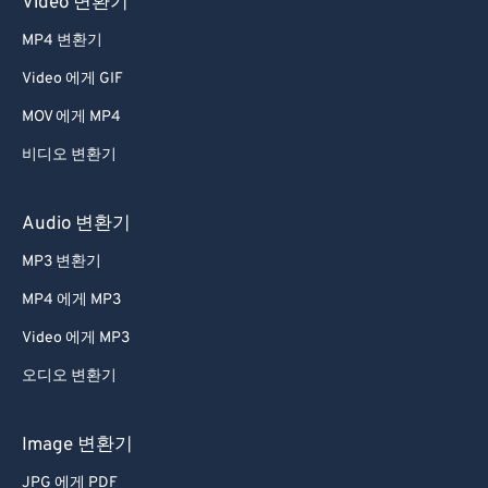
Video 변환기
MP4 변환기
Video 에게 GIF
MOV 에게 MP4
비디오 변환기
Audio 변환기
MP3 변환기
MP4 에게 MP3
Video 에게 MP3
오디오 변환기
Image 변환기
JPG 에게 PDF