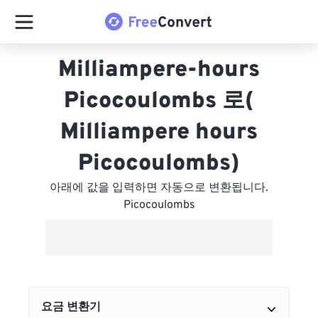
Milliampere-hours
Picocoulombs 로(
Milliampere hours
Picocoulombs)
아래에 값을 입력하면 자동으로 변환됩니다.
Picocoulombs