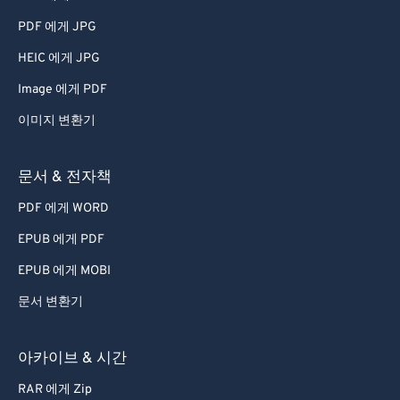
PDF 에게 JPG
HEIC 에게 JPG
Image 에게 PDF
이미지 변환기
문서 & 전자책
PDF 에게 WORD
EPUB 에게 PDF
EPUB 에게 MOBI
문서 변환기
아카이브 & 시간
RAR 에게 Zip