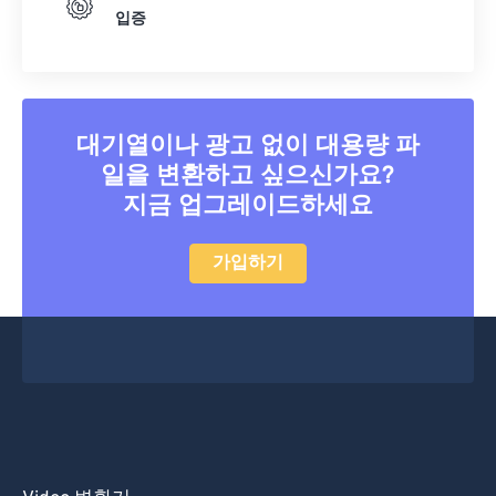
입증
대기열이나 광고 없이 대용량 파
일을 변환하고 싶으신가요?
지금 업그레이드하세요
가입하기