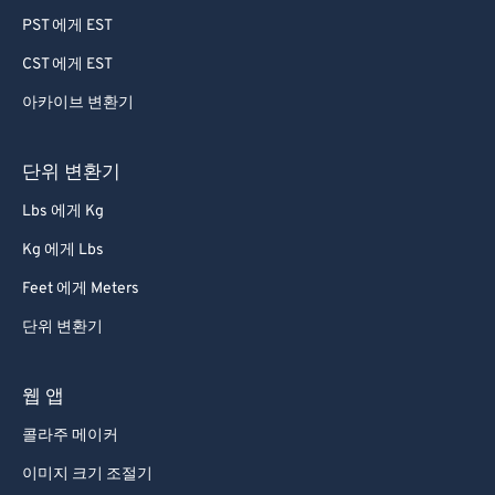
PST 에게 EST
CST 에게 EST
아카이브 변환기
단위 변환기
Lbs 에게 Kg
Kg 에게 Lbs
Feet 에게 Meters
단위 변환기
웹 앱
콜라주 메이커
이미지 크기 조절기