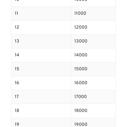
11
11000
12
12000
13
13000
14
14000
15
15000
16
16000
17
17000
18
18000
19
19000