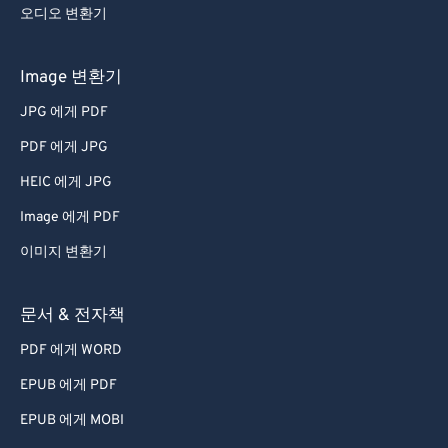
오디오 변환기
Image 변환기
JPG 에게 PDF
PDF 에게 JPG
HEIC 에게 JPG
Image 에게 PDF
이미지 변환기
문서 & 전자책
PDF 에게 WORD
EPUB 에게 PDF
EPUB 에게 MOBI