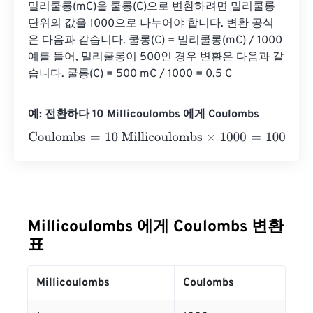
밀리쿨롱(mC)을 쿨롱(C)으로 변환하려면 밀리쿨롱 
단위의 값을 1000으로 나누어야 합니다. 변환 공식
은 다음과 같습니다. 쿨롱(C) = 밀리쿨롱(mC) / 1000 
예를 들어, 밀리쿨롱이 500인 경우 변환은 다음과 같
습니다. 쿨롱(C) = 500 mC / 1000 = 0.5 C
예: 전환하다 10 Millicoulombs 에게 Coulombs
Coulombs
=
10 Millicoulombs
×
1000
=
10000
Coulombs
Millicoulombs 에게 Coulombs 변환
표
Millicoulombs
Coulombs