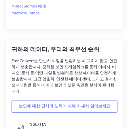
Millicoulombs 에게
microcoulombs
귀하의 데이터, 우리의 최우선 순위
FreeConvert는 단순히 파일을 변환하는 데 그치지 않고, 안전
하게 보호합니다. 강력한 보안 프레임워크를 통해 이미지, 비
디오, 문서 등 어떤 파일을 변환하든 항상 데이터를 안전하게
보호합니다. 고급 암호화, 안전한 데이터 센터, 그리고 철저한
모니터링을 통해 데이터 보안의 모든 측면을 철저히 관리합
니다.
보안에 대한 당사의 노력에 대해 자세히 알아보세요
SSL/TLS