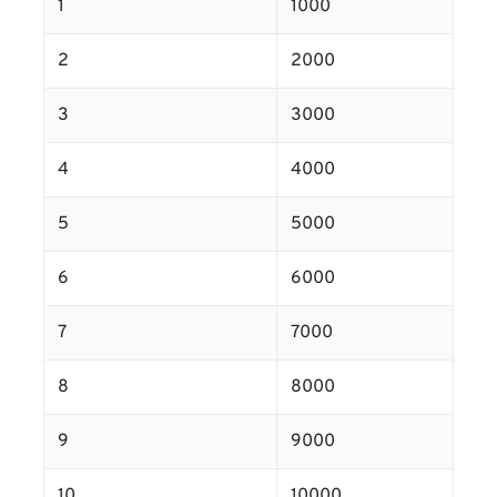
1
1000
2
2000
3
3000
4
4000
5
5000
6
6000
7
7000
8
8000
9
9000
10
10000