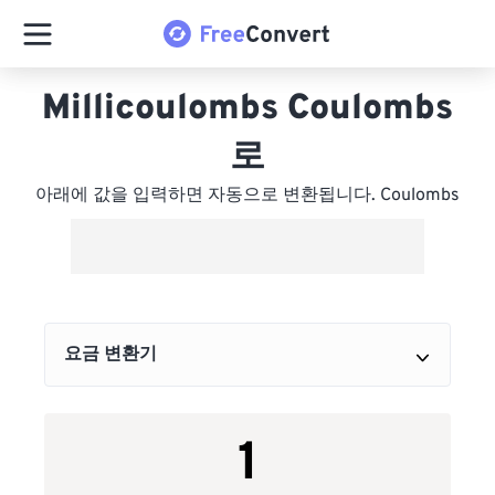
Millicoulombs Coulombs
로
아래에 값을 입력하면 자동으로 변환됩니다. Coulombs