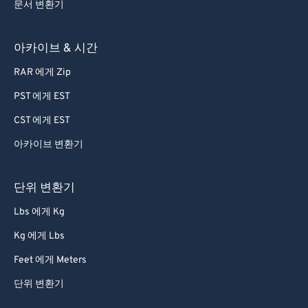
문서 변환기
아카이브 & 시간
RAR 에게 Zip
PST 에게 EST
CST 에게 EST
아카이브 변환기
단위 변환기
Lbs 에게 Kg
Kg 에게 Lbs
Feet 에게 Meters
단위 변환기