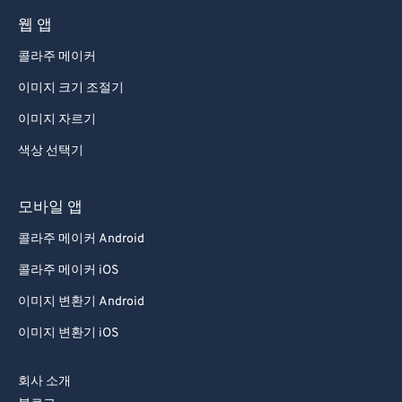
웹 앱
콜라주 메이커
이미지 크기 조절기
이미지 자르기
색상 선택기
모바일 앱
콜라주 메이커 Android
콜라주 메이커 iOS
이미지 변환기 Android
이미지 변환기 iOS
회사 소개