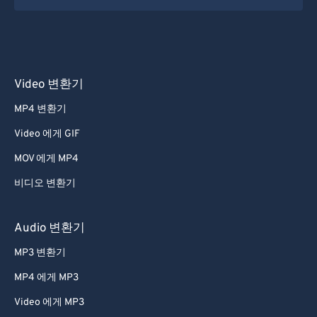
Video 변환기
MP4 변환기
Video 에게 GIF
MOV 에게 MP4
비디오 변환기
Audio 변환기
MP3 변환기
MP4 에게 MP3
Video 에게 MP3