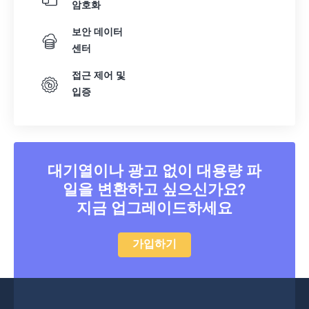
암호화
보안 데이터
센터
접근 제어 및
입증
대기열이나 광고 없이 대용량 파
일을 변환하고 싶으신가요?
지금 업그레이드하세요
가입하기