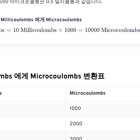
서 500 마이크로쿨롱은 0.5 밀리쿨롱과 같습니다.
illicoulombs 에게 Microcoulombs
=
10 Millicoulombs
×
1000
=
10000
Microcoulombs
lombs 에게 Microcoulombs 변환표
s
Microcoulombs
1000
2000
3000