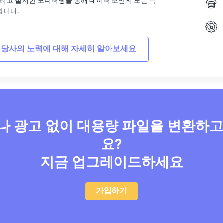
그리고 철저한 모니터링을 통해 데이터 보안의 모든 측
합니다.
 당사의 노력에 대해 자세히 알아보세요
 광고 없이 대용량 파일을 변환하
요?
지금 업그레이드하세요
가입하기