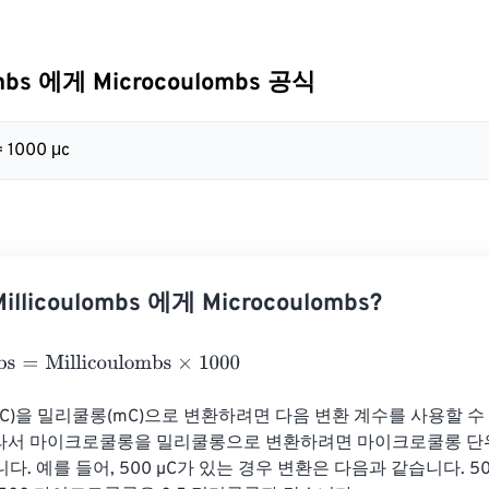
ombs 에게 Microcoulombs 공식
= 1000 μc
llicoulombs 에게 Microcoulombs?
=
Millicoulombs
×
1000
)을 밀리쿨롱(mC)으로 변환하려면 다음 변환 계수를 사용할 수 있습
C 따라서 마이크로쿨롱을 밀리쿨롱으로 변환하려면 마이크로쿨롱 단위
. 예를 들어, 500 µC가 있는 경우 변환은 다음과 같습니다. 500 µ