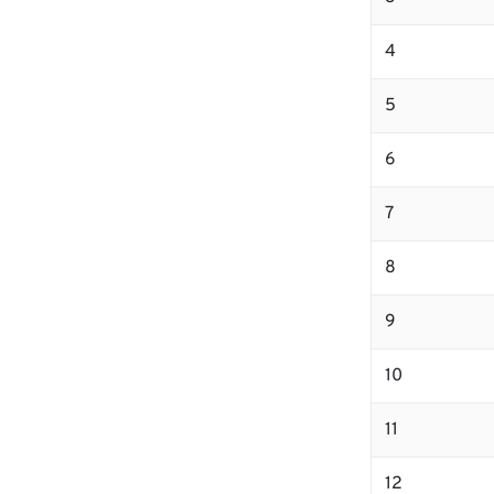
4
5
6
7
8
9
10
11
12