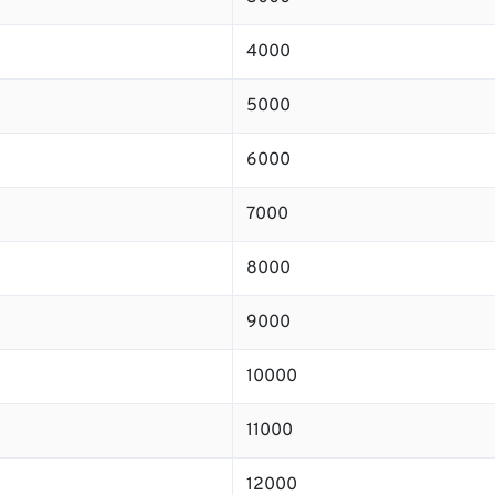
4000
5000
6000
7000
8000
9000
10000
11000
12000