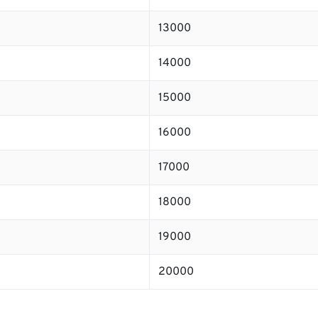
13000
14000
15000
16000
17000
18000
19000
20000