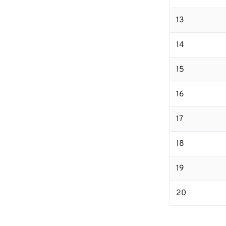
13
14
15
16
17
18
19
20