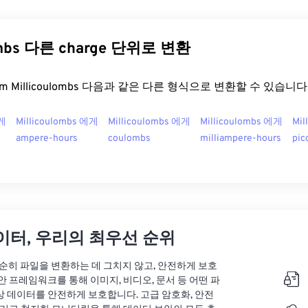
lombs 다른 charge 단위로 변환
.com Millicoulombs 다음과 같은 다른 형식으로 변환할 수 있습니다
에게
Millicoulombs 에게
Millicoulombs 에게
Millicoulombs 에게
Mil
ampere-hours
coulombs
milliampere-hours
pic
이터, 우리의 최우선 순위
는 단순히 파일을 변환하는 데 그치지 않고, 안전하게 보호
안 프레임워크를 통해 이미지, 비디오, 문서 등 어떤 파
상 데이터를 안전하게 보호합니다. 고급 암호화, 안전