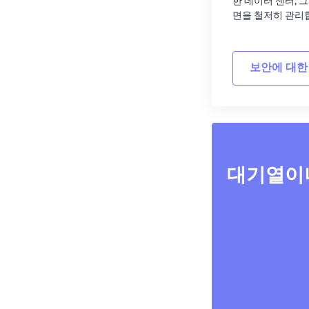
한 데이터 센터, 
면을 철저히 관리
보안에 대한
대기열이나