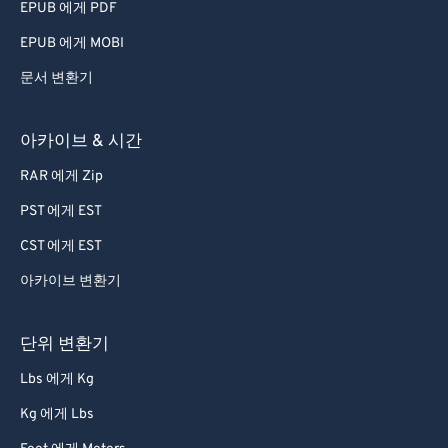
EPUB 에게 PDF
EPUB 에게 MOBI
문서 변환기
아카이브 & 시간
RAR 에게 Zip
PST 에게 EST
CST 에게 EST
아카이브 변환기
단위 변환기
Lbs 에게 Kg
Kg 에게 Lbs