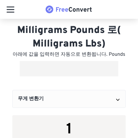
Milligrams Pounds 로(
Milligrams Lbs)
아래에 값을 입력하면 자동으로 변환됩니다. Pounds