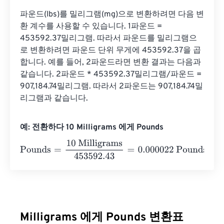
파운드(lbs)를 밀리그램(mg)으로 변환하려면 다음 변
환 계수를 사용할 수 있습니다. 1파운드 = 
453592.37밀리그램. 따라서 파운드를 밀리그램으
로 변환하려면 파운드 단위 무게에 453592.37을 곱
합니다. 예를 들어, 2파운드라면 변환 결과는 다음과 
같습니다. 2파운드 * 453592.37밀리그램/파운드 = 
907,184.74밀리그램. 따라서 2파운드는 907,184.74밀
리그램과 같습니다.
예: 전환하다 10 Milligrams 에게 Pounds
Pounds
=
10 Milligrams
453592.43
=
0.000022
Pounds
Milligrams 에게 Pounds 변환표