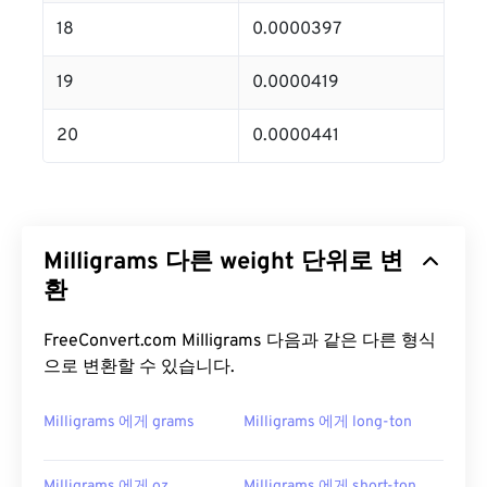
18
0.0000397
19
0.0000419
20
0.0000441
Milligrams 다른 weight 단위로 변
환
FreeConvert.com Milligrams 다음과 같은 다른 형식
으로 변환할 수 있습니다.
Milligrams 에게 grams
Milligrams 에게 long-ton
Milligrams 에게 oz
Milligrams 에게 short-ton