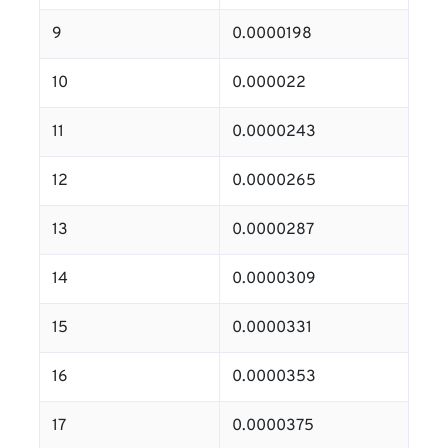
9
0.0000198
10
0.000022
11
0.0000243
12
0.0000265
13
0.0000287
14
0.0000309
15
0.0000331
16
0.0000353
17
0.0000375