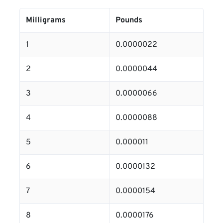
Milligrams
Pounds
1
0.0000022
2
0.0000044
3
0.0000066
4
0.0000088
5
0.000011
6
0.0000132
7
0.0000154
8
0.0000176