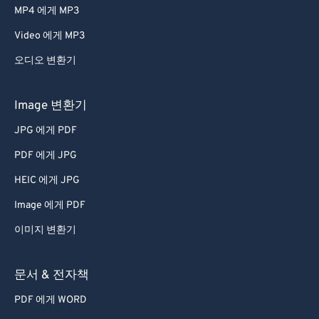
MP4 에게 MP3
Video 에게 MP3
오디오 변환기
Image 변환기
JPG 에게 PDF
PDF 에게 JPG
HEIC 에게 JPG
Image 에게 PDF
이미지 변환기
문서 & 전자책
PDF 에게 WORD