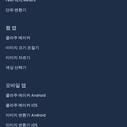
Feet 에게 Meters
단위 변환기
웹 앱
콜라주 메이커
이미지 크기 조절기
이미지 자르기
색상 선택기
모바일 앱
콜라주 메이커 Android
콜라주 메이커 iOS
이미지 변환기 Android
이미지 변환기 iOS