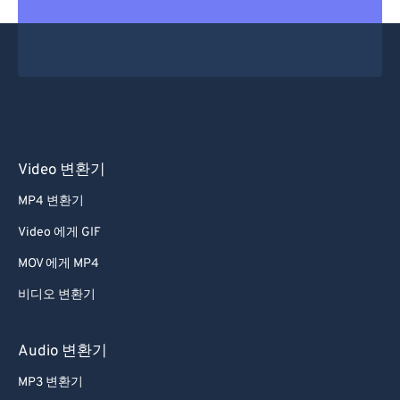
Video 변환기
MP4 변환기
Video 에게 GIF
MOV 에게 MP4
비디오 변환기
Audio 변환기
MP3 변환기