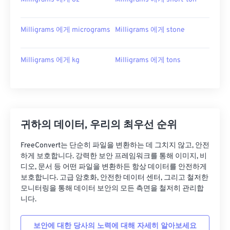
Milligrams 에게 micrograms
Milligrams 에게 stone
Milligrams 에게 kg
Milligrams 에게 tons
귀하의 데이터, 우리의 최우선 순위
FreeConvert는 단순히 파일을 변환하는 데 그치지 않고, 안전
하게 보호합니다. 강력한 보안 프레임워크를 통해 이미지, 비
디오, 문서 등 어떤 파일을 변환하든 항상 데이터를 안전하게
보호합니다. 고급 암호화, 안전한 데이터 센터, 그리고 철저한
모니터링을 통해 데이터 보안의 모든 측면을 철저히 관리합
니다.
보안에 대한 당사의 노력에 대해 자세히 알아보세요