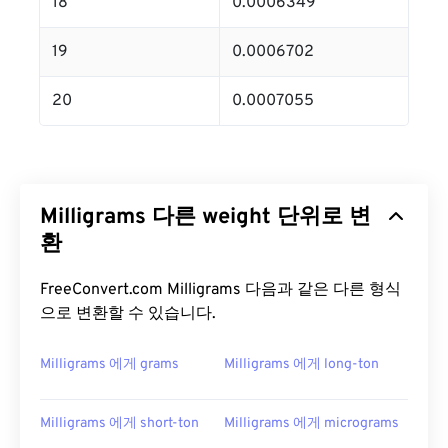
18
0.0006349
19
0.0006702
20
0.0007055
Milligrams 다른 weight 단위로 변
환
FreeConvert.com Milligrams 다음과 같은 다른 형식
으로 변환할 수 있습니다.
Milligrams 에게 grams
Milligrams 에게 long-ton
Milligrams 에게 short-ton
Milligrams 에게 micrograms