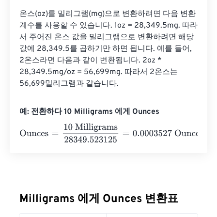
온스(oz)를 밀리그램(mg)으로 변환하려면 다음 변환 
계수를 사용할 수 있습니다. 1oz = 28,349.5mg. 따라
서 주어진 온스 값을 밀리그램으로 변환하려면 해당 
값에 28,349.5를 곱하기만 하면 됩니다. 예를 들어, 
2온스라면 다음과 같이 변환됩니다. 2oz * 
28,349.5mg/oz = 56,699mg. 따라서 2온스는 
56,699밀리그램과 같습니다.
예: 전환하다 10 Milligrams 에게 Ounces
Ounces
=
10 Milligrams
28349.523125
=
0.0003527
Ounc
Milligrams 에게 Ounces 변환표