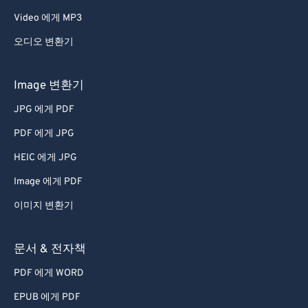
Video 에게 MP3
오디오 변환기
Image 변환기
JPG 에게 PDF
PDF 에게 JPG
HEIC 에게 JPG
Image 에게 PDF
이미지 변환기
문서 & 전자책
PDF 에게 WORD
EPUB 에게 PDF