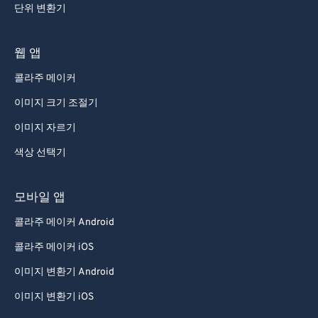
단위 변환기
웹 앱
콜라주 메이커
이미지 크기 조절기
이미지 자르기
색상 선택기
모바일 앱
콜라주 메이커 Android
콜라주 메이커 iOS
이미지 변환기 Android
이미지 변환기 iOS