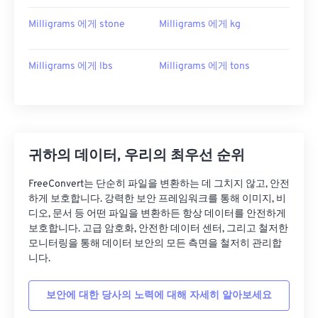
Milligrams 에게 stone
Milligrams 에게 kg
Milligrams 에게 lbs
Milligrams 에게 tons
귀하의 데이터, 우리의 최우선 순위
FreeConvert는 단순히 파일을 변환하는 데 그치지 않고, 안전
하게 보호합니다. 강력한 보안 프레임워크를 통해 이미지, 비
디오, 문서 등 어떤 파일을 변환하든 항상 데이터를 안전하게
보호합니다. 고급 암호화, 안전한 데이터 센터, 그리고 철저한
모니터링을 통해 데이터 보안의 모든 측면을 철저히 관리합
니다.
보안에 대한 당사의 노력에 대해 자세히 알아보세요