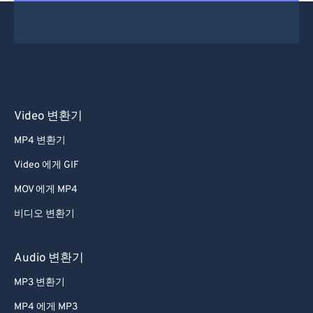
Video 변환기
MP4 변환기
Video 에게 GIF
MOV 에게 MP4
비디오 변환기
Audio 변환기
MP3 변환기
MP4 에게 MP3