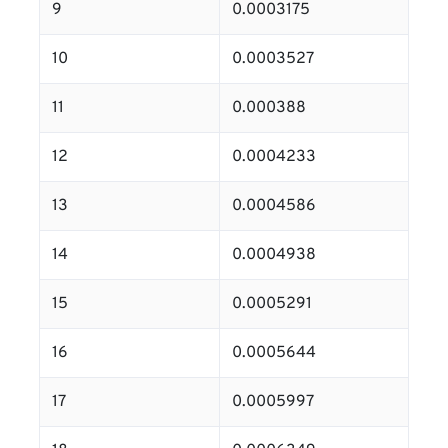
9
0.0003175
10
0.0003527
11
0.000388
12
0.0004233
13
0.0004586
14
0.0004938
15
0.0005291
16
0.0005644
17
0.0005997