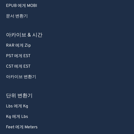
EPUB 에게 MOBI
문서 변환기
아카이브 & 시간
RAR 에게 Zip
PST 에게 EST
CST 에게 EST
아카이브 변환기
단위 변환기
Lbs 에게 Kg
Kg 에게 Lbs
Feet 에게 Meters