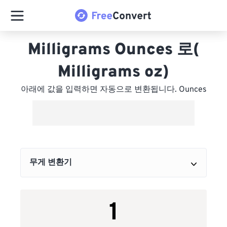
Milligrams Ounces 로(
Milligrams oz)
아래에 값을 입력하면 자동으로 변환됩니다. Ounces