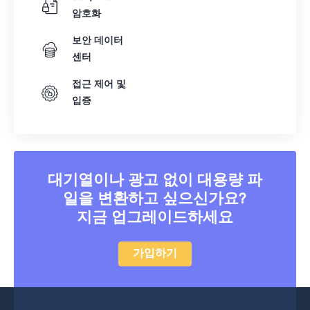
암호화
보안 데이터
센터
접근 제어 및
입증
대기열이나 광고 없이 대용량 파
일을 변환하고 싶으신가요?
지금 업그레이드하세요
가입하기