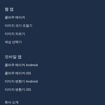
웹 앱
콜라주 메이커
이미지 크기 조절기
이미지 자르기
색상 선택기
모바일 앱
콜라주 메이커 Android
콜라주 메이커 iOS
이미지 변환기 Android
이미지 변환기 iOS
회사 소개