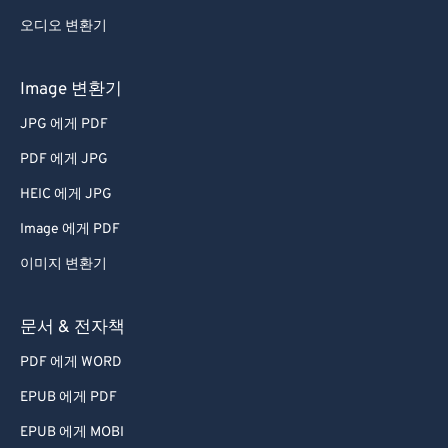
오디오 변환기
Image 변환기
JPG 에게 PDF
PDF 에게 JPG
HEIC 에게 JPG
Image 에게 PDF
이미지 변환기
문서 & 전자책
PDF 에게 WORD
EPUB 에게 PDF
EPUB 에게 MOBI