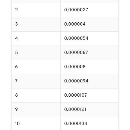
2
0.0000027
3
0.000004
4
0.0000054
5
0.0000067
6
0.000008
7
0.0000094
8
0.0000107
9
0.0000121
10
0.0000134