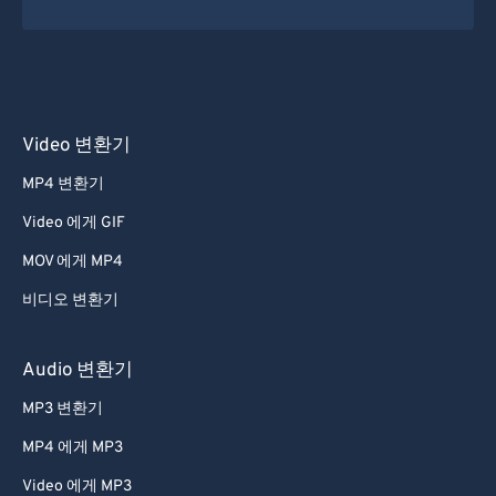
Video 변환기
MP4 변환기
Video 에게 GIF
MOV 에게 MP4
비디오 변환기
Audio 변환기
MP3 변환기
MP4 에게 MP3
Video 에게 MP3