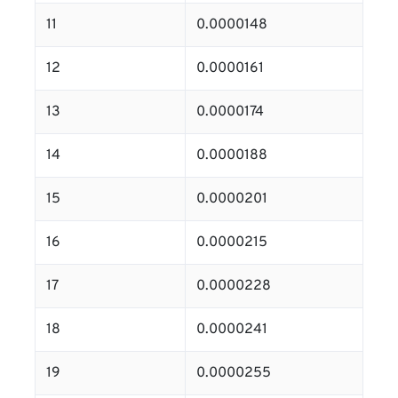
11
0.0000148
12
0.0000161
13
0.0000174
14
0.0000188
15
0.0000201
16
0.0000215
17
0.0000228
18
0.0000241
19
0.0000255