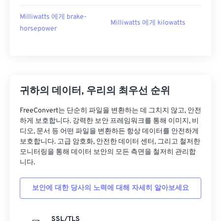
Milliwatts 에게 brake-
Milliwatts 에게 kilowatts
horsepower
귀하의 데이터, 우리의 최우선 순위
FreeConvert는 단순히 파일을 변환하는 데 그치지 않고, 안전
하게 보호합니다. 강력한 보안 프레임워크를 통해 이미지, 비
디오, 문서 등 어떤 파일을 변환하든 항상 데이터를 안전하게
보호합니다. 고급 암호화, 안전한 데이터 센터, 그리고 철저한
모니터링을 통해 데이터 보안의 모든 측면을 철저히 관리합
니다.
보안에 대한 당사의 노력에 대해 자세히 알아보세요
SSL/TLS