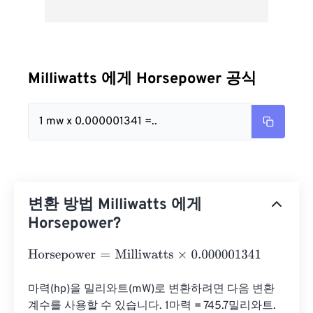
Milliwatts 에게 Horsepower 공식
1 mw x 0.000001341 =..
변환 방법 Milliwatts 에게
Horsepower?
Horsepower
=
Milliwatts
×
0.000001341
마력(hp)을 밀리와트(mW)로 변환하려면 다음 변환 
계수를 사용할 수 있습니다. 1마력 = 745.7밀리와트. 