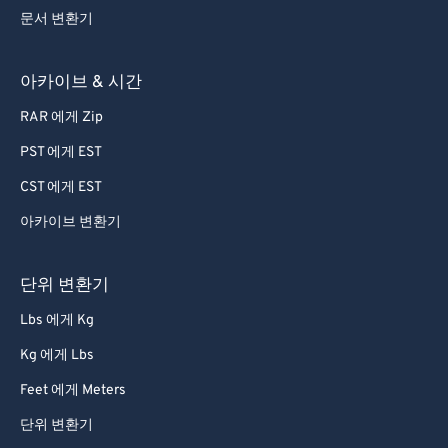
문서 변환기
아카이브 & 시간
RAR 에게 Zip
PST 에게 EST
CST 에게 EST
아카이브 변환기
단위 변환기
Lbs 에게 Kg
Kg 에게 Lbs
Feet 에게 Meters
단위 변환기