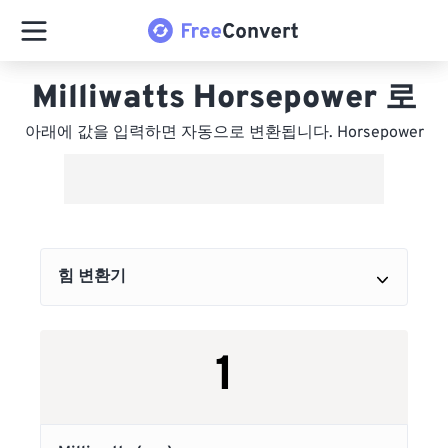
Milliwatts Horsepower 로
아래에 값을 입력하면 자동으로 변환됩니다. Horsepower