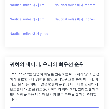
Nautical miles 에게 km
Nautical miles 에게 meters
Nautical miles 에게 cm
Nautical miles 에게 inches
Nautical miles 에게 yards
귀하의 데이터, 우리의 최우선 순위
FreeConvert는 단순히 파일을 변환하는 데 그치지 않고, 안전
하게 보호합니다. 강력한 보안 프레임워크를 통해 이미지, 비
디오, 문서 등 어떤 파일을 변환하든 항상 데이터를 안전하게
보호합니다. 고급 암호화, 안전한 데이터 센터, 그리고 철저한
모니터링을 통해 데이터 보안의 모든 측면을 철저히 관리합
니다.