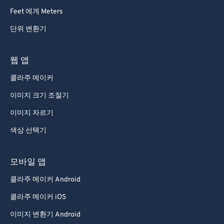
Feet 에게 Meters
단위 변환기
웹 앱
콜라주 메이커
이미지 크기 조절기
이미지 자르기
색상 선택기
모바일 앱
콜라주 메이커 Android
콜라주 메이커 iOS
이미지 변환기 Android