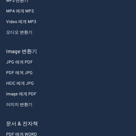
MP3 변환기
MP4 에게 MP3
Video 에게 MP3
오디오 변환기
Image 변환기
JPG 에게 PDF
PDF 에게 JPG
HEIC 에게 JPG
Image 에게 PDF
이미지 변환기
문서 & 전자책
PDF 에게 WORD