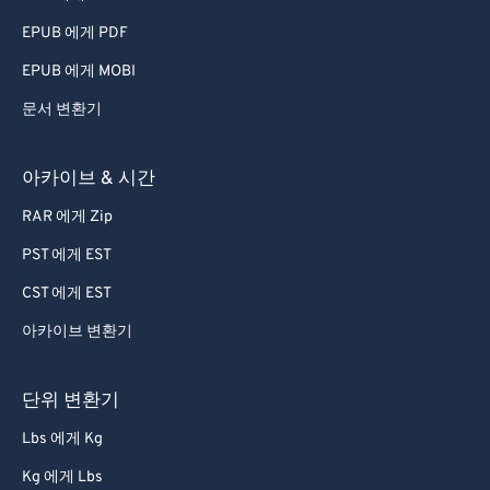
EPUB 에게 PDF
EPUB 에게 MOBI
문서 변환기
아카이브 & 시간
RAR 에게 Zip
PST 에게 EST
CST 에게 EST
아카이브 변환기
단위 변환기
Lbs 에게 Kg
Kg 에게 Lbs