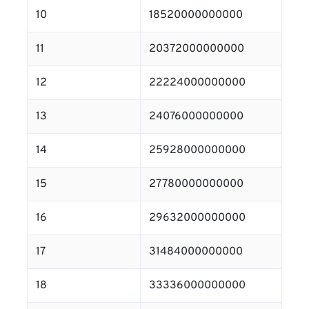
10
18520000000000
11
20372000000000
12
22224000000000
13
24076000000000
14
25928000000000
15
27780000000000
16
29632000000000
17
31484000000000
18
33336000000000