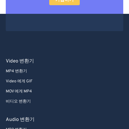
가입하기
Video 변환기
MP4 변환기
Video 에게 GIF
MOV 에게 MP4
비디오 변환기
Audio 변환기