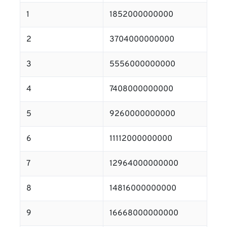
1
1852000000000
2
3704000000000
3
5556000000000
4
7408000000000
5
9260000000000
6
11112000000000
7
12964000000000
8
14816000000000
9
16668000000000