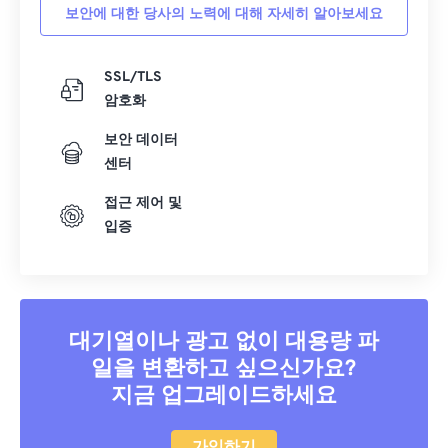
보안에 대한 당사의 노력에 대해 자세히 알아보세요
SSL/TLS
암호화
보안 데이터
센터
접근 제어 및
입증
대기열이나 광고 없이 대용량 파
일을 변환하고 싶으신가요?
지금 업그레이드하세요