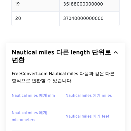
19
35188000000000
20
37040000000000
Nautical miles 다른 length 단위로
변환
FreeConvert.com Nautical miles 다음과 같은 다른
형식으로 변환할 수 있습니다.
Nautical miles 에게 mm
Nautical miles 에게 miles
Nautical miles 에게
Nautical miles 에게 feet
micrometers