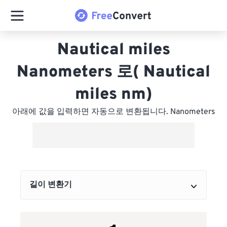
Nautical miles
Nanometers 로( Nautical
miles nm)
아래에 값을 입력하면 자동으로 변환됩니다. Nanometers