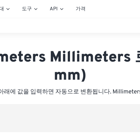
대
도구
API
가격
eters Millimeters
mm)
아래에 값을 입력하면 자동으로 변환됩니다. Millimeter