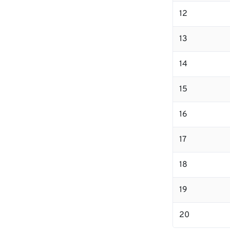
12
13
14
15
16
17
18
19
20