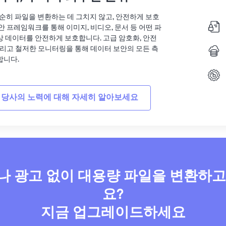
는 단순히 파일을 변환하는 데 그치지 않고, 안전하게 보호
안 프레임워크를 통해 이미지, 비디오, 문서 등 어떤 파
상 데이터를 안전하게 보호합니다. 고급 암호화, 안전
그리고 철저한 모니터링을 통해 데이터 보안의 모든 측
합니다.
 당사의 노력에 대해 자세히 알아보세요
 광고 없이 대용량 파일을 변환하
요?
지금 업그레이드하세요