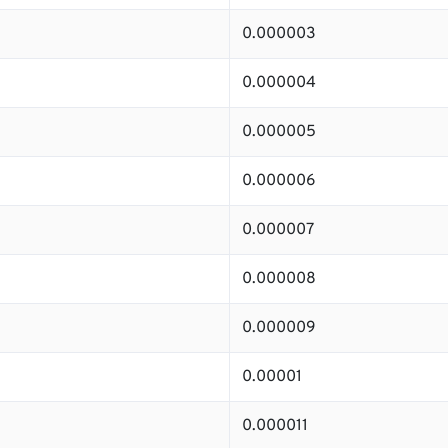
0.000003
0.000004
0.000005
0.000006
0.000007
0.000008
0.000009
0.00001
0.000011