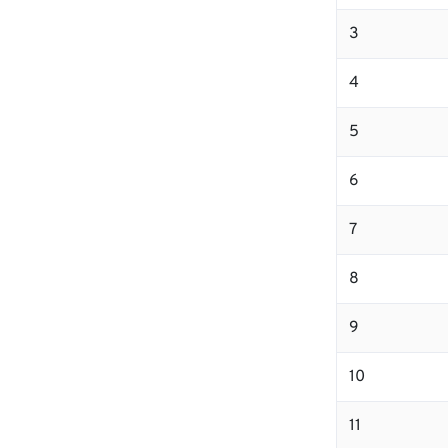
3
4
5
6
7
8
9
10
11