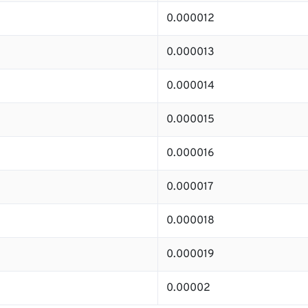
0.000012
0.000013
0.000014
0.000015
0.000016
0.000017
0.000018
0.000019
0.00002