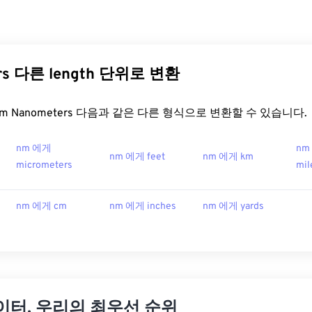
rs 다른 length 단위로 변환
t.com Nanometers 다음과 같은 다른 형식으로 변환할 수 있습니다.
nm 에게
nm 
nm 에게 feet
nm 에게 km
micrometers
mil
nm 에게 cm
nm 에게 inches
nm 에게 yards
이터, 우리의 최우선 순위