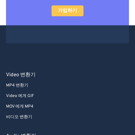
가입하기
Video 변환기
MP4 변환기
Video 에게 GIF
MOV 에게 MP4
비디오 변환기