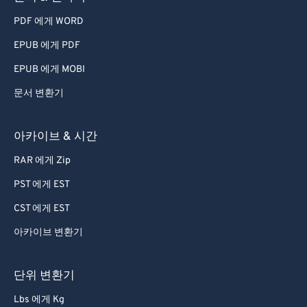
PDF 에게 WORD
EPUB 에게 PDF
EPUB 에게 MOBI
문서 변환기
아카이브 & 시간
RAR 에게 Zip
PST 에게 EST
CST 에게 EST
아카이브 변환기
단위 변환기
Lbs 에게 Kg