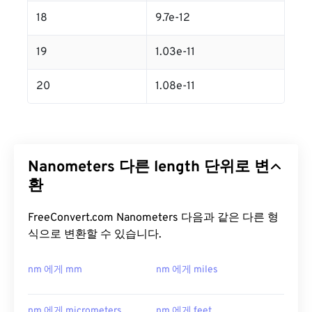
18
9.7e-12
19
1.03e-11
20
1.08e-11
Nanometers 다른 length 단위로 변
환
FreeConvert.com Nanometers 다음과 같은 다른 형
식으로 변환할 수 있습니다.
nm 에게 mm
nm 에게 miles
nm 에게 micrometers
nm 에게 feet