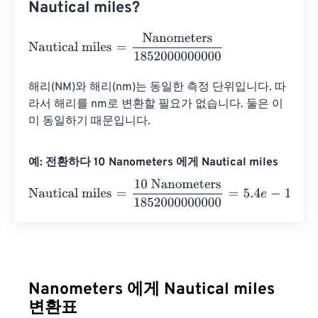
Nautical miles?
Nautical miles
=
Nanometers
1852000000000
해리(NM)와 해리(nm)는 동일한 측정 단위입니다. 따
라서 해리를 nm로 변환할 필요가 없습니다. 둘은 이
미 동일하기 때문입니다.
예: 전환하다 10 Nanometers 에게 Nautical miles
Nautical miles
=
10 Nanometers
1852000000000
=
5.4
e
-
1
Nanometers 에게 Nautical miles
변환표