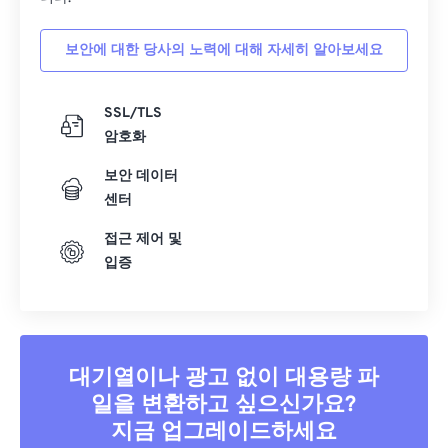
보안에 대한 당사의 노력에 대해 자세히 알아보세요
SSL/TLS
암호화
보안 데이터
센터
접근 제어 및
입증
대기열이나 광고 없이 대용량 파
일을 변환하고 싶으신가요?
지금 업그레이드하세요