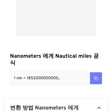
Nanometers 에게 Nautical miles 공
식
1 nm ÷ 1852000000000..
변환 방법 Nanometers 에게