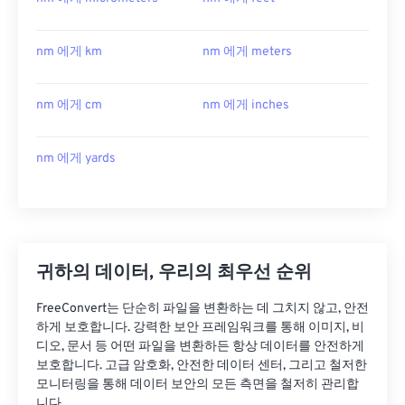
nm 에게 km
nm 에게 meters
nm 에게 cm
nm 에게 inches
nm 에게 yards
귀하의 데이터, 우리의 최우선 순위
FreeConvert는 단순히 파일을 변환하는 데 그치지 않고, 안전
하게 보호합니다. 강력한 보안 프레임워크를 통해 이미지, 비
디오, 문서 등 어떤 파일을 변환하든 항상 데이터를 안전하게
보호합니다. 고급 암호화, 안전한 데이터 센터, 그리고 철저한
모니터링을 통해 데이터 보안의 모든 측면을 철저히 관리합
니다.