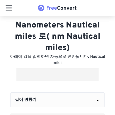
Nanometers Nautical
miles 로( nm Nautical
miles)
아래에 값을 입력하면 자동으로 변환됩니다. Nautical
miles