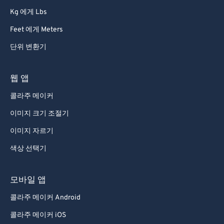
Kg 에게 Lbs
Feet 에게 Meters
단위 변환기
웹 앱
콜라주 메이커
이미지 크기 조절기
이미지 자르기
색상 선택기
모바일 앱
콜라주 메이커 Android
콜라주 메이커 iOS