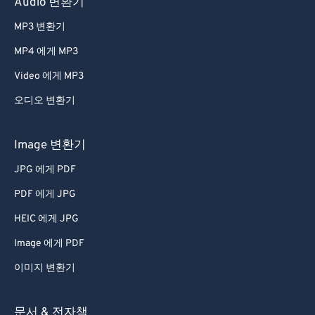
Audio 변환기
MP3 변환기
MP4 에게 MP3
Video 에게 MP3
오디오 변환기
Image 변환기
JPG 에게 PDF
PDF 에게 JPG
HEIC 에게 JPG
Image 에게 PDF
이미지 변환기
문서 & 전자책