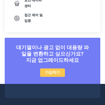
보안 데이터
센터
접근 제어 및
입증
대기열이나 광고 없이 대용량 파
일을 변환하고 싶으신가요?
지금 업그레이드하세요
가입하기