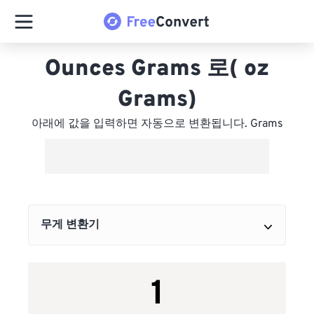
Ounces Grams 로( oz
Grams)
아래에 값을 입력하면 자동으로 변환됩니다. Grams