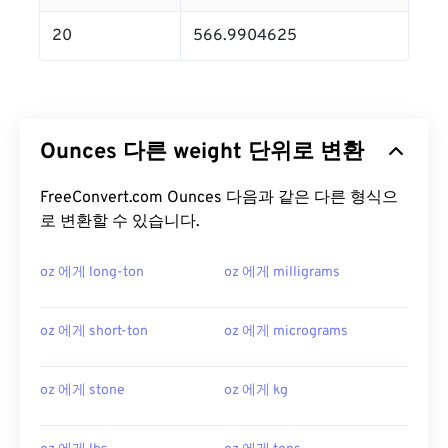
20
566.9904625
Ounces 다른 weight 단위로 변환
FreeConvert.com Ounces 다음과 같은 다른 형식으
로 변환할 수 있습니다.
oz 에게 long-ton
oz 에게 milligrams
oz 에게 short-ton
oz 에게 micrograms
oz 에게 stone
oz 에게 kg