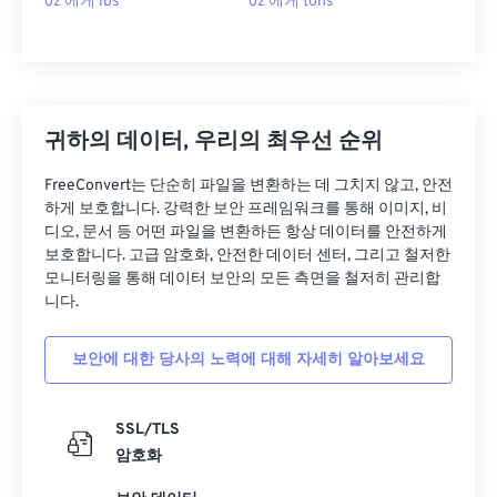
oz 에게 lbs
oz 에게 tons
귀하의 데이터, 우리의 최우선 순위
FreeConvert는 단순히 파일을 변환하는 데 그치지 않고, 안전
하게 보호합니다. 강력한 보안 프레임워크를 통해 이미지, 비
디오, 문서 등 어떤 파일을 변환하든 항상 데이터를 안전하게
보호합니다. 고급 암호화, 안전한 데이터 센터, 그리고 철저한
모니터링을 통해 데이터 보안의 모든 측면을 철저히 관리합
니다.
보안에 대한 당사의 노력에 대해 자세히 알아보세요
SSL/TLS
암호화