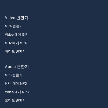
Video 변환기
MP4 변환기
Video 에게 GIF
MOV 에게 MP4
비디오 변환기
Audio 변환기
MP3 변환기
MP4 에게 MP3
Video 에게 MP3
오디오 변환기