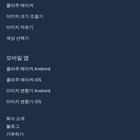
콜라주 메이커
이미지 크기 조절기
이미지 자르기
색상 선택기
모바일 앱
콜라주 메이커 Android
콜라주 메이커 iOS
이미지 변환기 Android
이미지 변환기 iOS
회사 소개
블로그
기부하기