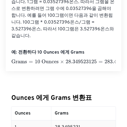
습니다. 1그램 = 0.03527396온스. 따라서 그램을 온
스로 변환하려면 그램 수에 0.03527396을 곱해야 
합니다. 예를 들어 100그램이면 다음과 같이 변환됩
니다. 100그램 * 0.03527396온스/그램 = 
3.527396온스. 따라서 100그램은 3.527396온스와 
같습니다.
예: 전환하다 10 Ounces 에게 Grams
Grams
=
10 Ounces
×
28.349523125
=
283.4952313
Gram
Ounces 에게 Grams 변환표
Ounces
Grams