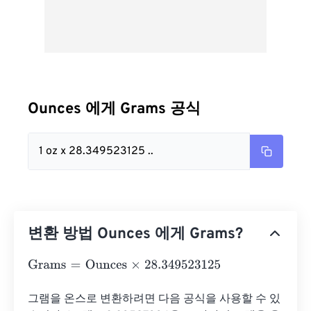
Ounces 에게 Grams 공식
1 oz x 28.349523125 ..
변환 방법 Ounces 에게 Grams?
Grams
=
Ounces
×
28.349523125
그램을 온스로 변환하려면 다음 공식을 사용할 수 있