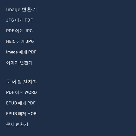
Image 변환기
JPG 에게 PDF
PDF 에게 JPG
HEIC 에게 JPG
Image 에게 PDF
이미지 변환기
문서 & 전자책
PDF 에게 WORD
EPUB 에게 PDF
EPUB 에게 MOBI
문서 변환기