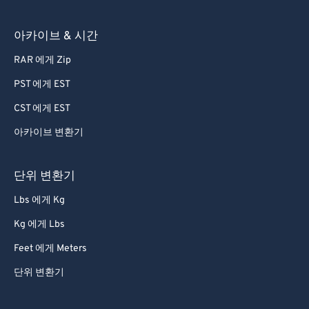
아카이브 & 시간
RAR 에게 Zip
PST 에게 EST
CST 에게 EST
아카이브 변환기
단위 변환기
Lbs 에게 Kg
Kg 에게 Lbs
Feet 에게 Meters
단위 변환기