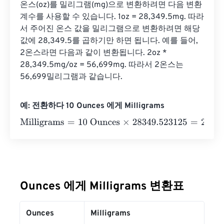
온스(oz)를 밀리그램(mg)으로 변환하려면 다음 변환 
계수를 사용할 수 있습니다. 1oz = 28,349.5mg. 따라
서 주어진 온스 값을 밀리그램으로 변환하려면 해당 
값에 28,349.5를 곱하기만 하면 됩니다. 예를 들어, 
2온스라면 다음과 같이 변환됩니다. 2oz * 
28,349.5mg/oz = 56,699mg. 따라서 2온스는 
56,699밀리그램과 같습니다.
예: 전환하다 10 Ounces 에게 Milligrams
Milligrams
=
10 Ounces
×
28349.523125
=
283495.23125
Ounces 에게 Milligrams 변환표
Ounces
Milligrams