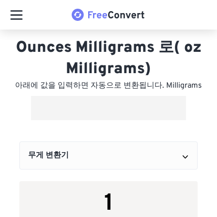
Ounces Milligrams 로( oz
Milligrams)
아래에 값을 입력하면 자동으로 변환됩니다. Milligrams