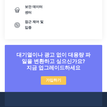
보안 데이터
센터
접근 제어 및
입증
대기열이나 광고 없이 대용량 파
일을 변환하고 싶으신가요?
지금 업그레이드하세요
가입하기