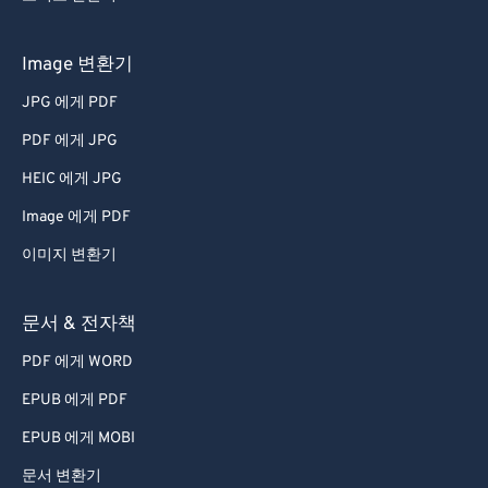
Image 변환기
JPG 에게 PDF
PDF 에게 JPG
HEIC 에게 JPG
Image 에게 PDF
이미지 변환기
문서 & 전자책
PDF 에게 WORD
EPUB 에게 PDF
EPUB 에게 MOBI
문서 변환기