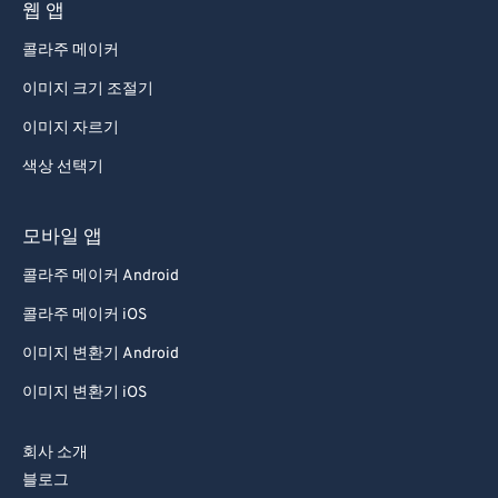
웹 앱
콜라주 메이커
이미지 크기 조절기
이미지 자르기
색상 선택기
모바일 앱
콜라주 메이커 Android
콜라주 메이커 iOS
이미지 변환기 Android
이미지 변환기 iOS
회사 소개
블로그