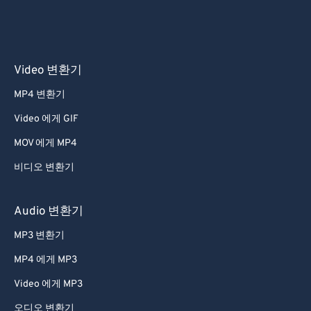
Video 변환기
MP4 변환기
Video 에게 GIF
MOV 에게 MP4
비디오 변환기
Audio 변환기
MP3 변환기
MP4 에게 MP3
Video 에게 MP3
오디오 변환기