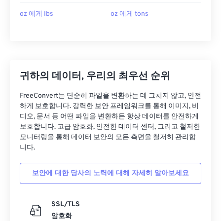
oz 에게 lbs
oz 에게 tons
귀하의 데이터, 우리의 최우선 순위
FreeConvert는 단순히 파일을 변환하는 데 그치지 않고, 안전
하게 보호합니다. 강력한 보안 프레임워크를 통해 이미지, 비
디오, 문서 등 어떤 파일을 변환하든 항상 데이터를 안전하게
보호합니다. 고급 암호화, 안전한 데이터 센터, 그리고 철저한
모니터링을 통해 데이터 보안의 모든 측면을 철저히 관리합
니다.
보안에 대한 당사의 노력에 대해 자세히 알아보세요
SSL/TLS
암호화