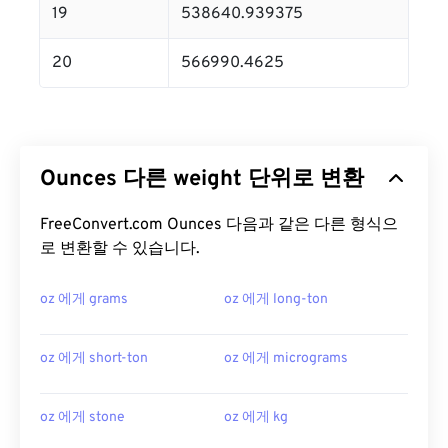
19
538640.939375
20
566990.4625
Ounces 다른 weight 단위로 변환
FreeConvert.com Ounces 다음과 같은 다른 형식으
로 변환할 수 있습니다.
oz 에게 grams
oz 에게 long-ton
oz 에게 short-ton
oz 에게 micrograms
oz 에게 stone
oz 에게 kg