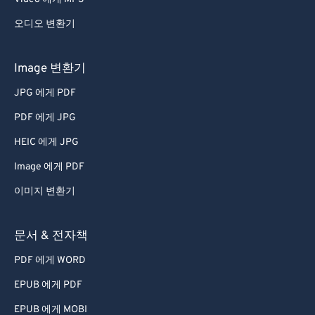
오디오 변환기
Image 변환기
JPG 에게 PDF
PDF 에게 JPG
HEIC 에게 JPG
Image 에게 PDF
이미지 변환기
문서 & 전자책
PDF 에게 WORD
EPUB 에게 PDF
EPUB 에게 MOBI