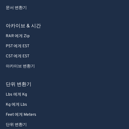
문서 변환기
아카이브 & 시간
RAR 에게 Zip
PST 에게 EST
CST 에게 EST
아카이브 변환기
단위 변환기
Lbs 에게 Kg
Kg 에게 Lbs
Feet 에게 Meters
단위 변환기