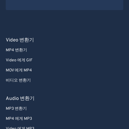
Video 변환기
MP4 변환기
Video 에게 GIF
MOV 에게 MP4
비디오 변환기
Audio 변환기
MP3 변환기
MP4 에게 MP3
Video 에게 MP3