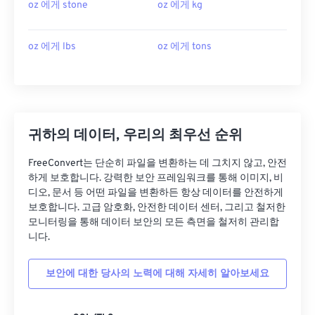
oz 에게 stone
oz 에게 kg
oz 에게 lbs
oz 에게 tons
귀하의 데이터, 우리의 최우선 순위
FreeConvert는 단순히 파일을 변환하는 데 그치지 않고, 안전
하게 보호합니다. 강력한 보안 프레임워크를 통해 이미지, 비
디오, 문서 등 어떤 파일을 변환하든 항상 데이터를 안전하게
보호합니다. 고급 암호화, 안전한 데이터 센터, 그리고 철저한
모니터링을 통해 데이터 보안의 모든 측면을 철저히 관리합
니다.
보안에 대한 당사의 노력에 대해 자세히 알아보세요