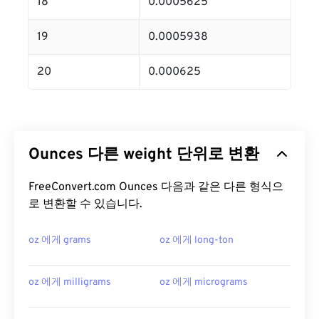
18
0.0005625
19
0.0005938
20
0.000625
Ounces 다른 weight 단위로 변환
FreeConvert.com Ounces 다음과 같은 다른 형식으
로 변환할 수 있습니다.
oz 에게 grams
oz 에게 long-ton
oz 에게 milligrams
oz 에게 micrograms