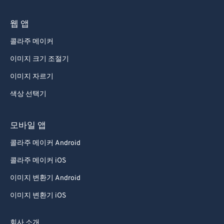
웹 앱
콜라주 메이커
이미지 크기 조절기
이미지 자르기
색상 선택기
모바일 앱
콜라주 메이커 Android
콜라주 메이커 iOS
이미지 변환기 Android
이미지 변환기 iOS
회사 소개