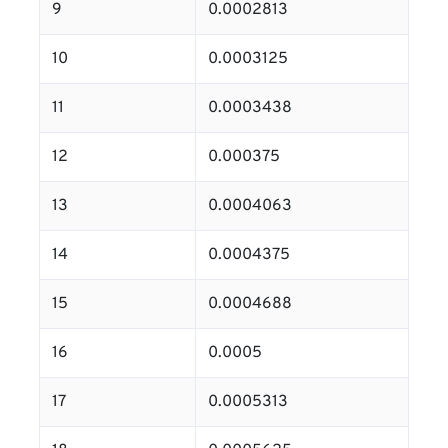
9
0.0002813
10
0.0003125
11
0.0003438
12
0.000375
13
0.0004063
14
0.0004375
15
0.0004688
16
0.0005
17
0.0005313