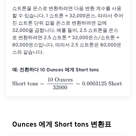
쇼트톤을 온스로 변환하려면 다음 변환 계수를 사용
할 수 있습니다. 1 쇼트톤 = 32,000온스. 따라서 주어
진 쇼트톤 단위 값을 온스로 변환하려면 값에 
32,000을 곱합니다. 예를 들어, 2.5 쇼트톤을 온스
로 변환하려면 2.5 쇼트톤 * 32,000온스/쇼트톤 = 
80,000온스입니다. 따라서 2.5 쇼트톤은 80,000온
스와 같습니다.
예: 전환하다 10 Ounces 에게 Short tons
Short tons
=
10 Ounces
32000
=
0.0003125
Short tons
Ounces 에게 Short tons 변환표