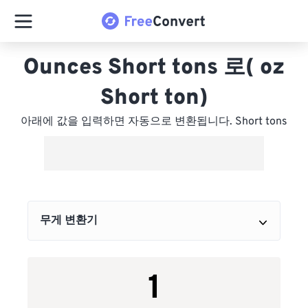
Ounces Short tons 로( oz
Short ton)
아래에 값을 입력하면 자동으로 변환됩니다. Short tons