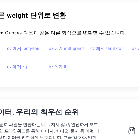
다른 weight 단위로 변환
t.com Ounces 다음과 같은 다른 형식으로 변환할 수 있습니다.
oz 에게 long-ton
oz 에게 milligrams
oz 에게 short-ton
oz
oz 에게 kg
oz 에게 lbs
이터, 우리의 최우선 순위
는 단순히 파일을 변환하는 데 그치지 않고, 안전하게 보호
안 프레임워크를 통해 이미지, 비디오, 문서 등 어떤 파
상 데이터를 안전하게 보호합니다. 고급 암호화, 안전