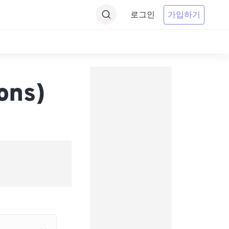
로그인
가입하기
ons)