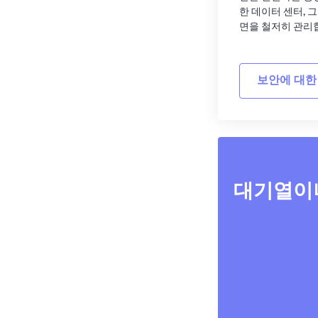
한 데이터 센터, 
면을 철저히 관리
보안에 대한
대기열이나