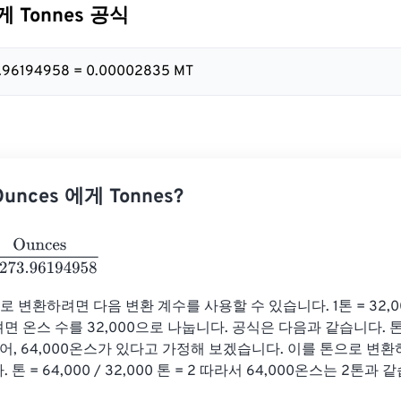
게 Tonnes 공식
3.96194958 = 0.00002835 MT
nces 에게 Tonnes?
s
35273.96194958
으로 변환하려면 다음 변환 계수를 사용할 수 있습니다. 1톤 = 32,0
 온스 수를 32,000으로 나눕니다. 공식은 다음과 같습니다. 톤 =
 들어, 64,000온스가 있다고 가정해 보겠습니다. 이를 톤으로 변
톤 = 64,000 / 32,000 톤 = 2 따라서 64,000온스는 2톤과 