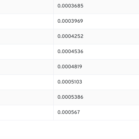
0.0003685
0.0003969
0.0004252
0.0004536
0.0004819
0.0005103
0.0005386
0.000567