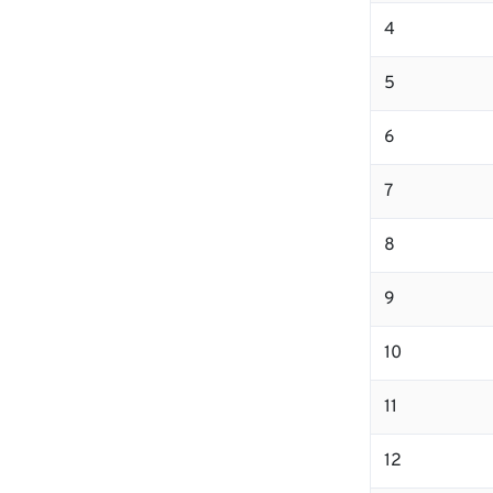
4
5
6
7
8
9
10
11
12