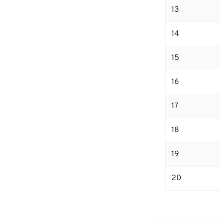
13
14
15
16
17
18
19
20