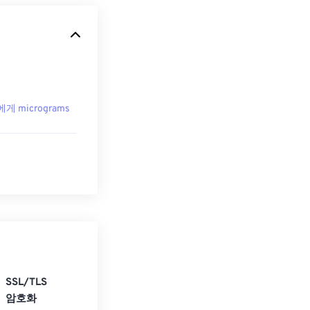
 에게 micrograms
SSL/TLS
암호화