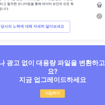
그리고 철저한 모니터링을 통해 데이터 보안의 모든 측
합니다.
 당사의 노력에 대해 자세히 알아보세요
 광고 없이 대용량 파일을 변환하
요?
지금 업그레이드하세요
가입하기