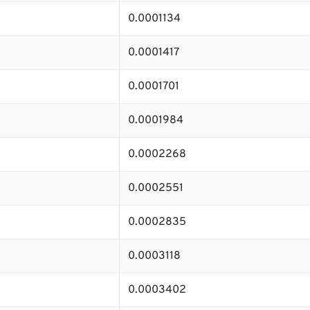
0.0001134
0.0001417
0.0001701
0.0001984
0.0002268
0.0002551
0.0002835
0.0003118
0.0003402