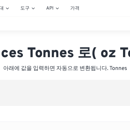
대
도구
API
가격
ces Tonnes 로( oz T
아래에 값을 입력하면 자동으로 변환됩니다. Tonnes