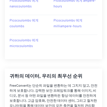
Picocoulombs 에게
Picocoulombs 에게 ampere-
nanocoulombs
hours
Picocoulombs 에게
Picocoulombs 에게
coulombs
milliampere-hours
Picocoulombs 에게
microcoulombs
귀하의 데이터, 우리의 최우선 순위
FreeConvert는 단순히 파일을 변환하는 데 그치지 않고, 안전
하게 보호합니다. 강력한 보안 프레임워크를 통해 이미지, 비
디오, 문서 등 어떤 파일을 변환하든 항상 데이터를 안전하게
보호합니다. 고급 암호화, 안전한 데이터 센터, 그리고 철저한
모니터링을 통해 데이터 보안의 모든 측면을 철저히 관리합