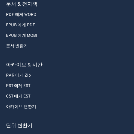
문서 & 전자책
PDF 에게 WORD
EPUB 에게 PDF
EPUB 에게 MOBI
문서 변환기
아카이브 & 시간
RAR 에게 Zip
PST 에게 EST
CST 에게 EST
아카이브 변환기
단위 변환기