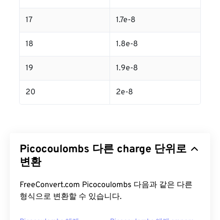
17
1.7e-8
18
1.8e-8
19
1.9e-8
20
2e-8
Picocoulombs 다른 charge 단위로
변환
FreeConvert.com Picocoulombs 다음과 같은 다른
형식으로 변환할 수 있습니다.