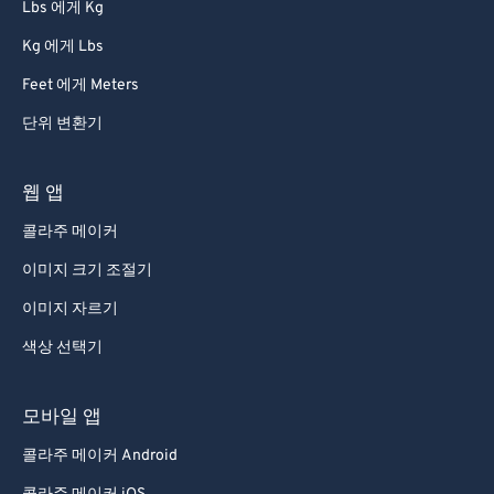
Lbs 에게 Kg
Kg 에게 Lbs
Feet 에게 Meters
단위 변환기
웹 앱
콜라주 메이커
이미지 크기 조절기
이미지 자르기
색상 선택기
모바일 앱
콜라주 메이커 Android