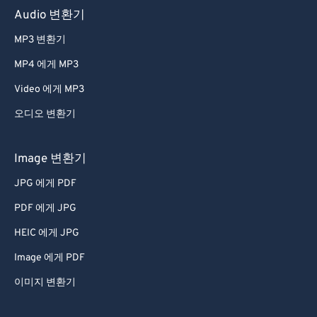
Audio 변환기
MP3 변환기
MP4 에게 MP3
Video 에게 MP3
오디오 변환기
Image 변환기
JPG 에게 PDF
PDF 에게 JPG
HEIC 에게 JPG
Image 에게 PDF
이미지 변환기