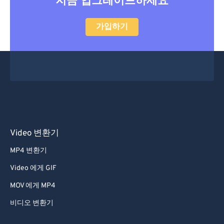
지금 업그레이드하세요
가입하기
Video 변환기
MP4 변환기
Video 에게 GIF
MOV 에게 MP4
비디오 변환기