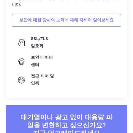
니다.
보안에 대한 당사의 노력에 대해 자세히 알아보세요
SSL/TLS
암호화
보안 데이터
센터
접근 제어 및
입증
대기열이나 광고 없이 대용량 파
일을 변환하고 싶으신가요?