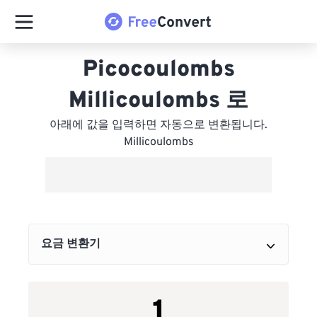
Picocoulombs
Millicoulombs 로
아래에 값을 입력하면 자동으로 변환됩니다.
Millicoulombs