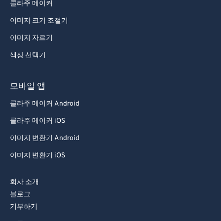
콜라주 메이커
이미지 크기 조절기
이미지 자르기
색상 선택기
모바일 앱
콜라주 메이커 Android
콜라주 메이커 iOS
이미지 변환기 Android
이미지 변환기 iOS
회사 소개
블로그
기부하기