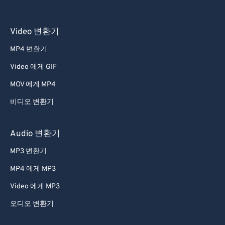
Video 변환기
MP4 변환기
Video 에게 GIF
MOV 에게 MP4
비디오 변환기
Audio 변환기
MP3 변환기
MP4 에게 MP3
Video 에게 MP3
오디오 변환기