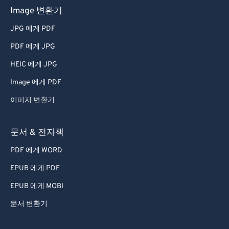
Image 변환기
JPG 에게 PDF
PDF 에게 JPG
HEIC 에게 JPG
Image 에게 PDF
이미지 변환기
문서 & 전자책
PDF 에게 WORD
EPUB 에게 PDF
EPUB 에게 MOBI
문서 변환기