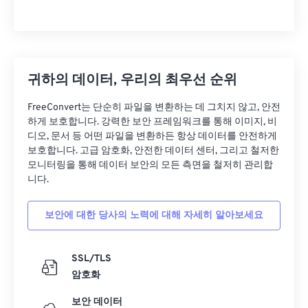
귀하의 데이터, 우리의 최우선 순위
FreeConvert는 단순히 파일을 변환하는 데 그치지 않고, 안전
하게 보호합니다. 강력한 보안 프레임워크를 통해 이미지, 비
디오, 문서 등 어떤 파일을 변환하든 항상 데이터를 안전하게
보호합니다. 고급 암호화, 안전한 데이터 센터, 그리고 철저한
모니터링을 통해 데이터 보안의 모든 측면을 철저히 관리합
니다.
보안에 대한 당사의 노력에 대해 자세히 알아보세요
SSL/TLS
암호화
보안 데이터