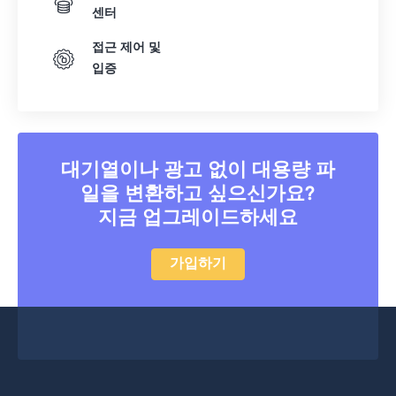
센터
접근 제어 및
입증
대기열이나 광고 없이 대용량 파
일을 변환하고 싶으신가요?
지금 업그레이드하세요
가입하기