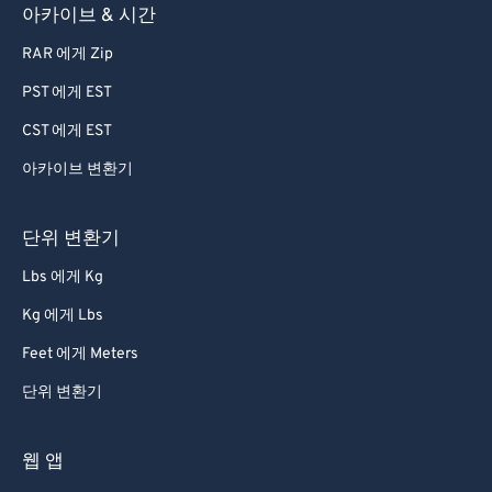
아카이브 & 시간
RAR 에게 Zip
PST 에게 EST
CST 에게 EST
아카이브 변환기
단위 변환기
Lbs 에게 Kg
Kg 에게 Lbs
Feet 에게 Meters
단위 변환기
웹 앱