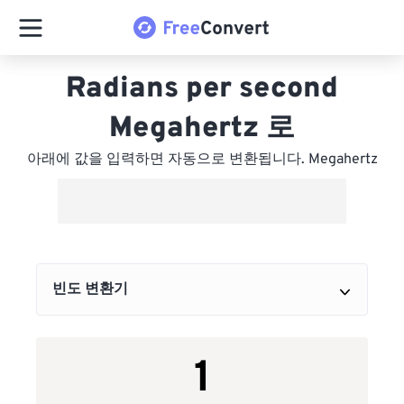
Radians per second
Megahertz 로
아래에 값을 입력하면 자동으로 변환됩니다. Megahertz