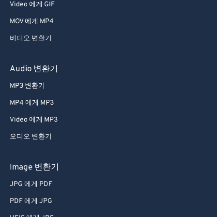
Video 에게 GIF
MOV 에게 MP4
비디오 변환기
Audio 변환기
MP3 변환기
MP4 에게 MP3
Video 에게 MP3
오디오 변환기
Image 변환기
JPG 에게 PDF
PDF 에게 JPG