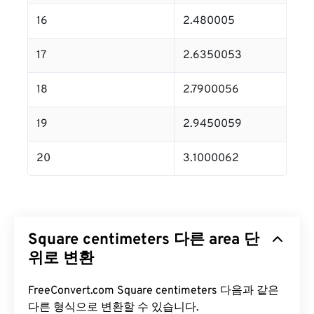
16
2.480005
17
2.6350053
18
2.7900056
19
2.9450059
20
3.1000062
Square centimeters 다른 area 단
위로 변환
FreeConvert.com Square centimeters 다음과 같은
다른 형식으로 변환할 수 있습니다.