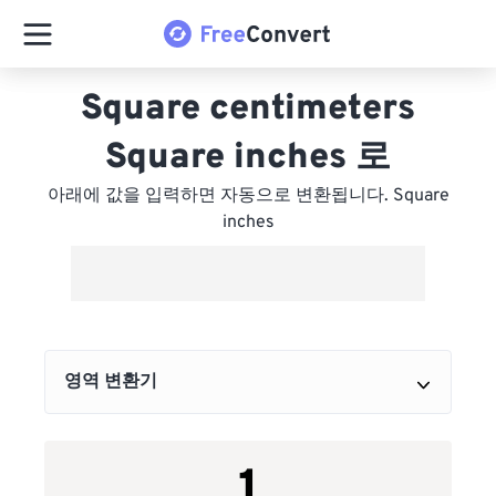
Square centimeters
Square inches 로
아래에 값을 입력하면 자동으로 변환됩니다. Square
inches