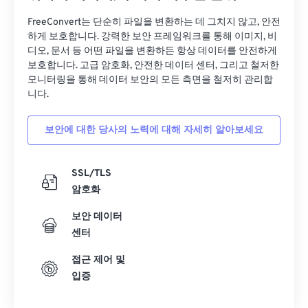
FreeConvert는 단순히 파일을 변환하는 데 그치지 않고, 안전
하게 보호합니다. 강력한 보안 프레임워크를 통해 이미지, 비
디오, 문서 등 어떤 파일을 변환하든 항상 데이터를 안전하게
보호합니다. 고급 암호화, 안전한 데이터 센터, 그리고 철저한
모니터링을 통해 데이터 보안의 모든 측면을 철저히 관리합
니다.
보안에 대한 당사의 노력에 대해 자세히 알아보세요
SSL/TLS
암호화
보안 데이터
센터
접근 제어 및
입증