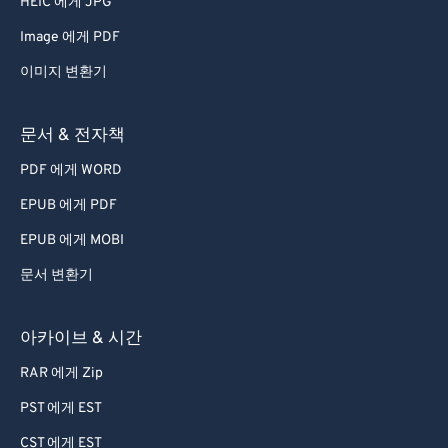
HEIC 에게 JPG
Image 에게 PDF
이미지 변환기
문서 & 전자책
PDF 에게 WORD
EPUB 에게 PDF
EPUB 에게 MOBI
문서 변환기
아카이브 & 시간
RAR 에게 Zip
PST 에게 EST
CST 에게 EST