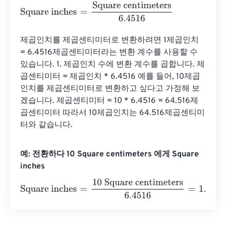
Square inches
=
Square centimeters
6.4516
제곱인치를 제곱센티미터로 변환하려면 1제곱인치 
= 6.4516제곱센티미터라는 변환 계수를 사용할 수 
있습니다. 1. 제곱인치 수에 변환 계수를 곱합니다. 제
곱센티미터 = ​​제곱인치 * 6.4516 예를 들어, 10제곱
인치를 제곱센티미터로 변환하고 싶다고 가정해 보
겠습니다. 제곱센티미터 = ​​10 * 6.4516 = 64.516제
곱센티미터 따라서 10제곱인치는 64.516제곱센티미
터와 같습니다.
예: 전환하다 10 Square centimeters 에게 Square
inches
Square inches
=
10 Square centimeters
6.4516
=
1.550003