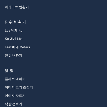
아카이브 변환기
단위 변환기
Lbs 에게 Kg
Kg 에게 Lbs
Feet 에게 Meters
단위 변환기
웹 앱
콜라주 메이커
이미지 크기 조절기
이미지 자르기
색상 선택기