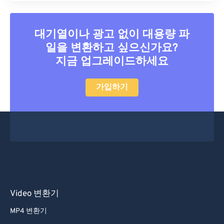
대기열이나 광고 없이 대용량 파
일을 변환하고 싶으신가요?
지금 업그레이드하세요
가입하기
Video 변환기
MP4 변환기